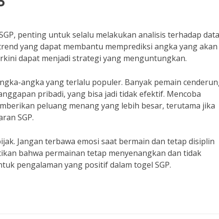
P
P, penting untuk selalu melakukan analisis terhadap dat
a trend yang dapat membantu memprediksi angka yang akan
rkini dapat menjadi strategi yang menguntungkan.
m angka-angka yang terlalu populer. Banyak pemain cenderu
ggapan pribadi, yang bisa jadi tidak efektif. Mencoba
berikan peluang menang yang lebih besar, terutama jika
aran SGP.
jak. Jangan terbawa emosi saat bermain dan tetap disiplin
tikan bahwa permainan tetap menyenangkan dan tidak
tuk pengalaman yang positif dalam togel SGP.