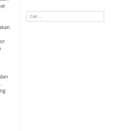
pat
Cari
untuk:
nakan
mor
n
 dan
.
ang