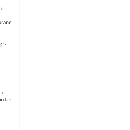
i,
arang
ngka
pat
i dan