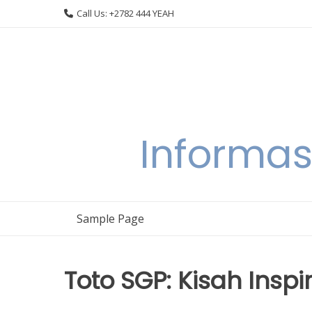
Skip
Call Us: +2782 444 YEAH
to
content
Informas
Sample Page
Toto SGP: Kisah Insp