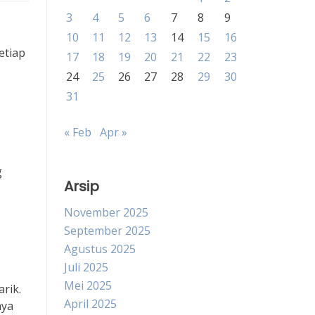
3
4
5
6
7
8
9
10
11
12
13
14
15
16
etiap
17
18
19
20
21
22
23
24
25
26
27
28
29
30
31
« Feb
Apr »
g
Arsip
November 2025
September 2025
Agustus 2025
Juli 2025
Mei 2025
rik.
April 2025
nya