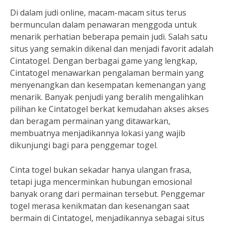
Di dalam judi online, macam-macam situs terus
bermunculan dalam penawaran menggoda untuk
menarik perhatian beberapa pemain judi. Salah satu
situs yang semakin dikenal dan menjadi favorit adalah
Cintatogel. Dengan berbagai game yang lengkap,
Cintatogel menawarkan pengalaman bermain yang
menyenangkan dan kesempatan kemenangan yang
menarik. Banyak penjudi yang beralih mengalihkan
pilihan ke Cintatogel berkat kemudahan akses akses
dan beragam permainan yang ditawarkan,
membuatnya menjadikannya lokasi yang wajib
dikunjungi bagi para penggemar togel.
Cinta togel bukan sekadar hanya ulangan frasa,
tetapi juga mencerminkan hubungan emosional
banyak orang dari permainan tersebut. Penggemar
togel merasa kenikmatan dan kesenangan saat
bermain di Cintatogel, menjadikannya sebagai situs