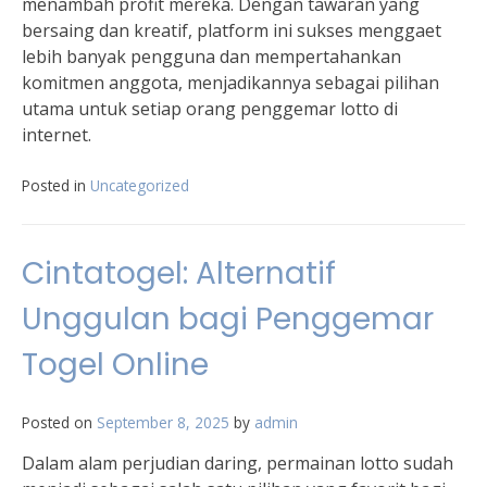
menambah profit mereka. Dengan tawaran yang
bersaing dan kreatif, platform ini sukses menggaet
lebih banyak pengguna dan mempertahankan
komitmen anggota, menjadikannya sebagai pilihan
utama untuk setiap orang penggemar lotto di
internet.
Posted in
Uncategorized
Cintatogel: Alternatif
Unggulan bagi Penggemar
Togel Online
Posted on
September 8, 2025
by
admin
Dalam alam perjudian daring, permainan lotto sudah