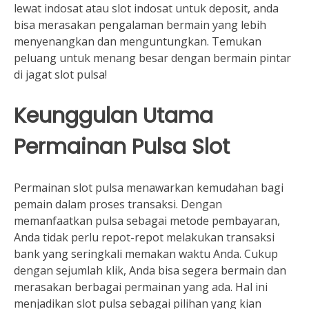
lewat indosat atau slot indosat untuk deposit, anda
bisa merasakan pengalaman bermain yang lebih
menyenangkan dan menguntungkan. Temukan
peluang untuk menang besar dengan bermain pintar
di jagat slot pulsa!
Keunggulan Utama
Permainan Pulsa Slot
Permainan slot pulsa menawarkan kemudahan bagi
pemain dalam proses transaksi. Dengan
memanfaatkan pulsa sebagai metode pembayaran,
Anda tidak perlu repot-repot melakukan transaksi
bank yang seringkali memakan waktu Anda. Cukup
dengan sejumlah klik, Anda bisa segera bermain dan
merasakan berbagai permainan yang ada. Hal ini
menjadikan slot pulsa sebagai pilihan yang kian