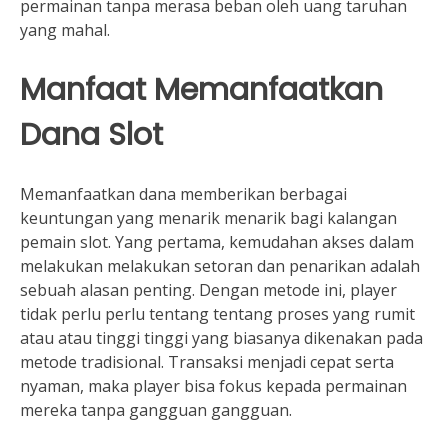
permainan tanpa merasa beban oleh uang taruhan
yang mahal.
Manfaat Memanfaatkan
Dana Slot
Memanfaatkan dana memberikan berbagai
keuntungan yang menarik menarik bagi kalangan
pemain slot. Yang pertama, kemudahan akses dalam
melakukan melakukan setoran dan penarikan adalah
sebuah alasan penting. Dengan metode ini, player
tidak perlu perlu tentang tentang proses yang rumit
atau atau tinggi tinggi yang biasanya dikenakan pada
metode tradisional. Transaksi menjadi cepat serta
nyaman, maka player bisa fokus kepada permainan
mereka tanpa gangguan gangguan.