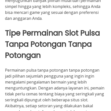
menyuguhkan banyak pilihan mulai dari permainan
simpel hingga yang lebih kompleks, sehingga Anda
bisa mencari game yang sesuai dengan preferensi
dan anggaran Anda.
Tipe Permainan Slot Pulsa
Tanpa Potongan Tanpa
Potongan
Permainan pulsa tanpa potongan tanpa potongan
jadi pilihan sejumlah pengguna yang ingin ingin
mengalami pengalaman bermain yang lebih
menguntungkan. Dengan adanya layanan ini, pemain
tidak perlu cemas tentang biaya yang seringkali yang
seringkali dipungut oleh beberapa situs slot.
Akibatnya, setiap setoran yang dilakukan bakal