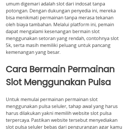
umum digemari adalah slot dari indosat tanpa
potongan. Dengan dukungan penyedia ini, mereka
bisa menikmati permainan tanpa merasa tekanan
oleh biaya tambahan. Melalui platform ini, pemain
dapat mengalami kesenangan bermain slot
menggunakan setoran yang rendah, contohnya slot
5k, serta masih memiliki peluang untuk pancang
kemenangan yang besar.
Cara Bermain Permainan
Slot Menggunakan Pulsa
Untuk memulai permainan permainan slot
menggunakan pulsa seluler, tahap awal yang harus
harus dilakukan yakni memilih website slot pulsa
terpercaya. Pastikan website tersebut menyediakan
slot pulsa seluler bebas dari pengurangan agar kamu