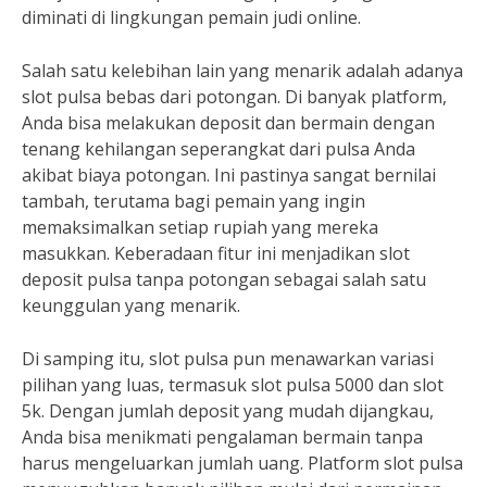
diminati di lingkungan pemain judi online.
Salah satu kelebihan lain yang menarik adalah adanya
slot pulsa bebas dari potongan. Di banyak platform,
Anda bisa melakukan deposit dan bermain dengan
tenang kehilangan seperangkat dari pulsa Anda
akibat biaya potongan. Ini pastinya sangat bernilai
tambah, terutama bagi pemain yang ingin
memaksimalkan setiap rupiah yang mereka
masukkan. Keberadaan fitur ini menjadikan slot
deposit pulsa tanpa potongan sebagai salah satu
keunggulan yang menarik.
Di samping itu, slot pulsa pun menawarkan variasi
pilihan yang luas, termasuk slot pulsa 5000 dan slot
5k. Dengan jumlah deposit yang mudah dijangkau,
Anda bisa menikmati pengalaman bermain tanpa
harus mengeluarkan jumlah uang. Platform slot pulsa