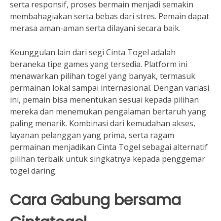
serta responsif, proses bermain menjadi semakin
membahagiakan serta bebas dari stres. Pemain dapat
merasa aman-aman serta dilayani secara baik.
Keunggulan lain dari segi Cinta Togel adalah
beraneka tipe games yang tersedia. Platform ini
menawarkan pilihan togel yang banyak, termasuk
permainan lokal sampai internasional. Dengan variasi
ini, pemain bisa menentukan sesuai kepada pilihan
mereka dan menemukan pengalaman bertaruh yang
paling menarik. Kombinasi dari kemudahan akses,
layanan pelanggan yang prima, serta ragam
permainan menjadikan Cinta Togel sebagai alternatif
pilihan terbaik untuk singkatnya kepada penggemar
togel daring.
Cara Gabung bersama