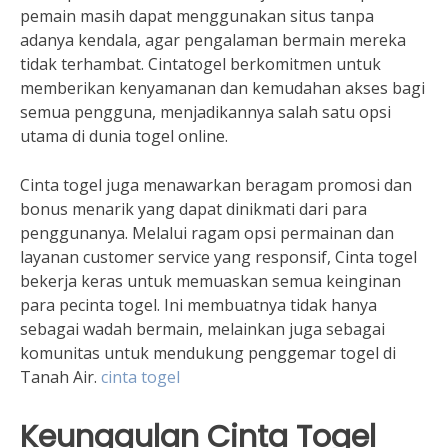
pemain masih dapat menggunakan situs tanpa
adanya kendala, agar pengalaman bermain mereka
tidak terhambat. Cintatogel berkomitmen untuk
memberikan kenyamanan dan kemudahan akses bagi
semua pengguna, menjadikannya salah satu opsi
utama di dunia togel online.
Cinta togel juga menawarkan beragam promosi dan
bonus menarik yang dapat dinikmati dari para
penggunanya. Melalui ragam opsi permainan dan
layanan customer service yang responsif, Cinta togel
bekerja keras untuk memuaskan semua keinginan
para pecinta togel. Ini membuatnya tidak hanya
sebagai wadah bermain, melainkan juga sebagai
komunitas untuk mendukung penggemar togel di
Tanah Air.
cinta togel
Keunggulan Cinta Togel