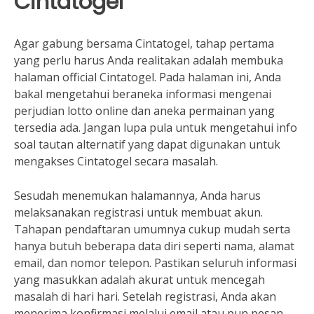
Cintatogel
Agar gabung bersama Cintatogel, tahap pertama
yang perlu harus Anda realitakan adalah membuka
halaman official Cintatogel. Pada halaman ini, Anda
bakal mengetahui beraneka informasi mengenai
perjudian lotto online dan aneka permainan yang
tersedia ada. Jangan lupa pula untuk mengetahui info
soal tautan alternatif yang dapat digunakan untuk
mengakses Cintatogel secara masalah.
Sesudah menemukan halamannya, Anda harus
melaksanakan registrasi untuk membuat akun.
Tahapan pendaftaran umumnya cukup mudah serta
hanya butuh beberapa data diri seperti nama, alamat
email, dan nomor telepon. Pastikan seluruh informasi
yang masukkan adalah akurat untuk mencegah
masalah di hari hari. Setelah registrasi, Anda akan
menerima konfirmasi melalui email atau pun pesan