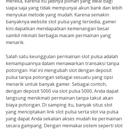
mereka, karena itu jadinya pilihan yang ideal bagi
siapa saja yang tidak mempunyai akun bank dan lebih
menyukai metode yang mudah. Karena semakin
banyaknya website slot pulsa yang tersedia, gamer
kini dapatkan mendapatkan kemenangan besar
sambil nikmati berbagai macam permainan yang
menarik.
Salah satu keunggulan permainan slot pulsa adalah
kemampuannya dalam menawarkan transaksi tanpa
potongan. Hal ini mengubah slot dengan deposit
pulsa tanpa potongan sebagai sesuatu yang opsi
menarik untuk banyak gamer. Sebagai contoh,
dengan deposit 5000 via slot pulsa 5000, Anda dapat
langsung menikmati permainan tanpa takut akan
biaya potongan. Di samping itu, banyak situs slot
yang menciptakan link slot pulsa serta slot via pulsa
yang dapat Anda sekalian akses mudah ke permainan
secara gampang. Dengan memakai sistem seperti slot