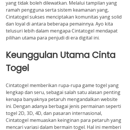
yang tidak boleh dilewatkan. Melalui tampilan yang
ramah pengguna serta sistem keamanan yang,
Cintatogel sukses menciptakan komunitas yang solid
dan loyal di antara beberapa pemainnya. Ayo kita
telusuri lebih dalam mengapa Cintatogel mendapat
pilihan utama para penjudi di era digital ini.
Keunggulan Utama Cinta
Togel
Cintatogel memberikan rupa-rupa game togel yang
lengkap dan seru, sebagai salah satu alasan penting
kenapa banyaknya petaruh mengandalkan website
ini. Dengan adanya berbagai jenis permainan seperti
togel 2D, 3D, 4D, dan pasaran internasional,
Cintatogel memuaskan keinginan para petaruh yang
mencari variasi dalam bermain togel. Hal ini memberi