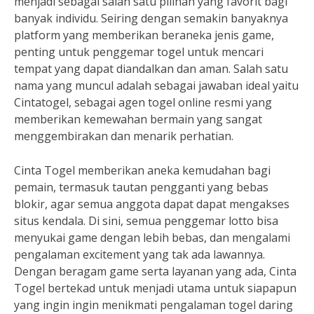
menjadi sebagai salah satu pilihan yang favorit bagi
banyak individu. Seiring dengan semakin banyaknya
platform yang memberikan beraneka jenis game,
penting untuk penggemar togel untuk mencari
tempat yang dapat diandalkan dan aman. Salah satu
nama yang muncul adalah sebagai jawaban ideal yaitu
Cintatogel, sebagai agen togel online resmi yang
memberikan kemewahan bermain yang sangat
menggembirakan dan menarik perhatian.
Cinta Togel memberikan aneka kemudahan bagi
pemain, termasuk tautan pengganti yang bebas
blokir, agar semua anggota dapat dapat mengakses
situs kendala. Di sini, semua penggemar lotto bisa
menyukai game dengan lebih bebas, dan mengalami
pengalaman excitement yang tak ada lawannya.
Dengan beragam game serta layanan yang ada, Cinta
Togel bertekad untuk menjadi utama untuk siapapun
yang ingin ingin menikmati pengalaman togel daring