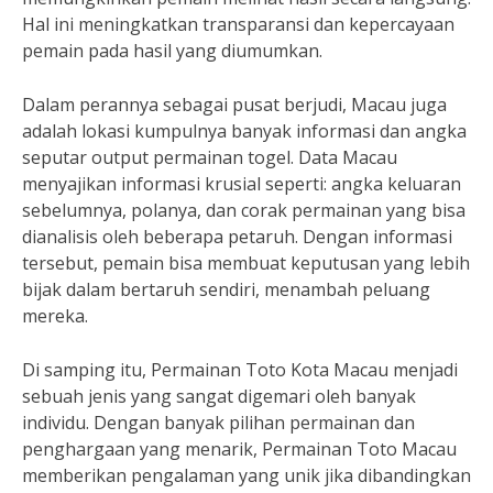
Hal ini meningkatkan transparansi dan kepercayaan
pemain pada hasil yang diumumkan.
Dalam perannya sebagai pusat berjudi, Macau juga
adalah lokasi kumpulnya banyak informasi dan angka
seputar output permainan togel. Data Macau
menyajikan informasi krusial seperti: angka keluaran
sebelumnya, polanya, dan corak permainan yang bisa
dianalisis oleh beberapa petaruh. Dengan informasi
tersebut, pemain bisa membuat keputusan yang lebih
bijak dalam bertaruh sendiri, menambah peluang
mereka.
Di samping itu, Permainan Toto Kota Macau menjadi
sebuah jenis yang sangat digemari oleh banyak
individu. Dengan banyak pilihan permainan dan
penghargaan yang menarik, Permainan Toto Macau
memberikan pengalaman yang unik jika dibandingkan