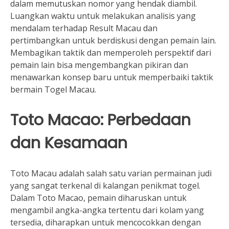
dalam memutuskan nomor yang hendak diambil.
Luangkan waktu untuk melakukan analisis yang
mendalam terhadap Result Macau dan
pertimbangkan untuk berdiskusi dengan pemain lain.
Membagikan taktik dan memperoleh perspektif dari
pemain lain bisa mengembangkan pikiran dan
menawarkan konsep baru untuk memperbaiki taktik
bermain Togel Macau.
Toto Macao: Perbedaan
dan Kesamaan
Toto Macau adalah salah satu varian permainan judi
yang sangat terkenal di kalangan penikmat togel.
Dalam Toto Macao, pemain diharuskan untuk
mengambil angka-angka tertentu dari kolam yang
tersedia, diharapkan untuk mencocokkan dengan