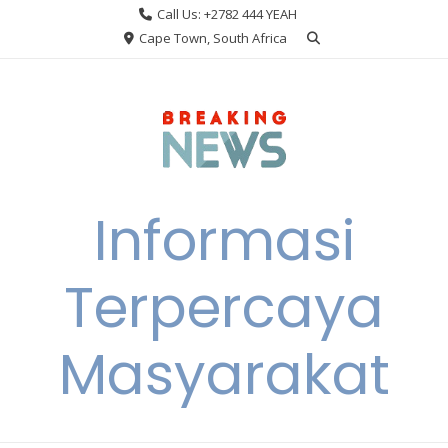
Skip
Call Us: +2782 444 YEAH
to
Cape Town, South Africa
content
Informasi
Terpercaya
Masyarakat