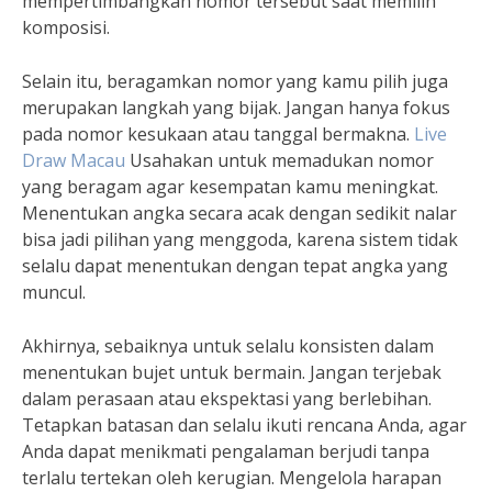
mempertimbangkan nomor tersebut saat memilih
komposisi.
Selain itu, beragamkan nomor yang kamu pilih juga
merupakan langkah yang bijak. Jangan hanya fokus
pada nomor kesukaan atau tanggal bermakna.
Live
Draw Macau
Usahakan untuk memadukan nomor
yang beragam agar kesempatan kamu meningkat.
Menentukan angka secara acak dengan sedikit nalar
bisa jadi pilihan yang menggoda, karena sistem tidak
selalu dapat menentukan dengan tepat angka yang
muncul.
Akhirnya, sebaiknya untuk selalu konsisten dalam
menentukan bujet untuk bermain. Jangan terjebak
dalam perasaan atau ekspektasi yang berlebihan.
Tetapkan batasan dan selalu ikuti rencana Anda, agar
Anda dapat menikmati pengalaman berjudi tanpa
terlalu tertekan oleh kerugian. Mengelola harapan