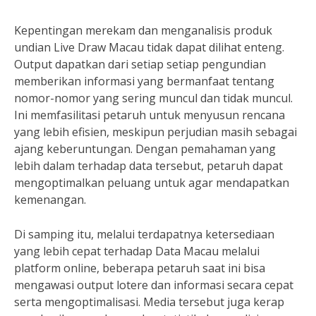
Kepentingan merekam dan menganalisis produk
undian Live Draw Macau tidak dapat dilihat enteng.
Output dapatkan dari setiap setiap pengundian
memberikan informasi yang bermanfaat tentang
nomor-nomor yang sering muncul dan tidak muncul.
Ini memfasilitasi petaruh untuk menyusun rencana
yang lebih efisien, meskipun perjudian masih sebagai
ajang keberuntungan. Dengan pemahaman yang
lebih dalam terhadap data tersebut, petaruh dapat
mengoptimalkan peluang untuk agar mendapatkan
kemenangan.
Di samping itu, melalui terdapatnya ketersediaan
yang lebih cepat terhadap Data Macau melalui
platform online, beberapa petaruh saat ini bisa
mengawasi output lotere dan informasi secara cepat
serta mengoptimalisasi. Media tersebut juga kerap