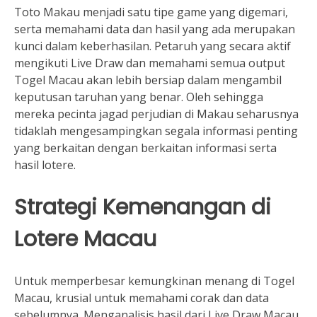
Toto Makau menjadi satu tipe game yang digemari,
serta memahami data dan hasil yang ada merupakan
kunci dalam keberhasilan. Petaruh yang secara aktif
mengikuti Live Draw dan memahami semua output
Togel Macau akan lebih bersiap dalam mengambil
keputusan taruhan yang benar. Oleh sehingga
mereka pecinta jagad perjudian di Makau seharusnya
tidaklah mengesampingkan segala informasi penting
yang berkaitan dengan berkaitan informasi serta
hasil lotere.
Strategi Kemenangan di
Lotere Macau
Untuk memperbesar kemungkinan menang di Togel
Macau, krusial untuk memahami corak dan data
sebelumnya. Menganalisis hasil dari Live Draw Macau