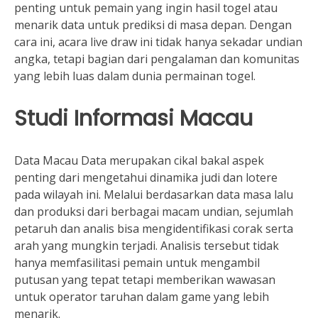
penting untuk pemain yang ingin hasil togel atau
menarik data untuk prediksi di masa depan. Dengan
cara ini, acara live draw ini tidak hanya sekadar undian
angka, tetapi bagian dari pengalaman dan komunitas
yang lebih luas dalam dunia permainan togel.
Studi Informasi Macau
Data Macau Data merupakan cikal bakal aspek
penting dari mengetahui dinamika judi dan lotere
pada wilayah ini. Melalui berdasarkan data masa lalu
dan produksi dari berbagai macam undian, sejumlah
petaruh dan analis bisa mengidentifikasi corak serta
arah yang mungkin terjadi. Analisis tersebut tidak
hanya memfasilitasi pemain untuk mengambil
putusan yang tepat tetapi memberikan wawasan
untuk operator taruhan dalam game yang lebih
menarik.