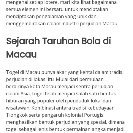
mengenai setiap lotere, mari kita lihat bagaimana
semua elemen ini bersatu untuk menciptakan
menciptakan pengalaman yang unik dan
menggembirakan dalam industri perjudian Macau.
Sejarah Taruhan Bola di
Macau
Togel di Macau punya akar yang kental dalam tradisi
perjudian di lokasi itu. Mulai dari permulaan
berdirinya kota Macau menjadi sentra perjudian
dalam Asia, togel telah menjadi salah satu bentuk
hiburan yang populer oleh penduduk lokal dan
wisatawan. Kombinasi antara tradisi kebudayaan
Tiongkok serta pengaruh kolonial Portugis
menghasilkan bentuk perjudian yang spesial, dimana
togel sebagai jenis bentuk permainan angka menjadi