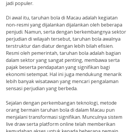
jadi populer.
Di awal itu, taruhan bola di Macau adalah kegiatan
non-resmi yang dijalankan dijalankan oleh beberapa
penjudi. Namun, serta dengan berkembangnya sektor
perjudian di wilayah tersebut, taruhan bola awalnya
terstruktur dan diatur dengan lebih bilah efisien.
Resmi oleh pemerintah, taruhan bola adalah bagian
dalam sektor yang sangat penting, membawa serta
pajak beserta pendapatan yang signifikan bagi
ekonomi setempat. Hal ini juga mendukung menarik
lebih banyak wisatawan yang mencari pengalaman
sensasi perjudian yang berbeda.
Sejalan dengan perkembangan teknologi, metode
orang bermain taruhan bola di dalam Macau pun
menjalani transformasi signifikan. Munculnya sistem
live draw serta platform online telah memberikan
kemudahan akses untuk kepada beberapa pemain