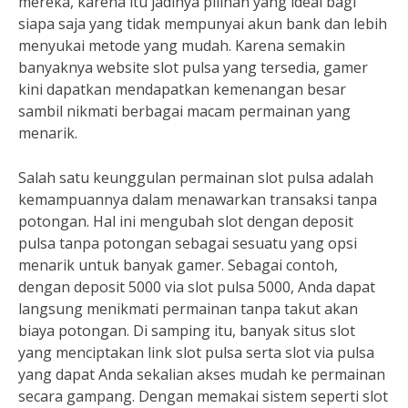
mereka, karena itu jadinya pilihan yang ideal bagi
siapa saja yang tidak mempunyai akun bank dan lebih
menyukai metode yang mudah. Karena semakin
banyaknya website slot pulsa yang tersedia, gamer
kini dapatkan mendapatkan kemenangan besar
sambil nikmati berbagai macam permainan yang
menarik.
Salah satu keunggulan permainan slot pulsa adalah
kemampuannya dalam menawarkan transaksi tanpa
potongan. Hal ini mengubah slot dengan deposit
pulsa tanpa potongan sebagai sesuatu yang opsi
menarik untuk banyak gamer. Sebagai contoh,
dengan deposit 5000 via slot pulsa 5000, Anda dapat
langsung menikmati permainan tanpa takut akan
biaya potongan. Di samping itu, banyak situs slot
yang menciptakan link slot pulsa serta slot via pulsa
yang dapat Anda sekalian akses mudah ke permainan
secara gampang. Dengan memakai sistem seperti slot