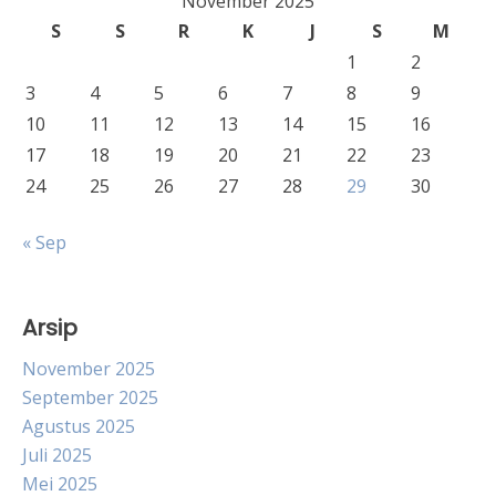
November 2025
S
S
R
K
J
S
M
1
2
3
4
5
6
7
8
9
10
11
12
13
14
15
16
17
18
19
20
21
22
23
24
25
26
27
28
29
30
« Sep
Arsip
November 2025
September 2025
Agustus 2025
Juli 2025
Mei 2025