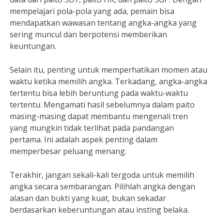
mempelajari pola-pola yang ada, pemain bisa
mendapatkan wawasan tentang angka-angka yang
sering muncul dan berpotensi memberikan
keuntungan.
Selain itu, penting untuk memperhatikan momen atau
waktu ketika memilih angka. Terkadang, angka-angka
tertentu bisa lebih beruntung pada waktu-waktu
tertentu. Mengamati hasil sebelumnya dalam paito
masing-masing dapat membantu mengenali tren
yang mungkin tidak terlihat pada pandangan
pertama. Ini adalah aspek penting dalam
memperbesar peluang menang.
Terakhir, jangan sekali-kali tergoda untuk memilih
angka secara sembarangan. Pilihlah angka dengan
alasan dan bukti yang kuat, bukan sekadar
berdasarkan keberuntungan atau insting belaka.