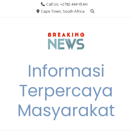
Skip
Call Us: +2782 444 YEAH
to
Cape Town, South Africa
content
Informasi
Terpercaya
Masyarakat