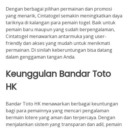
Dengan berbagai pilihan permainan dan promosi
yang menarik, Cintatogel semakin meningkatkan daya
tariknya di kalangan para pemain togel. Baik untuk
pemain baru maupun yang sudah berpengalaman,
Cintatogel menawarkan antarmuka yang user-
friendly dan akses yang mudah untuk menikmati
permainan. Di sinilah keberuntungan bisa datang
dalam genggaman tangan Anda.
Keunggulan Bandar Toto
HK
Bandar Toto HK menawarkan berbagai keuntungan
bagi para pemainnya yang mencari pengalaman
bermain lotere yang aman dan terpercaya. Dengan
menjalankan sistem yang transparan dan adil, pemain