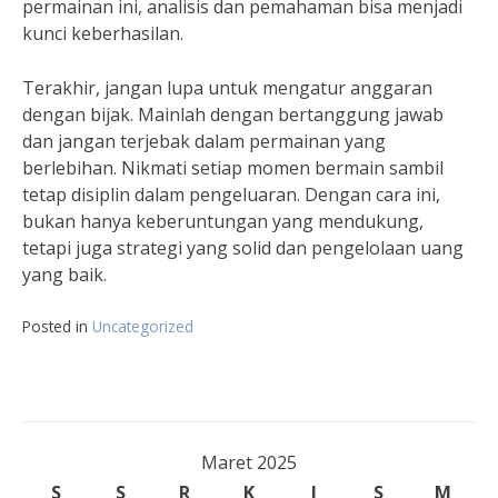
permainan ini, analisis dan pemahaman bisa menjadi
kunci keberhasilan.
Terakhir, jangan lupa untuk mengatur anggaran
dengan bijak. Mainlah dengan bertanggung jawab
dan jangan terjebak dalam permainan yang
berlebihan. Nikmati setiap momen bermain sambil
tetap disiplin dalam pengeluaran. Dengan cara ini,
bukan hanya keberuntungan yang mendukung,
tetapi juga strategi yang solid dan pengelolaan uang
yang baik.
Posted in
Uncategorized
Maret 2025
S
S
R
K
J
S
M