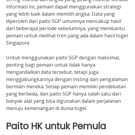
informasi ini, pemain dapat menggunakan strategi
yang lebih baik dalam memilih angka. Data yang
diperoleh dari paito SGP umumnya mencakup hasil
dari beberapa periode sebelumnya, yang membantu
pemain untuk melihat tren yang ada dalam hasil togel
Singapore.
Untuk menggunakan paito SGP dengan maksimal,
penting bagi pemain untuk tidak hanya
mengandalkan data tersebut, tetapi juga
menggabungkannya dengan insting dan pengalaman
bermain mereka. Setiap pemain memiliki pendekatan
yang berbeda, dan paito SGP hanya salah satu dari
banyak alat yang bisa digunakan dalam perjalanan
menuju kemenangan di dunia togel.
Paito HK untuk Pemula