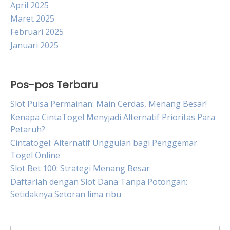
April 2025
Maret 2025
Februari 2025
Januari 2025
Pos-pos Terbaru
Slot Pulsa Permainan: Main Cerdas, Menang Besar!
Kenapa CintaTogel Menyjadi Alternatif Prioritas Para
Petaruh?
Cintatogel: Alternatif Unggulan bagi Penggemar
Togel Online
Slot Bet 100: Strategi Menang Besar
Daftarlah dengan Slot Dana Tanpa Potongan:
Setidaknya Setoran lima ribu