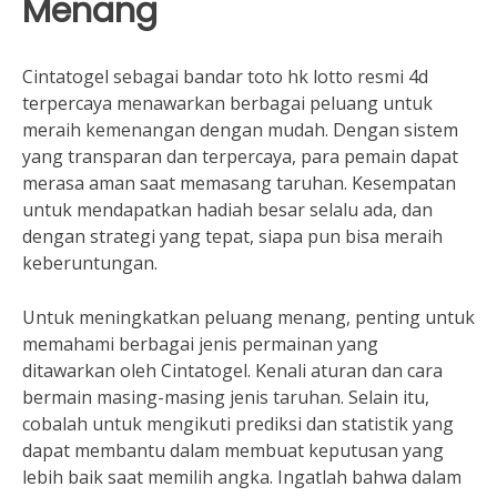
Menang
Cintatogel sebagai bandar toto hk lotto resmi 4d
terpercaya menawarkan berbagai peluang untuk
meraih kemenangan dengan mudah. Dengan sistem
yang transparan dan terpercaya, para pemain dapat
merasa aman saat memasang taruhan. Kesempatan
untuk mendapatkan hadiah besar selalu ada, dan
dengan strategi yang tepat, siapa pun bisa meraih
keberuntungan.
Untuk meningkatkan peluang menang, penting untuk
memahami berbagai jenis permainan yang
ditawarkan oleh Cintatogel. Kenali aturan dan cara
bermain masing-masing jenis taruhan. Selain itu,
cobalah untuk mengikuti prediksi dan statistik yang
dapat membantu dalam membuat keputusan yang
lebih baik saat memilih angka. Ingatlah bahwa dalam