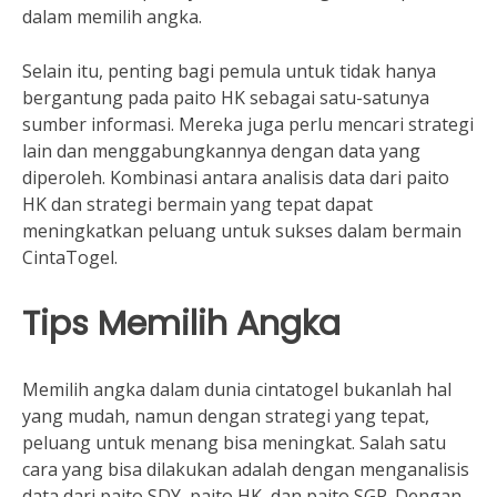
dalam memilih angka.
Selain itu, penting bagi pemula untuk tidak hanya
bergantung pada paito HK sebagai satu-satunya
sumber informasi. Mereka juga perlu mencari strategi
lain dan menggabungkannya dengan data yang
diperoleh. Kombinasi antara analisis data dari paito
HK dan strategi bermain yang tepat dapat
meningkatkan peluang untuk sukses dalam bermain
CintaTogel.
Tips Memilih Angka
Memilih angka dalam dunia cintatogel bukanlah hal
yang mudah, namun dengan strategi yang tepat,
peluang untuk menang bisa meningkat. Salah satu
cara yang bisa dilakukan adalah dengan menganalisis
data dari paito SDY, paito HK, dan paito SGP. Dengan