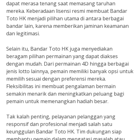
dapat merasa tenang saat memasang taruhan
mereka. Keberadaan lisensi resmi membuat Bandar
Toto HK menjadi pilihan utama di antara berbagai
bandar lain, karena memberikan jaminan keamanan
dan legitimasi.
Selain itu, Bandar Toto HK juga menyediakan
beragam pilihan permainan yang dapat diakses
dengan mudah. Dari permainan 4D hingga berbagai
jenis lotto lainnya, pemain memiliki banyak opsi untuk
memilih sesuai dengan preferensi mereka.
Fleksibilitas ini membuat pengalaman bermain
semakin menarik dan meningkatkan peluang bagi
pemain untuk memenangkan hadiah besar.
Tak kalah penting, pelayanan pelanggan yang
responsif dan profesional menjadi salah satu
keunggulan Bandar Toto HK. Tim dukungan siap
membantu pemain dalam mengatasi masalah atau