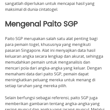
sangatlah diperlukan untuk mencapai hasil yang
maksimal di dunia cintatogel.
Mengenal Paito SGP
Paito SGP merupakan salah satu alat penting bagi
para pemain togel, khususnya yang mengikuti
pasaran Singapore. Alat ini menyajikan data hasil
keluaran angka secara lengkap dan akurat, sehingga
memudahkan pemain untuk menganalisis dan
mencari pola dari angka-angka yang keluar. Dengan
memahami data dari paito SGP, pemain dapat
meningkatkan peluang mereka untuk menang di
setiap taruhan yang mereka pilih.
Selain berfungsi sebagai referensi, paito SGP juga
memberikan gambaran tentang angka-angka yang
sering muncul dan angka yang jarang muncul. Melalui