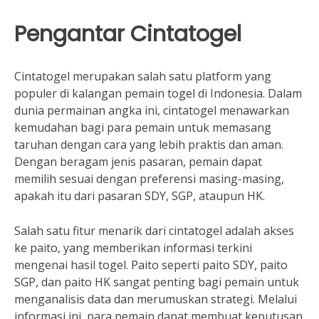
Pengantar Cintatogel
Cintatogel merupakan salah satu platform yang
populer di kalangan pemain togel di Indonesia. Dalam
dunia permainan angka ini, cintatogel menawarkan
kemudahan bagi para pemain untuk memasang
taruhan dengan cara yang lebih praktis dan aman.
Dengan beragam jenis pasaran, pemain dapat
memilih sesuai dengan preferensi masing-masing,
apakah itu dari pasaran SDY, SGP, ataupun HK.
Salah satu fitur menarik dari cintatogel adalah akses
ke paito, yang memberikan informasi terkini
mengenai hasil togel. Paito seperti paito SDY, paito
SGP, dan paito HK sangat penting bagi pemain untuk
menganalisis data dan merumuskan strategi. Melalui
informasi ini, para pemain dapat membuat keputusan