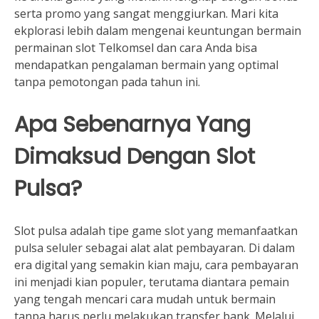
serta promo yang sangat menggiurkan. Mari kita
ekplorasi lebih dalam mengenai keuntungan bermain
permainan slot Telkomsel dan cara Anda bisa
mendapatkan pengalaman bermain yang optimal
tanpa pemotongan pada tahun ini.
Apa Sebenarnya Yang
Dimaksud Dengan Slot
Pulsa?
Slot pulsa adalah tipe game slot yang memanfaatkan
pulsa seluler sebagai alat alat pembayaran. Di dalam
era digital yang semakin kian maju, cara pembayaran
ini menjadi kian populer, terutama diantara pemain
yang tengah mencari cara mudah untuk bermain
tanpa harus perlu melakukan transfer bank. Melalui