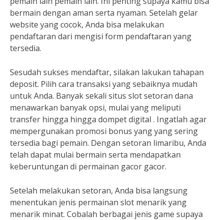
pemain lain pemain lain. Ini penting supaya kamu bisa
bermain dengan aman serta nyaman. Setelah gelar
website yang cocok, Anda bisa melakukan
pendaftaran dari mengisi form pendaftaran yang
tersedia.
Sesudah sukses mendaftar, silakan lakukan tahapan
deposit. Pilih cara transaksi yang sebaiknya mudah
untuk Anda. Banyak sekali situs slot setoran dana
menawarkan banyak opsi, mulai yang meliputi
transfer hingga hingga dompet digital . Ingatlah agar
mempergunakan promosi bonus yang yang sering
tersedia bagi pemain. Dengan setoran limaribu, Anda
telah dapat mulai bermain serta mendapatkan
keberuntungan di permainan gacor gacor.
Setelah melakukan setoran, Anda bisa langsung
menentukan jenis permainan slot menarik yang
menarik minat. Cobalah berbagai jenis game supaya