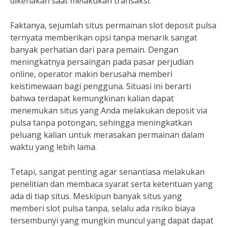
dikenakan saat melakukan transaksi.
Faktanya, sejumlah situs permainan slot deposit pulsa
ternyata memberikan opsi tanpa menarik sangat
banyak perhatian dari para pemain. Dengan
meningkatnya persaingan pada pasar perjudian
online, operator makin berusaha memberi
keistimewaan bagi pengguna. Situasi ini berarti
bahwa terdapat kemungkinan kalian dapat
menemukan situs yang Anda melakukan deposit via
pulsa tanpa potongan, sehingga meningkatkan
peluang kalian untuk merasakan permainan dalam
waktu yang lebih lama.
Tetapi, sangat penting agar senantiasa melakukan
penelitian dan membaca syarat serta ketentuan yang
ada di tiap situs. Meskipun banyak situs yang
memberi slot pulsa tanpa, selalu ada risiko biaya
tersembunyi yang mungkin muncul yang dapat dapat