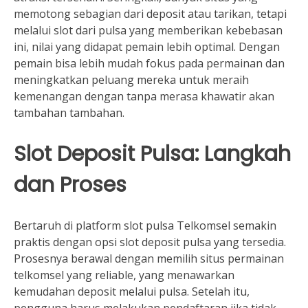
memotong sebagian dari deposit atau tarikan, tetapi
melalui slot dari pulsa yang memberikan kebebasan
ini, nilai yang didapat pemain lebih optimal. Dengan
pemain bisa lebih mudah fokus pada permainan dan
meningkatkan peluang mereka untuk meraih
kemenangan dengan tanpa merasa khawatir akan
tambahan tambahan.
Slot Deposit Pulsa: Langkah
dan Proses
Bertaruh di platform slot pulsa Telkomsel semakin
praktis dengan opsi slot deposit pulsa yang tersedia.
Prosesnya berawal dengan memilih situs permainan
telkomsel yang reliable, yang menawarkan
kemudahan deposit melalui pulsa. Setelah itu,