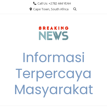
Skip
Call Us: +2782 444 YEAH
to
Cape Town, South Africa
content
Informasi
Terpercaya
Masyarakat