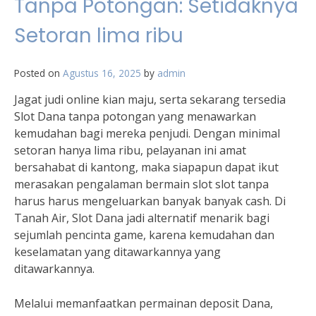
Tanpa Potongan: Setidaknya
Setoran lima ribu
Posted on
Agustus 16, 2025
by
admin
Jagat judi online kian maju, serta sekarang tersedia
Slot Dana tanpa potongan yang menawarkan
kemudahan bagi mereka penjudi. Dengan minimal
setoran hanya lima ribu, pelayanan ini amat
bersahabat di kantong, maka siapapun dapat ikut
merasakan pengalaman bermain slot slot tanpa
harus harus mengeluarkan banyak banyak cash. Di
Tanah Air, Slot Dana jadi alternatif menarik bagi
sejumlah pencinta game, karena kemudahan dan
keselamatan yang ditawarkannya yang
ditawarkannya.
Melalui memanfaatkan permainan deposit Dana,