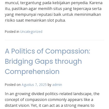
muncul, tergantung pada kebijakan penyedia. Karena
itu, pastikan agar memilih situs yang tepercaya serta
yang mempunyai reputasi baik untuk meminimalkan
risiko saat memainkan slot pulsa.
Posted in
Uncategorized
A Politics of Compassion:
Bridging Gaps through
Comprehension
Posted on
Agustus 7, 2025
by
admin
In an growing divided politics-related landscape, the
concept of compassion commonly appears like a
distant vision. Yet, it can act as a strong means to