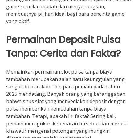
game semakin mudah dan menyenangkan,
membuatnya pilihan ideal bagi para pencinta game
yang aktif.
Permainan Deposit Pulsa
Tanpa: Cerita dan Fakta?
Memainkan permainan slot pulsa tanpa biaya
tambahan merupakan salah satu keunggulan yang
sangat dibicarakan oleh para pemain pada tahun
2025 mendatang. Banyak orang yang beranggapan
bahwa situs slot yang menyediakan deposit dengan
pulsa memberikan kemudahan tanpa biaya
tambahan. Tetapi, apakah ini fakta? Sering kali,
pemain meragukan kebenaran tersebut dan merasa
khawatir mengenai potongan yang mungkin