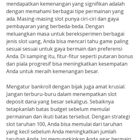
mendapatkan kemenangan yang signifikan adalah
dengan memahami berbagai tipe permainan yang
ada. Masing-masing slot punya ciri-ciri dan gaya
pembayaran yang berbeda-beda. Dengan
meluangkan masa untuk bereksperimen berbagai
jenis slot uang, Anda bisa mencari tahu game paling
sesuai sesuai untuk gaya bermain dan preferensi
Anda. Di samping itu, fitur-fitur seperti putaran bonus
dan piala progresif bisa meningkatkan kesempatan
Anda untuk meraih kemenangan besar.
Mengatur bankroll dengan bijak juga amat krusial.
Jangan terburu-buru dalam menempatkan slot
deposit dana yang besar sekaligus. Sebaiknya
tetapkanlah batas budget sebelum memulai
permainan dan ikuti batas tersebut. Dengan strategi
slot taruhan 100, Anda bisa memulai dari taruhan
yang kecil sebelum Anda meningkatkan jumlah
taruhan Anda. Ini memungkinkan Anda agar bermain