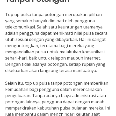
Top up pulsa tanpa potongan merupakan pilihan
yang semakin banyak diminati oleh pengguna
telekomunikasi. Salah satu keuntungan utamanya
adalah pengguna dapat menikmati nilai pulsa secara
utuh sesuai dengan yang dibayarkan. Hal ini sangat
menguntungkan, terutama bagi mereka yang
mengandalkan pulsa untuk melakukan komunikasi
sehari-hari, baik untuk telepon maupun internet.
Dengan tidak adanya potongan, setiap rupiah yang
dikeluarkan akan langsung terasa manfaatnya.
Selain itu, top up pulsa tanpa potongan memberikan
kemudahan bagi pengguna dalam merencanakan
pengeluaran. Tanpa adanya biaya administrasi atau
potongan lainnya, pengguna dapat dengan mudah
memperkirakan kebutuhan pulsa bulanan mereka. Ini
juga membantu dalam menghindari kejutan saat