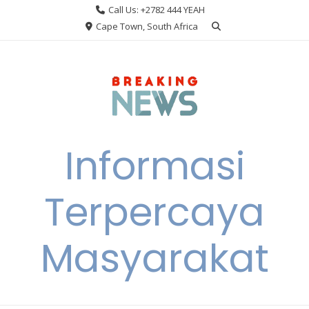
Skip
Call Us: +2782 444 YEAH
to
Cape Town, South Africa
content
Informasi
Terpercaya
Masyarakat