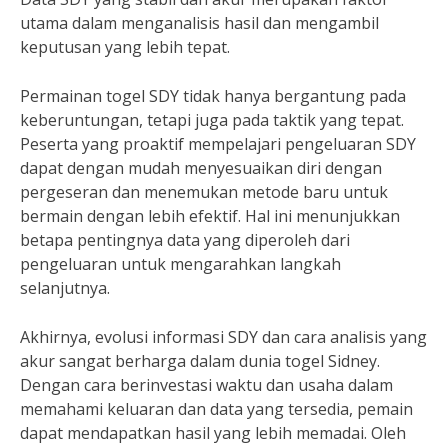
utama dalam menganalisis hasil dan mengambil
keputusan yang lebih tepat.
Permainan togel SDY tidak hanya bergantung pada
keberuntungan, tetapi juga pada taktik yang tepat.
Peserta yang proaktif mempelajari pengeluaran SDY
dapat dengan mudah menyesuaikan diri dengan
pergeseran dan menemukan metode baru untuk
bermain dengan lebih efektif. Hal ini menunjukkan
betapa pentingnya data yang diperoleh dari
pengeluaran untuk mengarahkan langkah
selanjutnya.
Akhirnya, evolusi informasi SDY dan cara analisis yang
akur sangat berharga dalam dunia togel Sidney.
Dengan cara berinvestasi waktu dan usaha dalam
memahami keluaran dan data yang tersedia, pemain
dapat mendapatkan hasil yang lebih memadai. Oleh