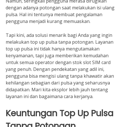
Namun, seringkali pengguna merasa dirugikan
dengan adanya potongan saat melakukan isi ulang
pulsa. Hal ini tentunya membuat pengalaman
pengguna menjadi kurang memuaskan.
Tapi kini, ada solusi menarik bagi Anda yang ingin
melakukan top up pulsa tanpa potongan. Layanan
top up pulsa ini tidak hanya mengutamakan
kenyamanan, tapi juga memberikan kemudahan
untuk semua operator dengan stok slot SIM card
yang penuh. Dengan pendekatan yang adil ini,
pengguna bisa mengisi ulang tanpa khawatir akan
kehilangan sebagian dari pulsa yang seharusnya
didapatkan. Mari kita eksplor lebih jauh tentang
layanan ini dan bagaimana cara kerjanya.
Keuntungan Top Up Pulsa
Tanpa Potongan