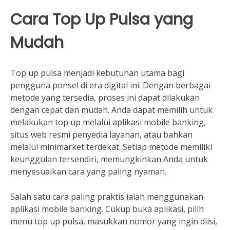
Cara Top Up Pulsa yang
Mudah
Top up pulsa menjadi kebutuhan utama bagi
pengguna ponsel di era digital ini. Dengan berbagai
metode yang tersedia, proses ini dapat dilakukan
dengan cepat dan mudah. Anda dapat memilih untuk
melakukan top up melalui aplikasi mobile banking,
situs web resmi penyedia layanan, atau bahkan
melalui minimarket terdekat. Setiap metode memiliki
keunggulan tersendiri, memungkinkan Anda untuk
menyesuaikan cara yang paling nyaman.
Salah satu cara paling praktis ialah menggunakan
aplikasi mobile banking. Cukup buka aplikasi, pilih
menu top up pulsa, masukkan nomor yang ingin diisi,