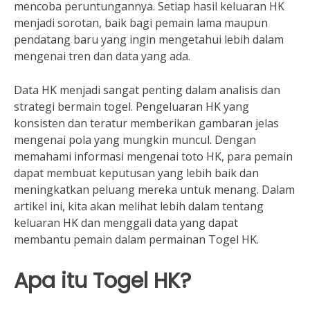
mencoba peruntungannya. Setiap hasil keluaran HK
menjadi sorotan, baik bagi pemain lama maupun
pendatang baru yang ingin mengetahui lebih dalam
mengenai tren dan data yang ada.
Data HK menjadi sangat penting dalam analisis dan
strategi bermain togel. Pengeluaran HK yang
konsisten dan teratur memberikan gambaran jelas
mengenai pola yang mungkin muncul. Dengan
memahami informasi mengenai toto HK, para pemain
dapat membuat keputusan yang lebih baik dan
meningkatkan peluang mereka untuk menang. Dalam
artikel ini, kita akan melihat lebih dalam tentang
keluaran HK dan menggali data yang dapat
membantu pemain dalam permainan Togel HK.
Apa itu Togel HK?