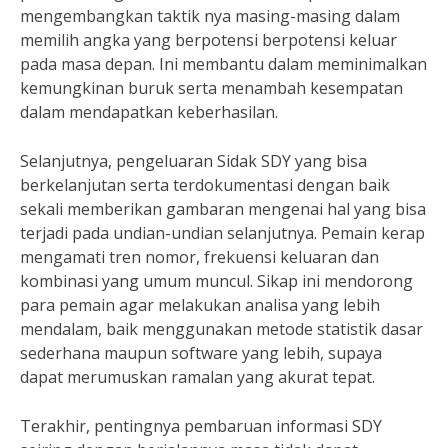
mengembangkan taktik nya masing-masing dalam
memilih angka yang berpotensi berpotensi keluar
pada masa depan. Ini membantu dalam meminimalkan
kemungkinan buruk serta menambah kesempatan
dalam mendapatkan keberhasilan.
Selanjutnya, pengeluaran Sidak SDY yang bisa
berkelanjutan serta terdokumentasi dengan baik
sekali memberikan gambaran mengenai hal yang bisa
terjadi pada undian-undian selanjutnya. Pemain kerap
mengamati tren nomor, frekuensi keluaran dan
kombinasi yang umum muncul. Sikap ini mendorong
para pemain agar melakukan analisa yang lebih
mendalam, baik menggunakan metode statistik dasar
sederhana maupun software yang lebih, supaya
dapat merumuskan ramalan yang akurat tepat.
Terakhir, pentingnya pembaruan informasi SDY