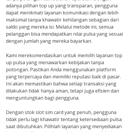
adanya pilihan top up yang transparan, pengguna
dapat menikmati layanan komunikasi dengan lebih
maksimal tanpa khawatir kehilangan sebagian dari
saldo yang mereka isi. Melalui metode ini, semua
pelanggan bisa mendapatkan nilai pulsa yang sesuai
dengan jumlah yang mereka bayarkan.
Kami merekomendasikan untuk memilih layanan top
up pulsa yang menawarkan kebijakan tanpa
potongan. Pastikan Anda menggunakan platform
yang terpercaya dan memiliki reputasi baik di pasar.
Ini akan memastikan bahwa setiap transaksi yang
dilakukan tidak hanya aman, tetapi juga efisien dan
menguntungkan bagi pengguna.
Dengan stok slot sim card yang penuh, pengguna
tidak perlu lagi khawatir tentang ketersediaan pulsa
saat dibutuhkan. Pilihlah layanan yang menyediakan