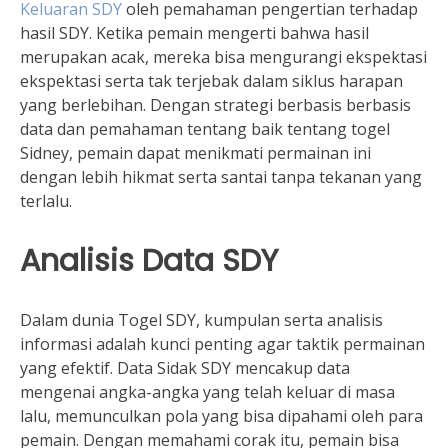
Keluaran SDY
oleh pemahaman pengertian terhadap
hasil SDY. Ketika pemain mengerti bahwa hasil
merupakan acak, mereka bisa mengurangi ekspektasi
ekspektasi serta tak terjebak dalam siklus harapan
yang berlebihan. Dengan strategi berbasis berbasis
data dan pemahaman tentang baik tentang togel
Sidney, pemain dapat menikmati permainan ini
dengan lebih hikmat serta santai tanpa tekanan yang
terlalu.
Analisis Data SDY
Dalam dunia Togel SDY, kumpulan serta analisis
informasi adalah kunci penting agar taktik permainan
yang efektif. Data Sidak SDY mencakup data
mengenai angka-angka yang telah keluar di masa
lalu, memunculkan pola yang bisa dipahami oleh para
pemain. Dengan memahami corak itu, pemain bisa