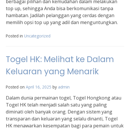
berbagai pilihan dan kemudahan dalam melakukan
top up, sehingga Anda bisa berkomunikasi tanpa
hambatan. Jadilah pelanggan yang cerdas dengan
memilih opsi top up yang adil dan menguntungkan.
Posted in
Uncategorized
Togel HK: Melihat ke Dalam
Keluaran yang Menarik
Posted on
April 16, 2025
by
admin
Dalam dunia permainan togel, Togel Hongkong atau
Togel HK telah menjadi salah satu yang paling
diminati oleh banyak orang. Dengan sistem yang
transparan dan keluaran yang selalu dinanti, Togel
HK menawarkan kesempatan bagi para pemain untuk