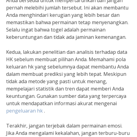
Anda bersedia untuk mempertaruhkan dan jangan
pernah melebihi jumlah tersebut. Ini akan membantu
Anda menghindari kerugian yang lebih besar dan
memastikan bahwa permainan tetap menyenangkan.
Selalu ingat bahwa togel adalah permainan
keberuntungan dan tidak ada jaminan kemenangan.
Kedua, lakukan penelitian dan analisis terhadap data
HK sebelum membuat pilihan Anda. Memahami pola
keluaran hk yang sebelumnya dapat membantu Anda
dalam membuat prediksi yang lebih tepat. Meskipun
tidak ada metode yang pasti untuk menang,
mempelajari statistik dan tren dapat memberi Anda
keuntungan. Gunakan sumber data yang terpercaya
untuk mendapatkan informasi akurat mengenai
pengeluaran hk
.
Terakhir, jangan terjebak dalam permainan emosi.
Jika Anda mengalami kekalahan, jangan terburu-buru