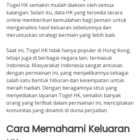
Togel HK semakin mudah diakses oleh semua
kalangan. Selain itu, data HK yang tersedia secara
online memberikan kemudahan bagi pemain untuk
menganalisis hasil keluaran sebelumnya dan
merumuskan strategi bermain yang lebih baik.
Saat ini, Togel HK tidak hanya populer di Hong Kong,
tetapi juga di berbagai negara lain, termasuk
Indonesia. Masyarakat Indonesia sangat antusias
dengan permainan ini, yang menjadikannya sebagai
salah satu bentuk hiburan dan kesempatan untuk
meraih hadiah. Dengan beragamnya situs yang
menyediakan layanan Togel HK, semakin banyak
orang yang terlibat dalam permainan ini, menciptakan
komunitas yang dinamis di dunia perjudian.
Cara Memahami Keluaran