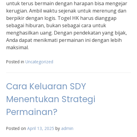
untuk terus bermain dengan harapan bisa mengejar
kerugian. Ambil waktu sejenak untuk merenung dan
berpikir dengan logis. Togel HK harus dianggap
sebagai hiburan, bukan sebagai cara untuk
menghasilkan uang. Dengan pendekatan yang bijak,
Anda dapat menikmati permainan ini dengan lebih
maksimal.
Posted in
Uncategorized
Cara Keluaran SDY
Menentukan Strategi
Permainan?
Posted on
April 13, 2025
by
admin