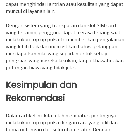
dapat menghindari antrian atau kesulitan yang dapat
muncul di layanan lain.
Dengan sistem yang transparan dan slot SIM card
yang terjamin, pengguna dapat merasa tenang saat
melakukan top up pulsa. Ini memberikan pengalaman
yang lebih baik dan memastikan bahwa pelanggan
mendapatkan nilai yang sepadan untuk setiap
pengisian yang mereka lakukan, tanpa khawatir akan
potongan biaya yang tidak jelas.
Kesimpulan dan
Rekomendasi
Dalam artikel ini, kita telah membahas pentingnya
melakukan top up pulsa dengan cara yang adil dan
tanpa potongan dari seluruh operator. Dengan