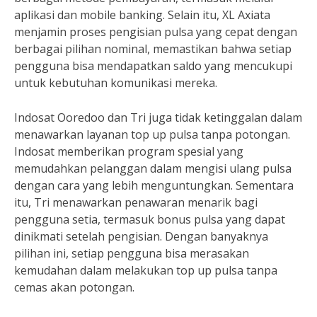
aplikasi dan mobile banking. Selain itu, XL Axiata
menjamin proses pengisian pulsa yang cepat dengan
berbagai pilihan nominal, memastikan bahwa setiap
pengguna bisa mendapatkan saldo yang mencukupi
untuk kebutuhan komunikasi mereka.
Indosat Ooredoo dan Tri juga tidak ketinggalan dalam
menawarkan layanan top up pulsa tanpa potongan.
Indosat memberikan program spesial yang
memudahkan pelanggan dalam mengisi ulang pulsa
dengan cara yang lebih menguntungkan. Sementara
itu, Tri menawarkan penawaran menarik bagi
pengguna setia, termasuk bonus pulsa yang dapat
dinikmati setelah pengisian. Dengan banyaknya
pilihan ini, setiap pengguna bisa merasakan
kemudahan dalam melakukan top up pulsa tanpa
cemas akan potongan.