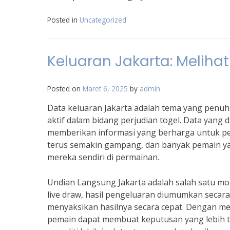
Posted in
Uncategorized
Keluaran Jakarta: Meliha
Posted on
Maret 6, 2025
by
admin
Data keluaran Jakarta adalah tema yang penuh
aktif dalam bidang perjudian togel. Data yang di
memberikan informasi yang berharga untuk pem
terus semakin gampang, dan banyak pemain y
mereka sendiri di permainan.
Undian Langsung Jakarta adalah salah satu mo
live draw, hasil pengeluaran diumumkan seca
menyaksikan hasilnya secara cepat. Dengan me
pemain dapat membuat keputusan yang lebih tep