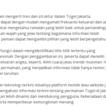
m mengerti tren dan struktur dalam Togel Jakarta.
a dapat dengan mudah mengamati frekuensi keluaran dan 
uk mengetahui ramalan yang lebih baik untuk pertanding
jikan wajah yang jelas tentang bagaimana informasi telah
a pemain dapat mengambil pilihan yang lebih berpengetahu
fungsi dalam mengidentifikasi titik-titik tertentu yang
omali. Dengan penggambaran ini, peserta dapat meneliti
luaran angka, seperti, iklim cuaca|atau trends musiman. I
 permainan, yang menjadikan informasi tidak hanya nomor,
an taruhan.
teknologi terkini misalnya platform mobile atau website 
gakses informasi terkini tentang permainan Togel di Jak
engan lebih dinamis dan mendukung pengguna. Keberadaan d
 serta memperbesar kemungkinan menang.