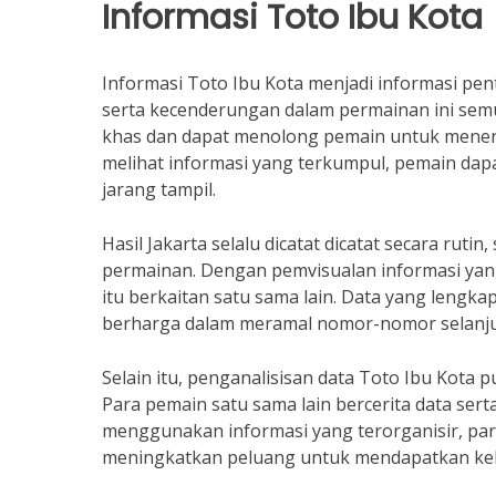
Informasi Toto Ibu Kota
Informasi Toto Ibu Kota menjadi informasi pen
serta kecenderungan dalam permainan ini semua
khas dan dapat menolong pemain untuk menen
melihat informasi yang terkumpul, pemain da
jarang tampil.
Hasil Jakarta selalu dicatat dicatat secara ruti
permainan. Dengan pemvisualan informasi yang
itu berkaitan satu sama lain. Data yang lengkap
berharga dalam meramal nomor-nomor selanju
Selain itu, penganalisisan data Toto Ibu Kot
Para pemain satu sama lain bercerita data sert
menggunakan informasi yang terorganisir, par
meningkatkan peluang untuk mendapatkan keb