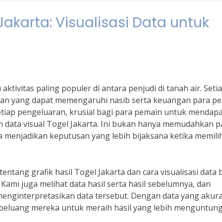
akarta: Visualisasi Data untuk
 aktivitas paling populer di antara penjudi di tanah air. Seti
an yang dapat memengaruhi nasib serta keuangan para pe
etiap pengeluaran, krusial bagi para pemain untuk mendap
 data visual Togel Jakarta. Ini bukan hanya memudahkan p
a menjadikan keputusan yang lebih bijaksana ketika memili
tentang grafik hasil Togel Jakarta dan cara visualisasi data 
i juga melihat data hasil serta hasil sebelumnya, dan
nginterpretasikan data tersebut. Dengan data yang akura
 peluang mereka untuk meraih hasil yang lebih menguntun