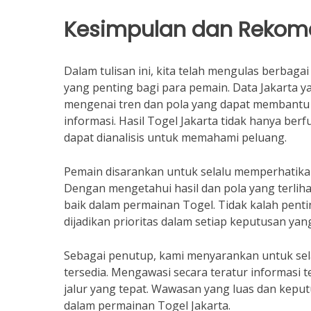
Kesimpulan dan Rekom
Dalam tulisan ini, kita telah mengulas berbagai
yang penting bagi para pemain. Data Jakarta yan
mengenai tren dan pola yang dapat membantu
informasi. Hasil Togel Jakarta tidak hanya ber
dapat dianalisis untuk memahami peluang.
Pemain disarankan untuk selalu memperhatikan
Dengan mengetahui hasil dan pola yang terliha
baik dalam permainan Togel. Tidak kalah penti
dijadikan prioritas dalam setiap keputusan yang
Sebagai penutup, kami menyarankan untuk sel
tersedia. Mengawasi secara teratur informasi 
jalur yang tepat. Wawasan yang luas dan kep
dalam permainan Togel Jakarta.