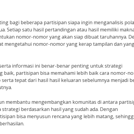
ting bagi beberapa partisipan siapa ingin menganalisis pol
. Setiap satu hasil pertandingan atau hasil memiliki makn
tukan nomor-nomor yang akan siap dibuat taruhannya. D
pat mengetahui nomor-nomor yang kerap tampilan dan yan
n, serta informasi ini benar-benar penting untuk strategi
 baik, partisipan bisa memahami lebih baik cara nomor-n
 serta tepat dari hasil hasil keluaran sebelumnya menjadi b
tnya.
a pun membantu mengembangkan komunitas di antara partisi
a strategi berdasarkan hasil yang sudah ada. Dengan
tisipan bisa menyusun rencana yang lebih matang, sehingg
erhasilan.