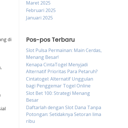
Maret 2025
Februari 2025
Januari 2025
Pos-pos Terbaru
ng di
Slot Pulsa Permainan: Main Cerdas,
Menang Besar!
Kenapa CintaTogel Menyjadi
,
Alternatif Prioritas Para Petaruh?
Cintatogel: Alternatif Unggulan
bagi Penggemar Togel Online
Slot Bet 100: Strategi Menang
a
Besar
Daftarlah dengan Slot Dana Tanpa
ial
Potongan: Setidaknya Setoran lima
ribu