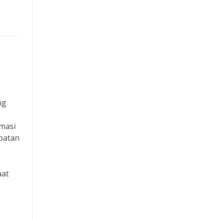
ng
rmasi
patan
aat