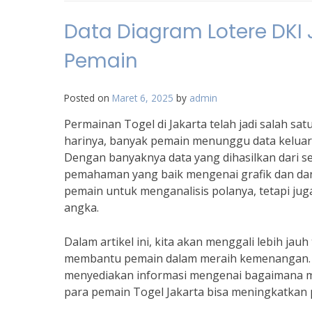
Data Diagram Lotere DKI J
Pemain
Posted on
Maret 6, 2025
by
admin
Permainan Togel di Jakarta telah jadi salah satu
harinya, banyak pemain menunggu data keluar
Dengan banyaknya data yang dihasilkan dari s
pemahaman yang baik mengenai grafik dan dan
pemain untuk menganalisis polanya, tetapi jug
angka.
Dalam artikel ini, kita akan menggali lebih jauh 
membantu pemain dalam meraih kemenangan. Kam
menyediakan informasi mengenai bagaimana me
para pemain Togel Jakarta bisa meningkatkan