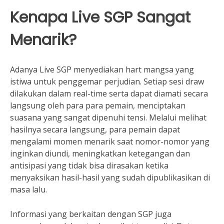
Kenapa Live SGP Sangat
Menarik?
Adanya Live SGP menyediakan hart mangsa yang
istiwa untuk penggemar perjudian. Setiap sesi draw
dilakukan dalam real-time serta dapat diamati secara
langsung oleh para para pemain, menciptakan
suasana yang sangat dipenuhi tensi. Melalui melihat
hasilnya secara langsung, para pemain dapat
mengalami momen menarik saat nomor-nomor yang
inginkan diundi, meningkatkan ketegangan dan
antisipasi yang tidak bisa dirasakan ketika
menyaksikan hasil-hasil yang sudah dipublikasikan di
masa lalu.
Informasi yang berkaitan dengan SGP juga