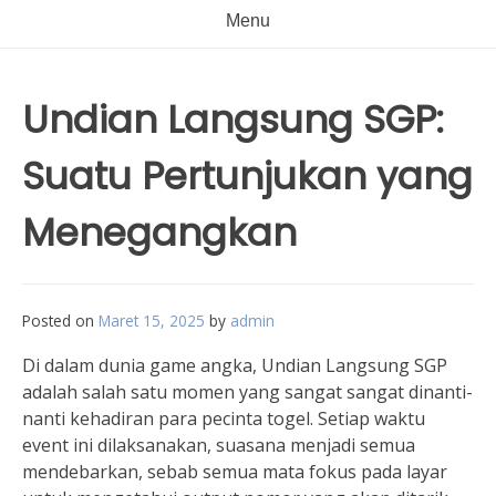
Menu
Undian Langsung SGP:
Suatu Pertunjukan yang
Menegangkan
Posted on
Maret 15, 2025
by
admin
Di dalam dunia game angka, Undian Langsung SGP
adalah salah satu momen yang sangat sangat dinanti-
nanti kehadiran para pecinta togel. Setiap waktu
event ini dilaksanakan, suasana menjadi semua
mendebarkan, sebab semua mata fokus pada layar