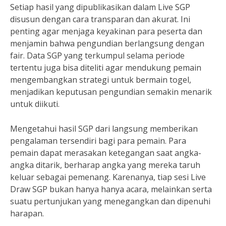
Setiap hasil yang dipublikasikan dalam Live SGP
disusun dengan cara transparan dan akurat. Ini
penting agar menjaga keyakinan para peserta dan
menjamin bahwa pengundian berlangsung dengan
fair. Data SGP yang terkumpul selama periode
tertentu juga bisa diteliti agar mendukung pemain
mengembangkan strategi untuk bermain togel,
menjadikan keputusan pengundian semakin menarik
untuk diikuti.
Mengetahui hasil SGP dari langsung memberikan
pengalaman tersendiri bagi para pemain. Para
pemain dapat merasakan ketegangan saat angka-
angka ditarik, berharap angka yang mereka taruh
keluar sebagai pemenang. Karenanya, tiap sesi Live
Draw SGP bukan hanya hanya acara, melainkan serta
suatu pertunjukan yang menegangkan dan dipenuhi
harapan.