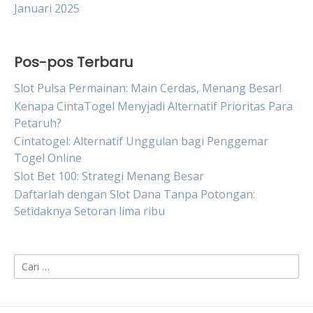
Januari 2025
Pos-pos Terbaru
Slot Pulsa Permainan: Main Cerdas, Menang Besar!
Kenapa CintaTogel Menyjadi Alternatif Prioritas Para
Petaruh?
Cintatogel: Alternatif Unggulan bagi Penggemar
Togel Online
Slot Bet 100: Strategi Menang Besar
Daftarlah dengan Slot Dana Tanpa Potongan:
Setidaknya Setoran lima ribu
Cari
untuk: