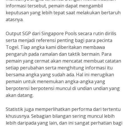
informasi tersebut, pemain dapat mengambil
keputusan yang lebih tepat saat melakukan bertaruh
atasnya.
Output SGP dari Singapore Pools secara rutin dirilis
serta menjadi referensi penting bagi para pecinta
Togel. Tiap angka kami diberitakan membawa
pengaruh pada ramalan dan taktik bermain. Para
pemain yang cermat akan mencatat membuat catatan
setiap perubahan serta menghitung informasi itu
bersama angka yang sudah ada. Hal ini merugikan
pemain untuk menemukan angka-angka yang
berpotensi berpotensi muncul di undian undian yang
akan datang.
Statistik juga memperlihatkan performa dari tertentu
khususnya. Sebagian bilangan sering muncul lebih
lebih daripada yang lain, dan ini sangat perhatian bagi