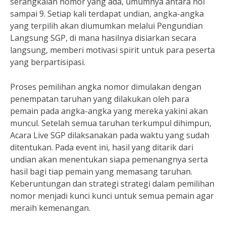
serangkaian nomor yang ada, umumnya antara nol
sampai 9. Setiap kali terdapat undian, angka-angka
yang terpilih akan diumumkan melalui Pengundian
Langsung SGP, di mana hasilnya disiarkan secara
langsung, memberi motivasi spirit untuk para peserta
yang berpartisipasi.
Proses pemilihan angka nomor dimulakan dengan
penempatan taruhan yang dilakukan oleh para
pemain pada angka-angka yang mereka yakini akan
muncul. Setelah semua taruhan terkumpul dihimpun,
Acara Live SGP dilaksanakan pada waktu yang sudah
ditentukan. Pada event ini, hasil yang ditarik dari
undian akan menentukan siapa pemenangnya serta
hasil bagi tiap pemain yang memasang taruhan.
Keberuntungan dan strategi strategi dalam pemilihan
nomor menjadi kunci kunci untuk semua pemain agar
meraih kemenangan.