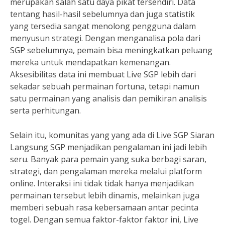
merupakan salah satu daya pikat tersendiri. Data
tentang hasil-hasil sebelumnya dan juga statistik
yang tersedia sangat menolong pengguna dalam
menyusun strategi. Dengan menganalisa pola dari
SGP sebelumnya, pemain bisa meningkatkan peluang
mereka untuk mendapatkan kemenangan.
Aksesibilitas data ini membuat Live SGP lebih dari
sekadar sebuah permainan fortuna, tetapi namun
satu permainan yang analisis dan pemikiran analisis
serta perhitungan.
Selain itu, komunitas yang yang ada di Live SGP Siaran
Langsung SGP menjadikan pengalaman ini jadi lebih
seru. Banyak para pemain yang suka berbagi saran,
strategi, dan pengalaman mereka melalui platform
online. Interaksi ini tidak tidak hanya menjadikan
permainan tersebut lebih dinamis, melainkan juga
memberi sebuah rasa kebersamaan antar pecinta
togel. Dengan semua faktor-faktor faktor ini, Live