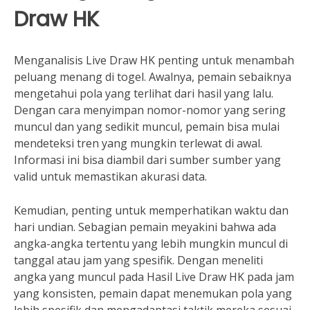
Draw HK
Menganalisis Live Draw HK penting untuk menambah
peluang menang di togel. Awalnya, pemain sebaiknya
mengetahui pola yang terlihat dari hasil yang lalu.
Dengan cara menyimpan nomor-nomor yang sering
muncul dan yang sedikit muncul, pemain bisa mulai
mendeteksi tren yang mungkin terlewat di awal.
Informasi ini bisa diambil dari sumber sumber yang
valid untuk memastikan akurasi data.
Kemudian, penting untuk memperhatikan waktu dan
hari undian. Sebagian pemain meyakini bahwa ada
angka-angka tertentu yang lebih mungkin muncul di
tanggal atau jam yang spesifik. Dengan meneliti
angka yang muncul pada Hasil Live Draw HK pada jam
yang konsisten, pemain dapat menemukan pola yang