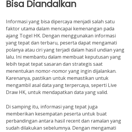
Bisa Diandalkan
Informasi yang bisa dipercaya menjadi salah satu
faktor utama dalam mencapai kemenangan pada
ajang Togel HK. Dengan menggunakan informasi
yang tepat dan terbaru, peserta dapat mengamati
polanya atau ciri yang terjadi dalam hasil undian yang
lalu. Ini membantu dalam membuat keputusan yang
lebih tepat tepat sasaran dan strategis saat
menentukan nomor-nomor yang ingin dijalankan.
Karenanya, pastikan untuk memastikan untuk
mengambil asal data yang terpercaya, seperti Live
Draw HK, untuk mendapatkan data yang valid.
Di samping itu, informasi yang tepat juga
memberikan kesempatan peserta untuk buat
perbandingan antara hasil recent dan ramalan yang
sudah dilakukan sebelumnya. Dengan mengamati