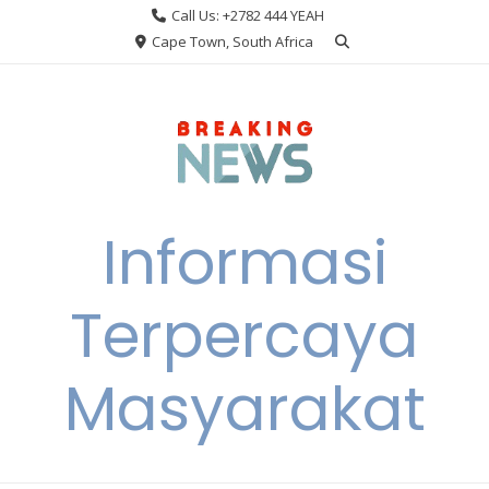
Skip
Call Us: +2782 444 YEAH
to
Cape Town, South Africa
content
Informasi
Terpercaya
Masyarakat