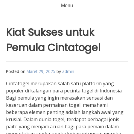
Menu
Kiat Sukses untuk
Pemula Cintatogel
Posted on
Maret 29, 2025
by
admin
Cintatogel merupakan salah satu platform yang
populer di kalangan para pecinta togel di Indonesia.
Bagi pemula yang ingin merasakan sensasi dan
keseruan dalam permainan togel, memahami
beberapa elemen penting adalah langkah awal yang
krusial. Dalam dunia togel, terdapat berbagai jenis
paito yang menjadi acuan bagi para pemain dalam
menentukan angka-angka keberuntungan mereka.