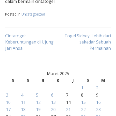
dalam bermain cintatogel.
Posted in
Uncategorized
Navigasi
Cintatogel:
Togel Sidney: Lebih dari
Keberuntungan di Ujung
sekadar Sebuah
Jari Anda
Permainan
pos
Maret 2025
S
S
R
K
J
S
M
1
2
3
4
5
6
7
8
9
10
11
12
13
14
15
16
17
18
19
20
21
22
23