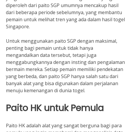
diperoleh dari paito SGP umumnya mencakup hasil
dari beberapa periode sebelumnya, yang membantu
pemain untuk melihat tren yang ada dalam hasil togel
Singapore.
Untuk menggunakan paito SGP dengan maksimal,
penting bagi pemain untuk tidak hanya
mengandalkan data tersebut, tetapi juga
menggabungkannya dengan insting dan pengalaman
bermain mereka. Setiap pemain memiliki pendekatan
yang berbeda, dan paito SGP hanya salah satu dari
banyak alat yang bisa digunakan dalam perjalanan
menuju kemenangan di dunia togel.
Paito HK untuk Pemula
Paito HK adalah alat yang sangat berguna bagi para