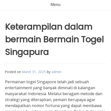
Menu
Keterampilan dalam
bermain Bermain Togel
Singapura
Posted on
Maret 31, 2025
by
admin
Permainan togel Singapore telah jadi sebuah
entertainment yang banyak diminati di kalangan
masyarakat Indonesia. Melalui beragam metode dan
strategi yang diterapkan, pemain berupaya agar
mendapatkan nomor fortuna yang dapat membawa