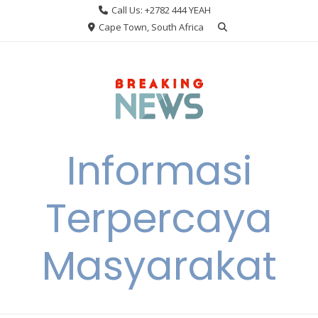
Skip
Call Us: +2782 444 YEAH
to
Cape Town, South Africa
content
Informasi
Terpercaya
Masyarakat