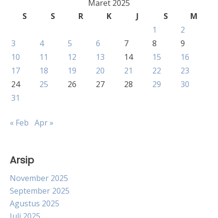
Maret 2025
S
S
R
K
J
S
M
1
2
3
4
5
6
7
8
9
10
11
12
13
14
15
16
17
18
19
20
21
22
23
24
25
26
27
28
29
30
31
« Feb
Apr »
Arsip
November 2025
September 2025
Agustus 2025
Juli 2025