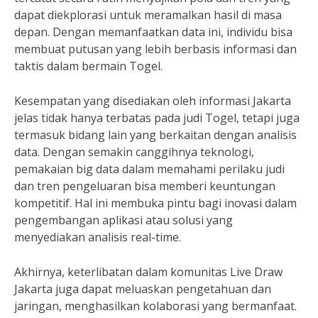
dapat diekplorasi untuk meramalkan hasil di masa
depan. Dengan memanfaatkan data ini, individu bisa
membuat putusan yang lebih berbasis informasi dan
taktis dalam bermain Togel.
Kesempatan yang disediakan oleh informasi Jakarta
jelas tidak hanya terbatas pada judi Togel, tetapi juga
termasuk bidang lain yang berkaitan dengan analisis
data. Dengan semakin canggihnya teknologi,
pemakaian big data dalam memahami perilaku judi
dan tren pengeluaran bisa memberi keuntungan
kompetitif. Hal ini membuka pintu bagi inovasi dalam
pengembangan aplikasi atau solusi yang
menyediakan analisis real-time.
Akhirnya, keterlibatan dalam komunitas Live Draw
Jakarta juga dapat meluaskan pengetahuan dan
jaringan, menghasilkan kolaborasi yang bermanfaat.