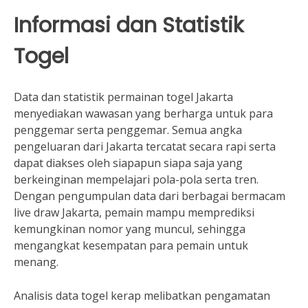
Informasi dan Statistik
Togel
Data dan statistik permainan togel Jakarta
menyediakan wawasan yang berharga untuk para
penggemar serta penggemar. Semua angka
pengeluaran dari Jakarta tercatat secara rapi serta
dapat diakses oleh siapapun siapa saja yang
berkeinginan mempelajari pola-pola serta tren.
Dengan pengumpulan data dari berbagai bermacam
live draw Jakarta, pemain mampu memprediksi
kemungkinan nomor yang muncul, sehingga
mengangkat kesempatan para pemain untuk
menang.
Analisis data togel kerap melibatkan pengamatan