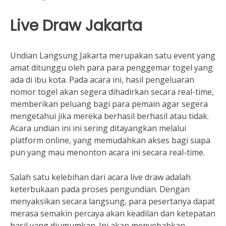
Live Draw Jakarta
Undian Langsung Jakarta merupakan satu event yang
amat ditunggu oleh para para penggemar togel yang
ada di ibu kota. Pada acara ini, hasil pengeluaran
nomor togel akan segera dihadirkan secara real-time,
memberikan peluang bagi para pemain agar segera
mengetahui jika mereka berhasil berhasil atau tidak.
Acara undian ini ini sering ditayangkan melalui
platform online, yang memudahkan akses bagi siapa
pun yang mau menonton acara ini secara real-time.
Salah satu kelebihan dari acara live draw adalah
keterbukaan pada proses pengundian. Dengan
menyaksikan secara langsung, para pesertanya dapat
merasa semakin percaya akan keadilan dan ketepatan
hasil yang diumumkan. Ini akan menyebabkan