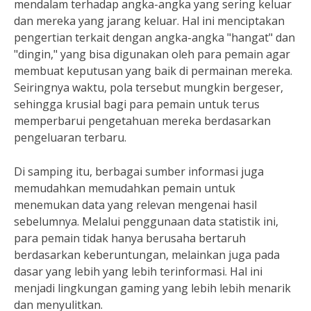
mendalam terhadap angka-angka yang sering keluar
dan mereka yang jarang keluar. Hal ini menciptakan
pengertian terkait dengan angka-angka "hangat" dan
"dingin," yang bisa digunakan oleh para pemain agar
membuat keputusan yang baik di permainan mereka.
Seiringnya waktu, pola tersebut mungkin bergeser,
sehingga krusial bagi para pemain untuk terus
memperbarui pengetahuan mereka berdasarkan
pengeluaran terbaru.
Di samping itu, berbagai sumber informasi juga
memudahkan memudahkan pemain untuk
menemukan data yang relevan mengenai hasil
sebelumnya. Melalui penggunaan data statistik ini,
para pemain tidak hanya berusaha bertaruh
berdasarkan keberuntungan, melainkan juga pada
dasar yang lebih yang lebih terinformasi. Hal ini
menjadi lingkungan gaming yang lebih lebih menarik
dan menyulitkan.