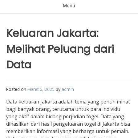
Menu
Keluaran Jakarta:
Melihat Peluang dari
Data
Posted on
Maret 6, 2025
by
admin
Data keluaran Jakarta adalah tema yang penuh minat
bagi banyak orang, terutama untuk para individu
yang aktif dalam bidang perjudian togel. Data yang
dihasilkan dari hasil pengeluaran togel di Jakarta bisa
memberikan informasi yang berharga untuk pemain.