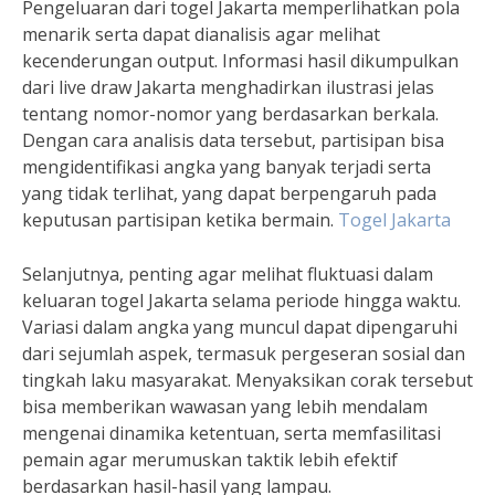
Pengeluaran dari togel Jakarta memperlihatkan pola
menarik serta dapat dianalisis agar melihat
kecenderungan output. Informasi hasil dikumpulkan
dari live draw Jakarta menghadirkan ilustrasi jelas
tentang nomor-nomor yang berdasarkan berkala.
Dengan cara analisis data tersebut, partisipan bisa
mengidentifikasi angka yang banyak terjadi serta
yang tidak terlihat, yang dapat berpengaruh pada
keputusan partisipan ketika bermain.
Togel Jakarta
Selanjutnya, penting agar melihat fluktuasi dalam
keluaran togel Jakarta selama periode hingga waktu.
Variasi dalam angka yang muncul dapat dipengaruhi
dari sejumlah aspek, termasuk pergeseran sosial dan
tingkah laku masyarakat. Menyaksikan corak tersebut
bisa memberikan wawasan yang lebih mendalam
mengenai dinamika ketentuan, serta memfasilitasi
pemain agar merumuskan taktik lebih efektif
berdasarkan hasil-hasil yang lampau.