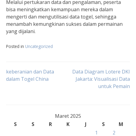
Melalui pertukaran data dan pengalaman, peserta
bisa meningkatkan kemampuan mereka dalam
mengerti dan mengutilisasi data togel, sehingga
menambah kemungkinan sukses dalam permainan
yang dijalani.
Posted in
Uncategorized
Navigasi
keberanian dan Data
Data Diagram Lotere DKI
dalam Togel China
Jakarta: Visualisasi Data
untuk Pemain
pos
Maret 2025
S
S
R
K
J
S
M
1
2