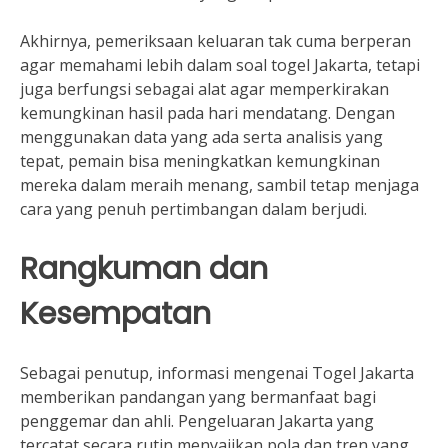
Akhirnya, pemeriksaan keluaran tak cuma berperan
agar memahami lebih dalam soal togel Jakarta, tetapi
juga berfungsi sebagai alat agar memperkirakan
kemungkinan hasil pada hari mendatang. Dengan
menggunakan data yang ada serta analisis yang
tepat, pemain bisa meningkatkan kemungkinan
mereka dalam meraih menang, sambil tetap menjaga
cara yang penuh pertimbangan dalam berjudi.
Rangkuman dan
Kesempatan
Sebagai penutup, informasi mengenai Togel Jakarta
memberikan pandangan yang bermanfaat bagi
penggemar dan ahli. Pengeluaran Jakarta yang
tercatat secara rutin menyajikan pola dan tren yang