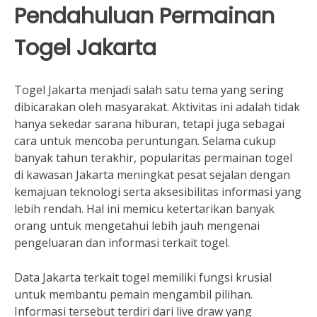
Pendahuluan Permainan
Togel Jakarta
Togel Jakarta menjadi salah satu tema yang sering
dibicarakan oleh masyarakat. Aktivitas ini adalah tidak
hanya sekedar sarana hiburan, tetapi juga sebagai
cara untuk mencoba peruntungan. Selama cukup
banyak tahun terakhir, popularitas permainan togel
di kawasan Jakarta meningkat pesat sejalan dengan
kemajuan teknologi serta aksesibilitas informasi yang
lebih rendah. Hal ini memicu ketertarikan banyak
orang untuk mengetahui lebih jauh mengenai
pengeluaran dan informasi terkait togel.
Data Jakarta terkait togel memiliki fungsi krusial
untuk membantu pemain mengambil pilihan.
Informasi tersebut terdiri dari live draw yang