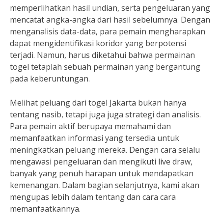
memperlihatkan hasil undian, serta pengeluaran yang
mencatat angka-angka dari hasil sebelumnya. Dengan
menganalisis data-data, para pemain mengharapkan
dapat mengidentifikasi koridor yang berpotensi
terjadi. Namun, harus diketahui bahwa permainan
togel tetaplah sebuah permainan yang bergantung
pada keberuntungan.
Melihat peluang dari togel Jakarta bukan hanya
tentang nasib, tetapi juga juga strategi dan analisis.
Para pemain aktif berupaya memahami dan
memanfaatkan informasi yang tersedia untuk
meningkatkan peluang mereka. Dengan cara selalu
mengawasi pengeluaran dan mengikuti live draw,
banyak yang penuh harapan untuk mendapatkan
kemenangan. Dalam bagian selanjutnya, kami akan
mengupas lebih dalam tentang dan cara cara
memanfaatkannya.