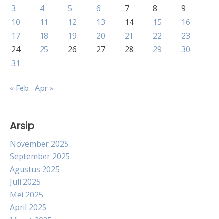
3
4
5
6
7
8
9
10
11
12
13
14
15
16
17
18
19
20
21
22
23
24
25
26
27
28
29
30
31
« Feb
Apr »
Arsip
November 2025
September 2025
Agustus 2025
Juli 2025
Mei 2025
April 2025