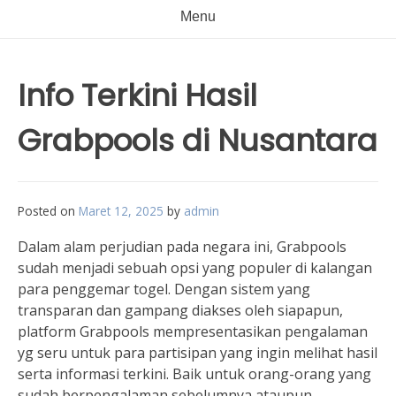
Menu
Info Terkini Hasil
Grabpools di Nusantara
Posted on
Maret 12, 2025
by
admin
Dalam alam perjudian pada negara ini, Grabpools
sudah menjadi sebuah opsi yang populer di kalangan
para penggemar togel. Dengan sistem yang
transparan dan gampang diakses oleh siapapun,
platform Grabpools mempresentasikan pengalaman
yg seru untuk para partisipan yang ingin melihat hasil
serta informasi terkini. Baik untuk orang-orang yang
sudah berpengalaman sebelumnya ataupun