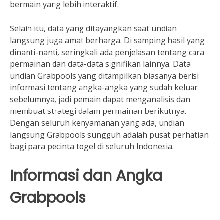
bermain yang lebih interaktif.
Selain itu, data yang ditayangkan saat undian
langsung juga amat berharga. Di samping hasil yang
dinanti-nanti, seringkali ada penjelasan tentang cara
permainan dan data-data signifikan lainnya. Data
undian Grabpools yang ditampilkan biasanya berisi
informasi tentang angka-angka yang sudah keluar
sebelumnya, jadi pemain dapat menganalisis dan
membuat strategi dalam permainan berikutnya.
Dengan seluruh kenyamanan yang ada, undian
langsung Grabpools sungguh adalah pusat perhatian
bagi para pecinta togel di seluruh Indonesia.
Informasi dan Angka
Grabpools