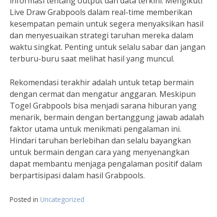
informasi tentang output dan data terkini. Mengikuti
Live Draw Grabpools dalam real-time memberikan
kesempatan pemain untuk segera menyaksikan hasil
dan menyesuaikan strategi taruhan mereka dalam
waktu singkat. Penting untuk selalu sabar dan jangan
terburu-buru saat melihat hasil yang muncul.
Rekomendasi terakhir adalah untuk tetap bermain
dengan cermat dan mengatur anggaran. Meskipun
Togel Grabpools bisa menjadi sarana hiburan yang
menarik, bermain dengan bertanggung jawab adalah
faktor utama untuk menikmati pengalaman ini.
Hindari taruhan berlebihan dan selalu bayangkan
untuk bermain dengan cara yang menyenangkan
dapat membantu menjaga pengalaman positif dalam
berpartisipasi dalam hasil Grabpools.
Posted in
Uncategorized