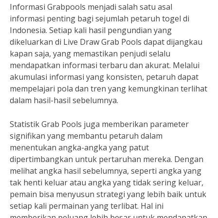
Informasi Grabpools menjadi salah satu asal
informasi penting bagi sejumlah petaruh togel di
Indonesia. Setiap kali hasil pengundian yang
dikeluarkan di Live Draw Grab Pools dapat dijangkau
kapan saja, yang memastikan penjudi selalu
mendapatkan informasi terbaru dan akurat. Melalui
akumulasi informasi yang konsisten, petaruh dapat
mempelajari pola dan tren yang kemungkinan terlihat
dalam hasil-hasil sebelumnya.
Statistik Grab Pools juga memberikan parameter
signifikan yang membantu petaruh dalam
menentukan angka-angka yang patut
dipertimbangkan untuk pertaruhan mereka. Dengan
melihat angka hasil sebelumnya, seperti angka yang
tak henti keluar atau angka yang tidak sering keluar,
pemain bisa menyusun strategi yang lebih baik untuk
setiap kali permainan yang terlibat. Hal ini
memberikan peluang lebih besar untuk mendapatkan