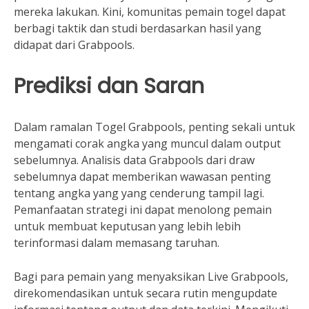
mereka lakukan. Kini, komunitas pemain togel dapat
berbagi taktik dan studi berdasarkan hasil yang
didapat dari Grabpools.
Prediksi dan Saran
Dalam ramalan Togel Grabpools, penting sekali untuk
mengamati corak angka yang muncul dalam output
sebelumnya. Analisis data Grabpools dari draw
sebelumnya dapat memberikan wawasan penting
tentang angka yang yang cenderung tampil lagi.
Pemanfaatan strategi ini dapat menolong pemain
untuk membuat keputusan yang lebih lebih
terinformasi dalam memasang taruhan.
Bagi para pemain yang menyaksikan Live Grabpools,
direkomendasikan untuk secara rutin mengupdate