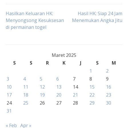
Navigasi
Hasilkan Keluaran HK:
Hasil HK: Siap 24 Jam
Menyongsong Kesuksesan
Menemukan Angka Jitu
di permainan togel
pos
Maret 2025
S
S
R
K
J
S
M
1
2
3
4
5
6
7
8
9
10
11
12
13
14
15
16
17
18
19
20
21
22
23
24
25
26
27
28
29
30
31
« Feb
Apr »