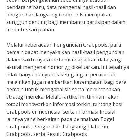
pendatang baru, data mengenai hasil-hasil dan
pengundian langsung Grabpools merupakan
sungguh penting bagi membantu partisipan dalam
memutuskan pilihan.
Melalui keberadaan Pengundian Grabpools, para
pemain dapat menyaksikan hasil-hasil pengundian
dalam waktu nyata serta mendapatkan data yang
akurat mengenai nomor yg dikeluarkan. Ini tepatnya
tidak hanya menyuntik ketegangan permainan,
melainkan juga memberikan kesempatan bagi para
pemain untuk menganalisis serta merencanakan
strategi mereka. Melalui artikel ini tim kami akan
tetapi menawarkan informasi terkini tentang hasil
Grabpools di Indonesia, serta informasi krusial
lainnya yang berkaitan pada permainan Togel
Grabpools, Pengundian Langsung platform
Grabpools, serta Result Grabpools.