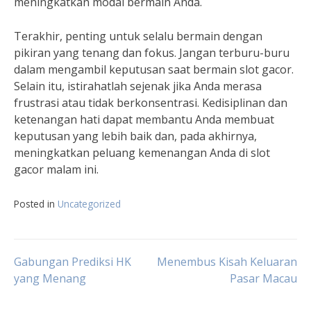
meningkatkan modal bermain Anda.
Terakhir, penting untuk selalu bermain dengan
pikiran yang tenang dan fokus. Jangan terburu-buru
dalam mengambil keputusan saat bermain slot gacor.
Selain itu, istirahatlah sejenak jika Anda merasa
frustrasi atau tidak berkonsentrasi. Kedisiplinan dan
ketenangan hati dapat membantu Anda membuat
keputusan yang lebih baik dan, pada akhirnya,
meningkatkan peluang kemenangan Anda di slot
gacor malam ini.
Posted in
Uncategorized
Navigasi
Gabungan Prediksi HK
Menembus Kisah Keluaran
yang Menang
Pasar Macau
pos