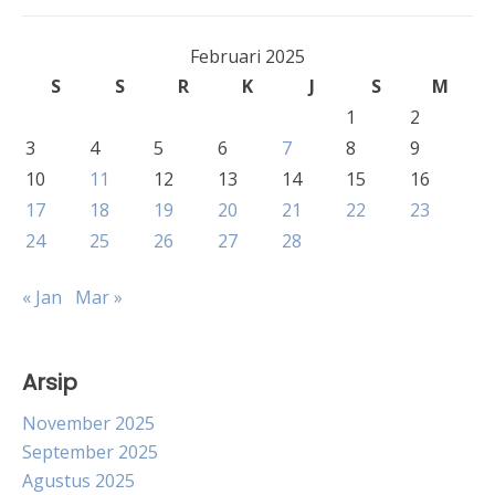
Februari 2025
S
S
R
K
J
S
M
1
2
3
4
5
6
7
8
9
10
11
12
13
14
15
16
17
18
19
20
21
22
23
24
25
26
27
28
« Jan
Mar »
Arsip
November 2025
September 2025
Agustus 2025