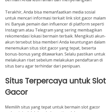
Terakhir, Anda bisa memanfaatkan media sosial
untuk mencari informasi terkait link slot gacor malam
ini. Banyak pemain dan influencer di platform seperti
Instagram atau Telegram yang sering membagikan
rekomendasi lokasi bermain terbaik. Mengikuti akun-
akun tersebut bisa memberi Anda keuntungan dalam
menemukan situs slot gacor yang tepat, beserta
bonus-bonus yang ditawarkan. Selalu pastikan untuk
melakukan riset sebelum melakukan pendaftaran di
situs baru agar terhindar dari penipuan.
Situs Terpercaya untuk Slot
Gacor
Memilih situs yang tepat untuk bermain slot gacor