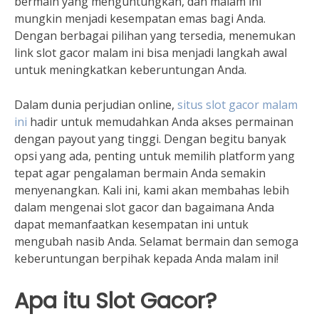
bermain yang menguntungkan, dan malam ini
mungkin menjadi kesempatan emas bagi Anda.
Dengan berbagai pilihan yang tersedia, menemukan
link slot gacor malam ini bisa menjadi langkah awal
untuk meningkatkan keberuntungan Anda.
Dalam dunia perjudian online,
situs slot gacor malam
ini
hadir untuk memudahkan Anda akses permainan
dengan payout yang tinggi. Dengan begitu banyak
opsi yang ada, penting untuk memilih platform yang
tepat agar pengalaman bermain Anda semakin
menyenangkan. Kali ini, kami akan membahas lebih
dalam mengenai slot gacor dan bagaimana Anda
dapat memanfaatkan kesempatan ini untuk
mengubah nasib Anda. Selamat bermain dan semoga
keberuntungan berpihak kepada Anda malam ini!
Apa itu Slot Gacor?