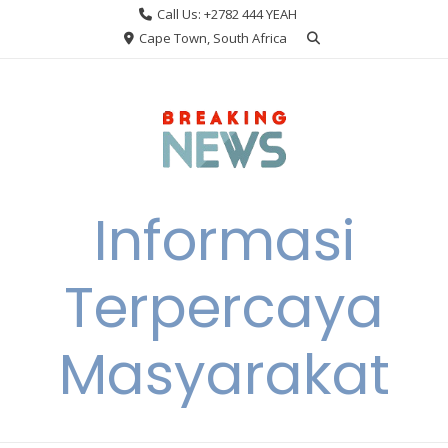
Skip
Call Us: +2782 444 YEAH
to
Cape Town, South Africa
content
Informasi
Terpercaya
Masyarakat