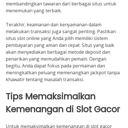
membandingkan tawaran dari berbagai situs untuk
menemukan yang terbaik.
Terakhir, keamanan dan kenyamanan dalam
melakukan transaksi juga sangat penting. Pastikan
situs slot online yang Anda pilih memiliki sistem
pembayaran yang aman dan cepat. Situs yang baik
akan menyediakan berbagai metode deposit dan
penarikan yang memudahkan pemain. Dengan
begitu, Anda dapat fokus pada permainan dan
meningkatkan peluang memenangkan jackpot tanpa
khawatir tentang masalah transaksi.
Tips Memaksimalkan
Kemenangan di Slot Gacor
Untuk memaksimalkan kemenangan di slot gacor