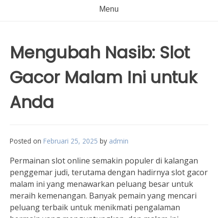
Menu
Mengubah Nasib: Slot
Gacor Malam Ini untuk
Anda
Posted on
Februari 25, 2025
by
admin
Permainan slot online semakin populer di kalangan
penggemar judi, terutama dengan hadirnya slot gacor
malam ini yang menawarkan peluang besar untuk
meraih kemenangan. Banyak pemain yang mencari
peluang terbaik untuk menikmati pengalaman