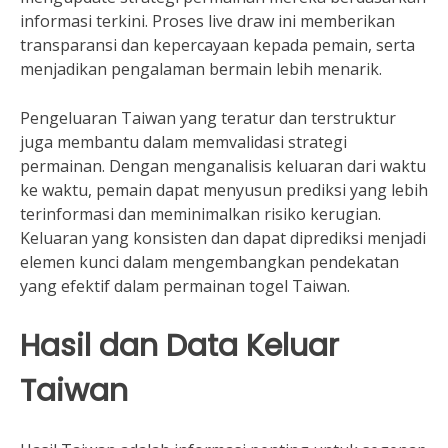
informasi terkini. Proses live draw ini memberikan
transparansi dan kepercayaan kepada pemain, serta
menjadikan pengalaman bermain lebih menarik.
Pengeluaran Taiwan yang teratur dan terstruktur
juga membantu dalam memvalidasi strategi
permainan. Dengan menganalisis keluaran dari waktu
ke waktu, pemain dapat menyusun prediksi yang lebih
terinformasi dan meminimalkan risiko kerugian.
Keluaran yang konsisten dan dapat diprediksi menjadi
elemen kunci dalam mengembangkan pendekatan
yang efektif dalam permainan togel Taiwan.
Hasil dan Data Keluar
Taiwan