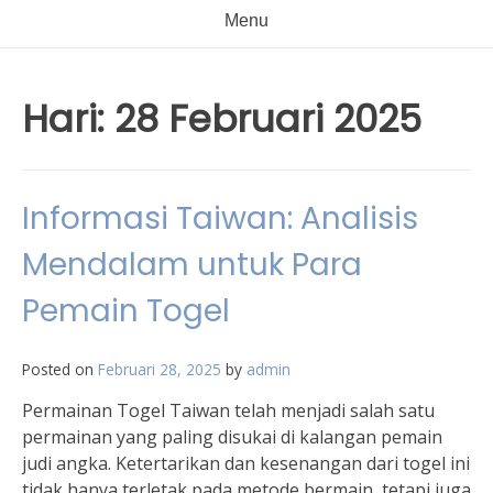
Menu
Hari:
28 Februari 2025
Informasi Taiwan: Analisis
Mendalam untuk Para
Pemain Togel
Posted on
Februari 28, 2025
by
admin
Permainan Togel Taiwan telah menjadi salah satu
permainan yang paling disukai di kalangan pemain
judi angka. Ketertarikan dan kesenangan dari togel ini
tidak hanya terletak pada metode bermain, tetapi juga