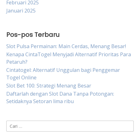
Februari 2025
Januari 2025
Pos-pos Terbaru
Slot Pulsa Permainan: Main Cerdas, Menang Besar!
Kenapa CintaTogel Menyjadi Alternatif Prioritas Para
Petaruh?
Cintatogel: Alternatif Unggulan bagi Penggemar
Togel Online
Slot Bet 100: Strategi Menang Besar
Daftarlah dengan Slot Dana Tanpa Potongan:
Setidaknya Setoran lima ribu
Cari
untuk: