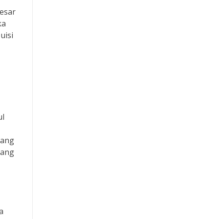
besar
ka
uisi
ul
yang
yang
a