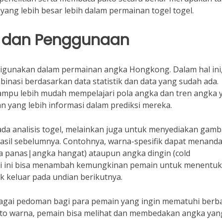
ang lebih besar lebih dalam permainan togel togel.
si dan Penggunaan
digunakan dalam permainan angka Hongkong. Dalam hal ini
nasi berdasarkan data statistik dan data yang sudah ada.
pu lebih mudah mempelajari pola angka dan tren angka 
 yang lebih informasi dalam prediksi mereka.
ada analisis togel, melainkan juga untuk menyediakan gam
asil sebelumnya. Contohnya, warna-spesifik dapat menand
 panas|angka hangat) ataupun angka dingin (cold
si ini bisa menambah kemungkinan pemain untuk menentu
 keluar pada undian berikutnya.
ebagai pedoman bagi para pemain yang ingin mematuhi berb
ito warna, pemain bisa melihat dan membedakan angka yan