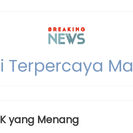
i Terpercaya M
HK yang Menang