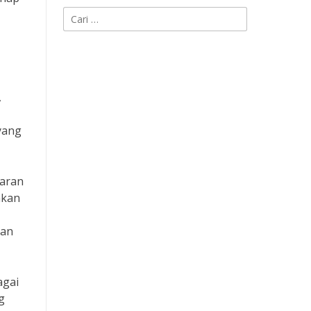
Cari
untuk:
,
yang
baran
akan
kan
agai
g