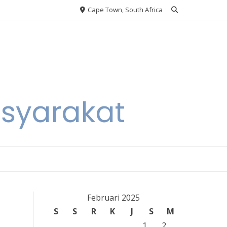
Cape Town, South Africa
asyarakat
Februari 2025
S
S
R
K
J
S
M
1
2