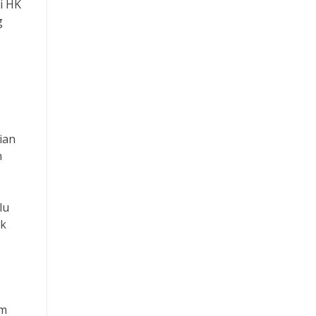
i HK
g
ian
n
lu
ak
um