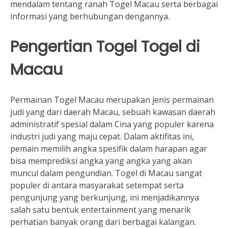
mendalam tentang ranah Togel Macau serta berbagai
informasi yang berhubungan dengannya.
Pengertian Togel Togel di
Macau
Permainan Togel Macau merupakan jenis permainan
judi yang dari daerah Macau, sebuah kawasan daerah
administratif spesial dalam Cina yang populer karena
industri judi yang maju cepat. Dalam aktifitas ini,
pemain memilih angka spesifik dalam harapan agar
bisa memprediksi angka yang angka yang akan
muncul dalam pengundian. Togel di Macau sangat
populer di antara masyarakat setempat serta
pengunjung yang berkunjung, ini menjadikannya
salah satu bentuk entertainment yang menarik
perhatian banyak orang dari berbagai kalangan.