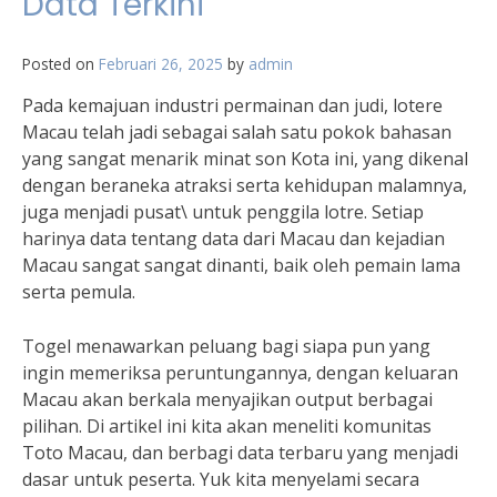
Data Terkini
Posted on
Februari 26, 2025
by
admin
Pada kemajuan industri permainan dan judi, lotere
Macau telah jadi sebagai salah satu pokok bahasan
yang sangat menarik minat son Kota ini, yang dikenal
dengan beraneka atraksi serta kehidupan malamnya,
juga menjadi pusat\ untuk penggila lotre. Setiap
harinya data tentang data dari Macau dan kejadian
Macau sangat sangat dinanti, baik oleh pemain lama
serta pemula.
Togel menawarkan peluang bagi siapa pun yang
ingin memeriksa peruntungannya, dengan keluaran
Macau akan berkala menyajikan output berbagai
pilihan. Di artikel ini kita akan meneliti komunitas
Toto Macau, dan berbagi data terbaru yang menjadi
dasar untuk peserta. Yuk kita menyelami secara