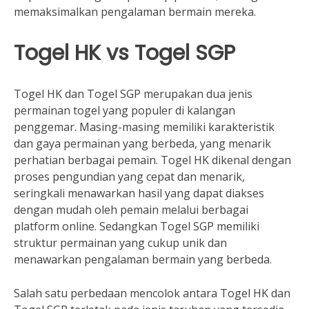
memaksimalkan pengalaman bermain mereka.
Togel HK vs Togel SGP
Togel HK dan Togel SGP merupakan dua jenis
permainan togel yang populer di kalangan
penggemar. Masing-masing memiliki karakteristik
dan gaya permainan yang berbeda, yang menarik
perhatian berbagai pemain. Togel HK dikenal dengan
proses pengundian yang cepat dan menarik,
seringkali menawarkan hasil yang dapat diakses
dengan mudah oleh pemain melalui berbagai
platform online. Sedangkan Togel SGP memiliki
struktur permainan yang cukup unik dan
menawarkan pengalaman bermain yang berbeda.
Salah satu perbedaan mencolok antara Togel HK dan