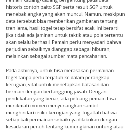
Pemain kadang-kadang bergantung pada data
historis contoh paito SGP serta result SGP untuk
menebak angka yang akan muncul. Namun, meskipun
data tersebut bisa memberikan gambaran tentang
tren lama, hasil togel tetap bersifat acak. Ini berarti
jika tidak ada jaminan untuk taktik atau pola tertentu
akan selalu berhasil. Pemain perlu menyadari bahwa
perjudian sebaiknya dianggap sebagai hiburan,
melainkan sebagai sumber mata pencaharian.
Pada akhirnya, untuk bisa merasakan permainan
togel tanpa perlu terjatuh ke dalam perangkap
kerugian, vital untuk menetapkan batasan dan
bermain dengan bertanggung jawab. Dengan
pendekatan yang benar, ada peluang pemain bisa
menikmati momen menyenangkan sambil
menghindari risiko kerugian yang. Ingatlah bahwa
setiap kali permainan sebaiknya dilakukan dengan
kesadaran penuh tentang kemungkinan untung atau