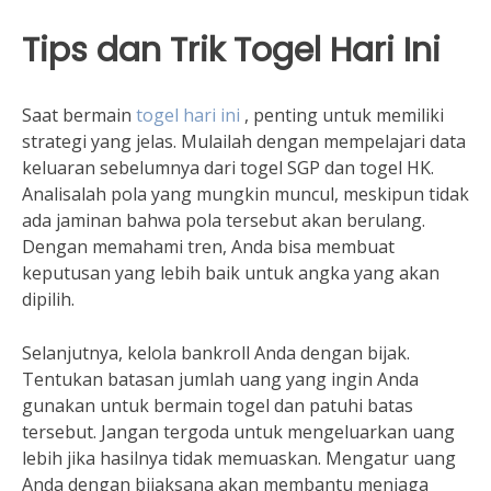
Tips dan Trik Togel Hari Ini
Saat bermain
togel hari ini
, penting untuk memiliki
strategi yang jelas. Mulailah dengan mempelajari data
keluaran sebelumnya dari togel SGP dan togel HK.
Analisalah pola yang mungkin muncul, meskipun tidak
ada jaminan bahwa pola tersebut akan berulang.
Dengan memahami tren, Anda bisa membuat
keputusan yang lebih baik untuk angka yang akan
dipilih.
Selanjutnya, kelola bankroll Anda dengan bijak.
Tentukan batasan jumlah uang yang ingin Anda
gunakan untuk bermain togel dan patuhi batas
tersebut. Jangan tergoda untuk mengeluarkan uang
lebih jika hasilnya tidak memuaskan. Mengatur uang
Anda dengan bijaksana akan membantu menjaga