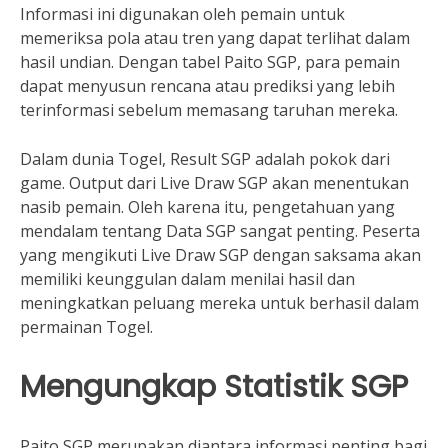
Informasi ini digunakan oleh pemain untuk
memeriksa pola atau tren yang dapat terlihat dalam
hasil undian. Dengan tabel Paito SGP, para pemain
dapat menyusun rencana atau prediksi yang lebih
terinformasi sebelum memasang taruhan mereka.
Dalam dunia Togel, Result SGP adalah pokok dari
game. Output dari Live Draw SGP akan menentukan
nasib pemain. Oleh karena itu, pengetahuan yang
mendalam tentang Data SGP sangat penting. Peserta
yang mengikuti Live Draw SGP dengan saksama akan
memiliki keunggulan dalam menilai hasil dan
meningkatkan peluang mereka untuk berhasil dalam
permainan Togel.
Mengungkap Statistik SGP
Paito SGP merupakan diantara informasi penting bagi