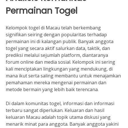
Permainan Togel
Kelompok togel di Macau telah berkembang
signifikan seiring dengan popularitas terhadap
permainan ini di kalangan publik. Banyak anggota
togel yang secara aktif salurkan data, taktik, dan
prediksi melalui sejumlah platform, diantaranya
forum online dan media sosial. Kelompok ini sering
kali menciptakan lingkungan yang mendukung, di
mana ikut serta saling membantu untuk menajamkan
pemahaman mereka mengenai permainan dan
metode bermain yang lebih baik terencana.
Di dalam komunitas togel, informasi dan informasi
terbaru sangat diperlukan. Keluaran dan hasil
keluaran Macau adalah topik utama diskusi yang
menarik minat para anggota. Banyak anggota yakini