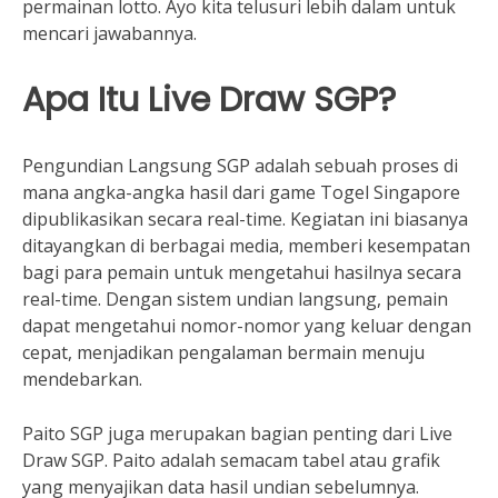
permainan lotto. Ayo kita telusuri lebih dalam untuk
mencari jawabannya.
Apa Itu Live Draw SGP?
Pengundian Langsung SGP adalah sebuah proses di
mana angka-angka hasil dari game Togel Singapore
dipublikasikan secara real-time. Kegiatan ini biasanya
ditayangkan di berbagai media, memberi kesempatan
bagi para pemain untuk mengetahui hasilnya secara
real-time. Dengan sistem undian langsung, pemain
dapat mengetahui nomor-nomor yang keluar dengan
cepat, menjadikan pengalaman bermain menuju
mendebarkan.
Paito SGP juga merupakan bagian penting dari Live
Draw SGP. Paito adalah semacam tabel atau grafik
yang menyajikan data hasil undian sebelumnya.