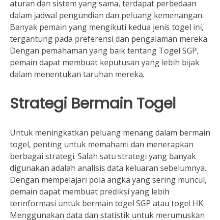
aturan dan sistem yang sama, terdapat perbedaan
dalam jadwal pengundian dan peluang kemenangan.
Banyak pemain yang mengikuti kedua jenis togel ini,
tergantung pada preferensi dan pengalaman mereka.
Dengan pemahaman yang baik tentang Togel SGP,
pemain dapat membuat keputusan yang lebih bijak
dalam menentukan taruhan mereka.
Strategi Bermain Togel
Untuk meningkatkan peluang menang dalam bermain
togel, penting untuk memahami dan menerapkan
berbagai strategi. Salah satu strategi yang banyak
digunakan adalah analisis data keluaran sebelumnya.
Dengan mempelajari pola angka yang sering muncul,
pemain dapat membuat prediksi yang lebih
terinformasi untuk bermain togel SGP atau togel HK.
Menggunakan data dan statistik untuk merumuskan