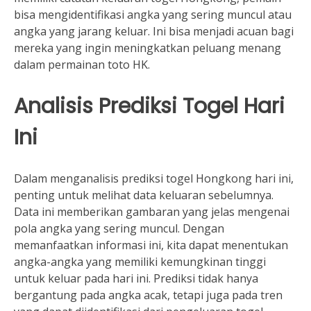
bisa mengidentifikasi angka yang sering muncul atau
angka yang jarang keluar. Ini bisa menjadi acuan bagi
mereka yang ingin meningkatkan peluang menang
dalam permainan toto HK.
Analisis Prediksi Togel Hari
Ini
Dalam menganalisis prediksi togel Hongkong hari ini,
penting untuk melihat data keluaran sebelumnya.
Data ini memberikan gambaran yang jelas mengenai
pola angka yang sering muncul. Dengan
memanfaatkan informasi ini, kita dapat menentukan
angka-angka yang memiliki kemungkinan tinggi
untuk keluar pada hari ini. Prediksi tidak hanya
bergantung pada angka acak, tetapi juga pada tren