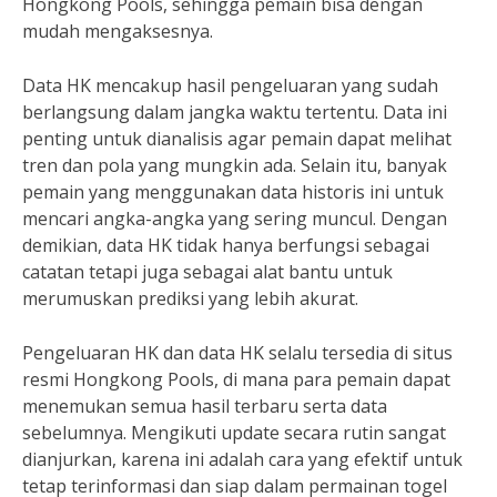
Hongkong Pools, sehingga pemain bisa dengan
mudah mengaksesnya.
Data HK mencakup hasil pengeluaran yang sudah
berlangsung dalam jangka waktu tertentu. Data ini
penting untuk dianalisis agar pemain dapat melihat
tren dan pola yang mungkin ada. Selain itu, banyak
pemain yang menggunakan data historis ini untuk
mencari angka-angka yang sering muncul. Dengan
demikian, data HK tidak hanya berfungsi sebagai
catatan tetapi juga sebagai alat bantu untuk
merumuskan prediksi yang lebih akurat.
Pengeluaran HK dan data HK selalu tersedia di situs
resmi Hongkong Pools, di mana para pemain dapat
menemukan semua hasil terbaru serta data
sebelumnya. Mengikuti update secara rutin sangat
dianjurkan, karena ini adalah cara yang efektif untuk
tetap terinformasi dan siap dalam permainan togel