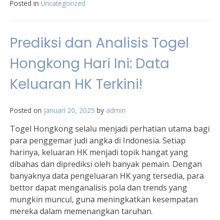
Posted in
Uncategorized
Prediksi dan Analisis Togel
Hongkong Hari Ini: Data
Keluaran HK Terkini!
Posted on
Januari 20, 2025
by
admin
Togel Hongkong selalu menjadi perhatian utama bagi
para penggemar judi angka di Indonesia. Setiap
harinya, keluaran HK menjadi topik hangat yang
dibahas dan diprediksi oleh banyak pemain. Dengan
banyaknya data pengeluaran HK yang tersedia, para
bettor dapat menganalisis pola dan trends yang
mungkin muncul, guna meningkatkan kesempatan
mereka dalam memenangkan taruhan.