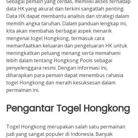
Sebagai pemain yang cerdas, memiliki akses terhadap
data HK yang akurat dan terkini sangatlah penting.
Data HK dapat membantu analisis dan strategi dalam
memilih angka taruhan. Dalam panduan lengkap ini,
kita akan membahas berbagai aspek menarik
mengenai togel Hongkong, termasuk cara
memanfaatkan keluaran dan pengeluaran HK untuk
meningkatkan peluang menang serta memahami
lebih dalam tentang Hongkong Pools sebagai
penyelenggara resmi. Dengan informasi ini,
diharapkan para pemain dapat menembus rahasia
togel Hongkong dan meraih kesuksesan dalam
permainan ini.
Pengantar Togel Hongkong
Togel Hongkong merupakan salah satu permainan
judi yang sangat populer di Indonesia. Banyak