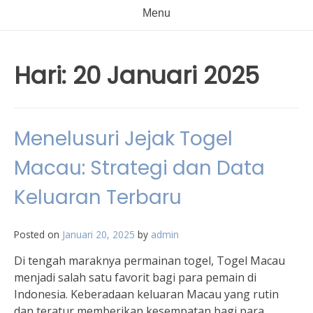
Menu
Hari:
20 Januari 2025
Menelusuri Jejak Togel
Macau: Strategi dan Data
Keluaran Terbaru
Posted on
Januari 20, 2025
by
admin
Di tengah maraknya permainan togel, Togel Macau
menjadi salah satu favorit bagi para pemain di
Indonesia. Keberadaan keluaran Macau yang rutin
dan teratur memberikan kesempatan bagi para