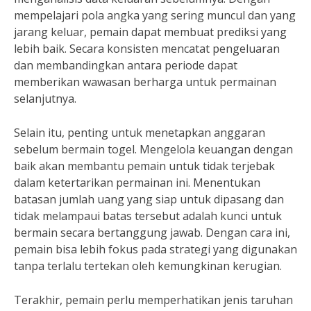
mempelajari pola angka yang sering muncul dan yang
jarang keluar, pemain dapat membuat prediksi yang
lebih baik. Secara konsisten mencatat pengeluaran
dan membandingkan antara periode dapat
memberikan wawasan berharga untuk permainan
selanjutnya.
Selain itu, penting untuk menetapkan anggaran
sebelum bermain togel. Mengelola keuangan dengan
baik akan membantu pemain untuk tidak terjebak
dalam ketertarikan permainan ini. Menentukan
batasan jumlah uang yang siap untuk dipasang dan
tidak melampaui batas tersebut adalah kunci untuk
bermain secara bertanggung jawab. Dengan cara ini,
pemain bisa lebih fokus pada strategi yang digunakan
tanpa terlalu tertekan oleh kemungkinan kerugian.
Terakhir, pemain perlu memperhatikan jenis taruhan