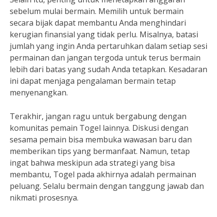
sebelum mulai bermain. Memilih untuk bermain
secara bijak dapat membantu Anda menghindari
kerugian finansial yang tidak perlu. Misalnya, batasi
jumlah yang ingin Anda pertaruhkan dalam setiap sesi
permainan dan jangan tergoda untuk terus bermain
lebih dari batas yang sudah Anda tetapkan. Kesadaran
ini dapat menjaga pengalaman bermain tetap
menyenangkan.
Terakhir, jangan ragu untuk bergabung dengan
komunitas pemain Togel lainnya. Diskusi dengan
sesama pemain bisa membuka wawasan baru dan
memberikan tips yang bermanfaat. Namun, tetap
ingat bahwa meskipun ada strategi yang bisa
membantu, Togel pada akhirnya adalah permainan
peluang. Selalu bermain dengan tanggung jawab dan
nikmati prosesnya.