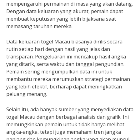
mempengaruhi permainan di masa yang akan datang.
Dengan data keluaran yang akurat, pemain dapat
membuat keputusan yang lebih bijaksana saat
memasang taruhan mereka.
Data keluaran togel Macau biasanya dirilis secara
rutin setiap hari dengan hasil yang jelas dan
transparan. Pengeluaran ini mencakup hasil angka
yang ditarik, serta waktu dan tanggal pengundian.
Pemain sering mengumpulkan data ini untuk
membantu mereka merumuskan strategi permainan
yang lebih efektif, berharap dapat meningkatkan
peluang menang.
Selain itu, ada banyak sumber yang menyediakan data
togel Macau dengan berbagai analisis dan grafik. Ini
memungkinkan pemain untuk tidak hanya melihat
angka-angka, tetapi juga memahami tren jangka
panjang dan kemungkinan angka yang akan muncul