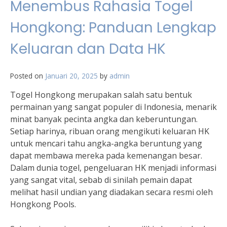
Menembus Rahasia Togel
Hongkong: Panduan Lengkap
Keluaran dan Data HK
Posted on
Januari 20, 2025
by
admin
Togel Hongkong merupakan salah satu bentuk
permainan yang sangat populer di Indonesia, menarik
minat banyak pecinta angka dan keberuntungan.
Setiap harinya, ribuan orang mengikuti keluaran HK
untuk mencari tahu angka-angka beruntung yang
dapat membawa mereka pada kemenangan besar.
Dalam dunia togel, pengeluaran HK menjadi informasi
yang sangat vital, sebab di sinilah pemain dapat
melihat hasil undian yang diadakan secara resmi oleh
Hongkong Pools.