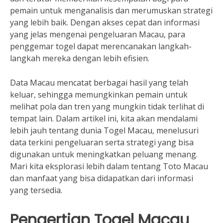
pemain untuk menganalisis dan merumuskan strategi
yang lebih baik. Dengan akses cepat dan informasi
yang jelas mengenai pengeluaran Macau, para
penggemar togel dapat merencanakan langkah-
langkah mereka dengan lebih efisien.
Data Macau mencatat berbagai hasil yang telah
keluar, sehingga memungkinkan pemain untuk
melihat pola dan tren yang mungkin tidak terlihat di
tempat lain. Dalam artikel ini, kita akan mendalami
lebih jauh tentang dunia Togel Macau, menelusuri
data terkini pengeluaran serta strategi yang bisa
digunakan untuk meningkatkan peluang menang.
Mari kita eksplorasi lebih dalam tentang Toto Macau
dan manfaat yang bisa didapatkan dari informasi
yang tersedia.
Pengertian Togel Macau