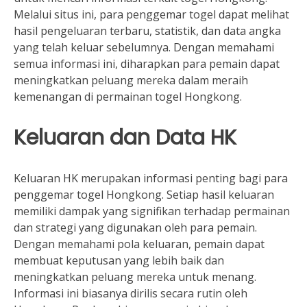
Melalui situs ini, para penggemar togel dapat melihat
hasil pengeluaran terbaru, statistik, dan data angka
yang telah keluar sebelumnya. Dengan memahami
semua informasi ini, diharapkan para pemain dapat
meningkatkan peluang mereka dalam meraih
kemenangan di permainan togel Hongkong.
Keluaran dan Data HK
Keluaran HK merupakan informasi penting bagi para
penggemar togel Hongkong. Setiap hasil keluaran
memiliki dampak yang signifikan terhadap permainan
dan strategi yang digunakan oleh para pemain.
Dengan memahami pola keluaran, pemain dapat
membuat keputusan yang lebih baik dan
meningkatkan peluang mereka untuk menang.
Informasi ini biasanya dirilis secara rutin oleh