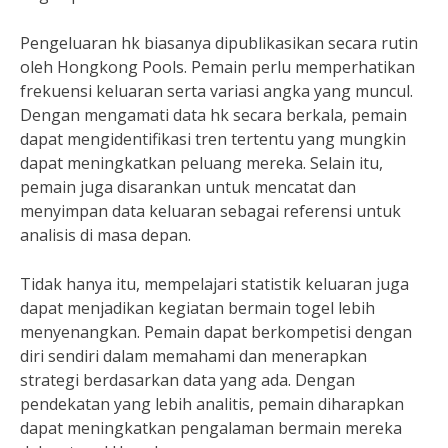
Pengeluaran hk biasanya dipublikasikan secara rutin
oleh Hongkong Pools. Pemain perlu memperhatikan
frekuensi keluaran serta variasi angka yang muncul.
Dengan mengamati data hk secara berkala, pemain
dapat mengidentifikasi tren tertentu yang mungkin
dapat meningkatkan peluang mereka. Selain itu,
pemain juga disarankan untuk mencatat dan
menyimpan data keluaran sebagai referensi untuk
analisis di masa depan.
Tidak hanya itu, mempelajari statistik keluaran juga
dapat menjadikan kegiatan bermain togel lebih
menyenangkan. Pemain dapat berkompetisi dengan
diri sendiri dalam memahami dan menerapkan
strategi berdasarkan data yang ada. Dengan
pendekatan yang lebih analitis, pemain diharapkan
dapat meningkatkan pengalaman bermain mereka