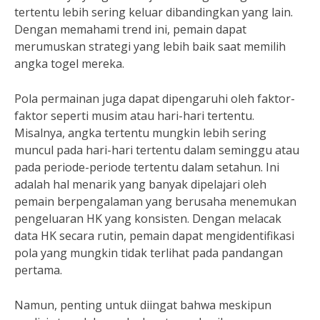
tertentu lebih sering keluar dibandingkan yang lain.
Dengan memahami trend ini, pemain dapat
merumuskan strategi yang lebih baik saat memilih
angka togel mereka.
Pola permainan juga dapat dipengaruhi oleh faktor-
faktor seperti musim atau hari-hari tertentu.
Misalnya, angka tertentu mungkin lebih sering
muncul pada hari-hari tertentu dalam seminggu atau
pada periode-periode tertentu dalam setahun. Ini
adalah hal menarik yang banyak dipelajari oleh
pemain berpengalaman yang berusaha menemukan
pengeluaran HK yang konsisten. Dengan melacak
data HK secara rutin, pemain dapat mengidentifikasi
pola yang mungkin tidak terlihat pada pandangan
pertama.
Namun, penting untuk diingat bahwa meskipun