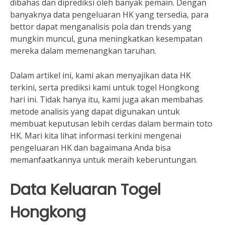
dibahas dan diprediksi oleh banyak pemain. Dengan
banyaknya data pengeluaran HK yang tersedia, para
bettor dapat menganalisis pola dan trends yang
mungkin muncul, guna meningkatkan kesempatan
mereka dalam memenangkan taruhan.
Dalam artikel ini, kami akan menyajikan data HK
terkini, serta prediksi kami untuk togel Hongkong
hari ini. Tidak hanya itu, kami juga akan membahas
metode analisis yang dapat digunakan untuk
membuat keputusan lebih cerdas dalam bermain toto
HK. Mari kita lihat informasi terkini mengenai
pengeluaran HK dan bagaimana Anda bisa
memanfaatkannya untuk meraih keberuntungan.
Data Keluaran Togel
Hongkong