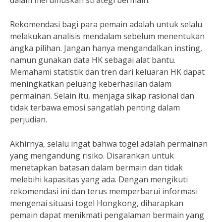
dalam merumuskan strategi bermain.
Rekomendasi bagi para pemain adalah untuk selalu
melakukan analisis mendalam sebelum menentukan
angka pilihan. Jangan hanya mengandalkan insting,
namun gunakan data HK sebagai alat bantu.
Memahami statistik dan tren dari keluaran HK dapat
meningkatkan peluang keberhasilan dalam
permainan. Selain itu, menjaga sikap rasional dan
tidak terbawa emosi sangatlah penting dalam
perjudian.
Akhirnya, selalu ingat bahwa togel adalah permainan
yang mengandung risiko. Disarankan untuk
menetapkan batasan dalam bermain dan tidak
melebihi kapasitas yang ada. Dengan mengikuti
rekomendasi ini dan terus memperbarui informasi
mengenai situasi togel Hongkong, diharapkan
pemain dapat menikmati pengalaman bermain yang