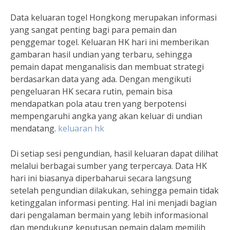
Data keluaran togel Hongkong merupakan informasi
yang sangat penting bagi para pemain dan
penggemar togel. Keluaran HK hari ini memberikan
gambaran hasil undian yang terbaru, sehingga
pemain dapat menganalisis dan membuat strategi
berdasarkan data yang ada. Dengan mengikuti
pengeluaran HK secara rutin, pemain bisa
mendapatkan pola atau tren yang berpotensi
mempengaruhi angka yang akan keluar di undian
mendatang.
keluaran hk
Di setiap sesi pengundian, hasil keluaran dapat dilihat
melalui berbagai sumber yang terpercaya. Data HK
hari ini biasanya diperbaharui secara langsung
setelah pengundian dilakukan, sehingga pemain tidak
ketinggalan informasi penting. Hal ini menjadi bagian
dari pengalaman bermain yang lebih informasional
dan mendukung keputusan pemain dalam memilih