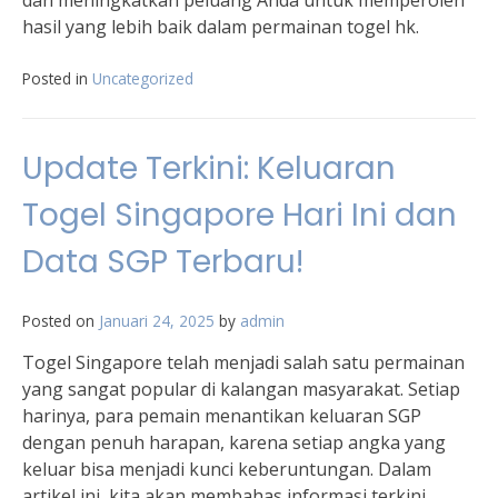
dan meningkatkan peluang Anda untuk memperoleh
hasil yang lebih baik dalam permainan togel hk.
Posted in
Uncategorized
Update Terkini: Keluaran
Togel Singapore Hari Ini dan
Data SGP Terbaru!
Posted on
Januari 24, 2025
by
admin
Togel Singapore telah menjadi salah satu permainan
yang sangat popular di kalangan masyarakat. Setiap
harinya, para pemain menantikan keluaran SGP
dengan penuh harapan, karena setiap angka yang
keluar bisa menjadi kunci keberuntungan. Dalam
artikel ini, kita akan membahas informasi terkini