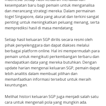
kesempatan baru bagi pemain untuk menganalisa
dan merancang strategi mereka. Dalam permainan
togel Singapore, data yang akurat dan terkini sangat
penting untuk meningkatkan peluang menang, serta
memprediksi hasil di masa mendatang.
Setiap hasil keluaran SGP dirilis secara resmi oleh
pihak penyelenggara dan dapat diakses melalui
berbagai platform online. Hal ini mempermudah para
pemain untuk mengikuti perkembangan terbaru dan
mendapatkan data yang mereka butuhkan. Dengan
update harian mengenai keluaran SGP, pemain dapat
lebih analitis dalam membuat pilihan dan
memanfaatkan informasi tersebut untuk meraih
keuntungan.
Melihat histori keluaran SGP juga menjadi salah satu
cara untuk mengenali pola yang mungkin ada.