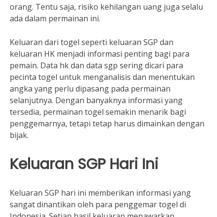
orang. Tentu saja, risiko kehilangan uang juga selalu
ada dalam permainan ini.
Keluaran dari togel seperti keluaran SGP dan
keluaran HK menjadi informasi penting bagi para
pemain. Data hk dan data sgp sering dicari para
pecinta togel untuk menganalisis dan menentukan
angka yang perlu dipasang pada permainan
selanjutnya. Dengan banyaknya informasi yang
tersedia, permainan togel semakin menarik bagi
penggemarnya, tetapi tetap harus dimainkan dengan
bijak.
Keluaran SGP Hari Ini
Keluaran SGP hari ini memberikan informasi yang
sangat dinantikan oleh para penggemar togel di
Indonesia. Setiap hasil keluaran menawarkan