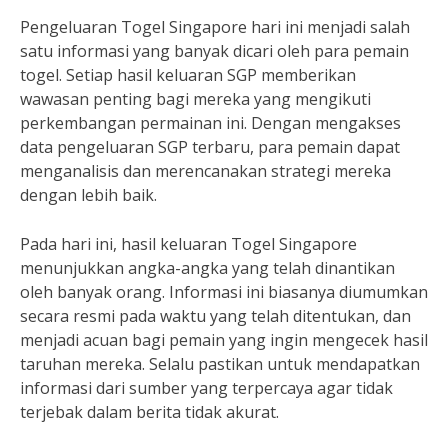
Pengeluaran Togel Singapore hari ini menjadi salah
satu informasi yang banyak dicari oleh para pemain
togel. Setiap hasil keluaran SGP memberikan
wawasan penting bagi mereka yang mengikuti
perkembangan permainan ini. Dengan mengakses
data pengeluaran SGP terbaru, para pemain dapat
menganalisis dan merencanakan strategi mereka
dengan lebih baik.
Pada hari ini, hasil keluaran Togel Singapore
menunjukkan angka-angka yang telah dinantikan
oleh banyak orang. Informasi ini biasanya diumumkan
secara resmi pada waktu yang telah ditentukan, dan
menjadi acuan bagi pemain yang ingin mengecek hasil
taruhan mereka. Selalu pastikan untuk mendapatkan
informasi dari sumber yang terpercaya agar tidak
terjebak dalam berita tidak akurat.