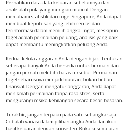
Perhatikan data-data keluaran sebelumnya dan
analisalah pola yang mungkin muncul. Dengan
memahami statistik dari togel Singapore, Anda dapat
membuat keputusan yang lebih cerdas dan
terinformasi dalam memilih angka. Ingat, meskipun
togel adalah permainan peluang, analisis yang baik
dapat membantu meningkatkan peluang Anda.
Kedua, kelola anggaran Anda dengan bijak. Tentukan
seberapa banyak Anda bersedia untuk bermain dan
jangan pernah melebihi batas tersebut. Permainan
togel seharusnya menjadi hiburan, bukan beban
finansial. Dengan mengatur anggaran, Anda dapat
menikmati permainan tanpa rasa stres, serta
mengurangi resiko kehilangan secara besar-besaran.
Terakhir, jangan terpaku pada satu set angka saja.
Cobalah variasi dalam pilihan angka Anda dan ikuti
hasil keluaran dengan konsisten. Buka kesempatan