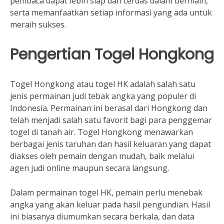
pembaca dapat lebih siap dan cerdas dalam bermain,
serta memanfaatkan setiap informasi yang ada untuk
meraih sukses.
Pengertian Togel Hongkong
Togel Hongkong atau togel HK adalah salah satu
jenis permainan judi tebak angka yang populer di
Indonesia. Permainan ini berasal dari Hongkong dan
telah menjadi salah satu favorit bagi para penggemar
togel di tanah air. Togel Hongkong menawarkan
berbagai jenis taruhan dan hasil keluaran yang dapat
diakses oleh pemain dengan mudah, baik melalui
agen judi online maupun secara langsung.
Dalam permainan togel HK, pemain perlu menebak
angka yang akan keluar pada hasil pengundian. Hasil
ini biasanya diumumkan secara berkala, dan data