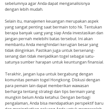
sebelumnya agar Anda dapat menganalisisnya
dengan lebih mudah.
Selain itu, manajemen keuangan merupakan aspek
yang sangat penting saat bermain toto hk. Tentukan
berapa banyak uang yang siap Anda investasikan dan
jangan pernah melebihi batas tersebut. Ini akan
membantu Anda menghindari kerugian besar yang
tidak diinginkan. Pastikan juga untuk bersenang-
senang dan tidak menjadikan togel sebagai satu-
satunya sumber harapan untuk keuntungan finansial.
Terakhir, jangan lupa untuk bergabung dengan
komunitas pemain togel Hongkong. Diskusi dengan
para pemain lain dapat memberikan wawasan
berharga tentang strategi dan tips bermain yang
mungkin belum Anda ketahui. Dengan berbagi
pengalaman, Anda bisa mendapatkan perspektif baru