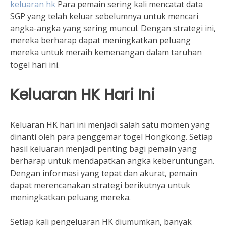
keluaran hk
Para pemain sering kali mencatat data
SGP yang telah keluar sebelumnya untuk mencari
angka-angka yang sering muncul. Dengan strategi ini,
mereka berharap dapat meningkatkan peluang
mereka untuk meraih kemenangan dalam taruhan
togel hari ini.
Keluaran HK Hari Ini
Keluaran HK hari ini menjadi salah satu momen yang
dinanti oleh para penggemar togel Hongkong. Setiap
hasil keluaran menjadi penting bagi pemain yang
berharap untuk mendapatkan angka keberuntungan.
Dengan informasi yang tepat dan akurat, pemain
dapat merencanakan strategi berikutnya untuk
meningkatkan peluang mereka.
Setiap kali pengeluaran HK diumumkan, banyak