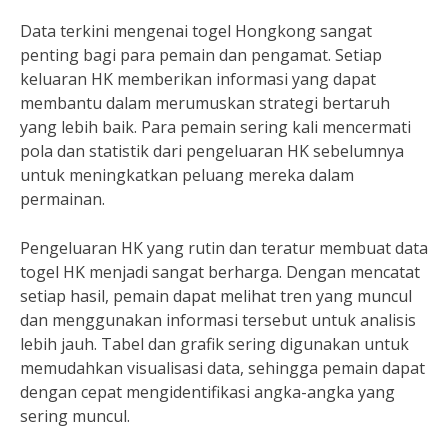
Data terkini mengenai togel Hongkong sangat
penting bagi para pemain dan pengamat. Setiap
keluaran HK memberikan informasi yang dapat
membantu dalam merumuskan strategi bertaruh
yang lebih baik. Para pemain sering kali mencermati
pola dan statistik dari pengeluaran HK sebelumnya
untuk meningkatkan peluang mereka dalam
permainan.
Pengeluaran HK yang rutin dan teratur membuat data
togel HK menjadi sangat berharga. Dengan mencatat
setiap hasil, pemain dapat melihat tren yang muncul
dan menggunakan informasi tersebut untuk analisis
lebih jauh. Tabel dan grafik sering digunakan untuk
memudahkan visualisasi data, sehingga pemain dapat
dengan cepat mengidentifikasi angka-angka yang
sering muncul.