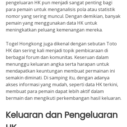
pengeluaran HK pun menjadi sangat penting bagi
para pemain untuk menganalisis pola atau statistik
nomor yang sering muncul. Dengan demikian, banyak
pemain yang menggunakan data HK untuk
meningkatkan peluang kemenangan mereka.
Togel Hongkong juga dikenal dengan sebutan Toto
HK dan sering kali menjadi topik pembicaraan di
berbagai forum dan komunitas. Keseruan dalam
menunggu keluaran angka serta harapan untuk
mendapatkan keuntungan membuat permainan ini
semakin diminati. Di samping itu, dengan adanya
akses informasi yang mudah, seperti data HK terkini,
membuat para pemain dapat lebih aktif dalam
bermain dan mengikuti perkembangan hasil keluaran.
Keluaran dan Pengeluaran