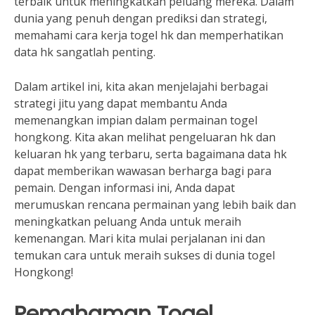
terbaik untuk meningkatkan peluang mereka. Dalam
dunia yang penuh dengan prediksi dan strategi,
memahami cara kerja togel hk dan memperhatikan
data hk sangatlah penting.
Dalam artikel ini, kita akan menjelajahi berbagai
strategi jitu yang dapat membantu Anda
memenangkan impian dalam permainan togel
hongkong. Kita akan melihat pengeluaran hk dan
keluaran hk yang terbaru, serta bagaimana data hk
dapat memberikan wawasan berharga bagi para
pemain. Dengan informasi ini, Anda dapat
merumuskan rencana permainan yang lebih baik dan
meningkatkan peluang Anda untuk meraih
kemenangan. Mari kita mulai perjalanan ini dan
temukan cara untuk meraih sukses di dunia togel
Hongkong!
Pemahaman Togel