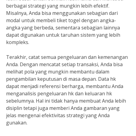
berbagai strategi yang mungkin lebih efektif.
Misalnya, Anda bisa menggunakan sebagian dari
modal untuk membeli tiket togel dengan angka-
angka yang berbeda, sementara sebagian lainnya
dapat digunakan untuk taruhan sistem yang lebih
kompleks.
Terakhir, catat semua pengeluaran dan kemenangan
Anda. Dengan mencatat setiap transaksi, Anda bisa
melihat pola yang mungkin membantu dalam
pengambilan keputusan di masa depan. Data hk
dapat menjadi referensi berharga, membantu Anda
menganalisis pengeluaran hk dan keluaran hk
sebelumnya. Hal ini tidak hanya membuat Anda lebih
disiplin tetapi juga memberi Anda gambaran yang
jelas mengenai efektivitas strategi yang Anda
gunakan.