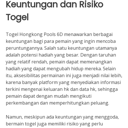
Keuntungan dan Risiko
Togel
Togel Hongkong Pools 6D menawarkan berbagai
keuntungan bagi para pemain yang ingin mencoba
peruntungannya. Salah satu keuntungan utamanya
adalah potensi hadiah yang besar. Dengan taruhan
yang relatif rendah, pemain dapat memenangkan
hadiah yang dapat mengubah hidup mereka. Selain
itu, aksesibilitas permainan ini juga menjadi nilai lebih,
karena banyak platform yang menyediakan informasi
terkini mengenai keluaran hk dan data hk, sehingga
pemain dapat dengan mudah mengikuti
perkembangan dan memperhitungkan peluang.
Namun, meskipun ada keuntungan yang menggoda,
bermain togel juga memiliki risiko yang perlu