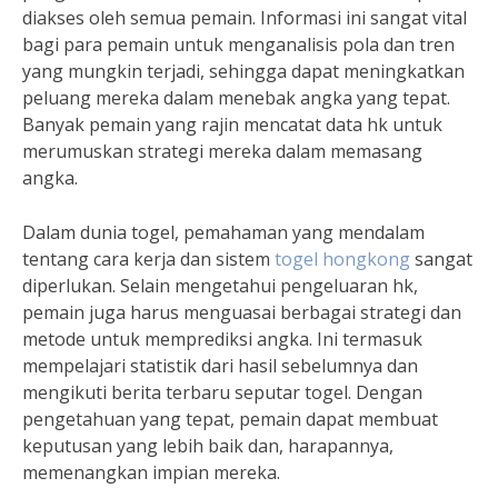
diakses oleh semua pemain. Informasi ini sangat vital
bagi para pemain untuk menganalisis pola dan tren
yang mungkin terjadi, sehingga dapat meningkatkan
peluang mereka dalam menebak angka yang tepat.
Banyak pemain yang rajin mencatat data hk untuk
merumuskan strategi mereka dalam memasang
angka.
Dalam dunia togel, pemahaman yang mendalam
tentang cara kerja dan sistem
togel hongkong
sangat
diperlukan. Selain mengetahui pengeluaran hk,
pemain juga harus menguasai berbagai strategi dan
metode untuk memprediksi angka. Ini termasuk
mempelajari statistik dari hasil sebelumnya dan
mengikuti berita terbaru seputar togel. Dengan
pengetahuan yang tepat, pemain dapat membuat
keputusan yang lebih baik dan, harapannya,
memenangkan impian mereka.