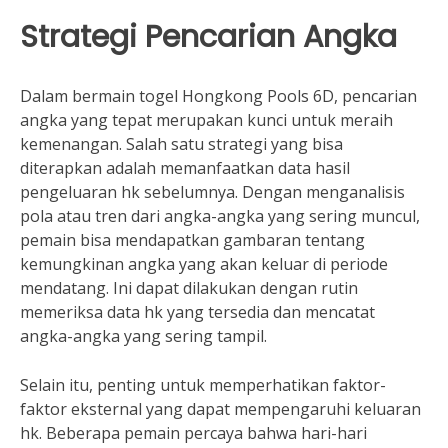
Strategi Pencarian Angka
Dalam bermain togel Hongkong Pools 6D, pencarian
angka yang tepat merupakan kunci untuk meraih
kemenangan. Salah satu strategi yang bisa
diterapkan adalah memanfaatkan data hasil
pengeluaran hk sebelumnya. Dengan menganalisis
pola atau tren dari angka-angka yang sering muncul,
pemain bisa mendapatkan gambaran tentang
kemungkinan angka yang akan keluar di periode
mendatang. Ini dapat dilakukan dengan rutin
memeriksa data hk yang tersedia dan mencatat
angka-angka yang sering tampil.
Selain itu, penting untuk memperhatikan faktor-
faktor eksternal yang dapat mempengaruhi keluaran
hk. Beberapa pemain percaya bahwa hari-hari