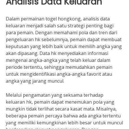
Analisis Data Keluaran
Dalam permainan togel hongkong, analisis data
keluaran menjadi salah satu strategi penting bagi
para pemain. Dengan memahami pola dan tren dari
pengeluaran hk sebelumnya, pemain dapat membuat
keputusan yang lebih baik untuk memilih angka yang
akan dipasang. Data hk menyediakan informasi
mengenai angka-angka yang telah keluar dalam
periode tertentu, sehingga memudahkan pemain
untuk mengidentifikasi angka-angka favorit atau
angka yang jarang muncul.
Melalui pengamatan yang seksama terhadap
keluaran hk, pemain dapat menemukan pola yang
mungkin tidak terlihat secara kasat mata. Misalnya,
beberapa pemain percaya bahwa ada angka tertentu
yang memiliki kemungkinan lebih besar untuk muncul