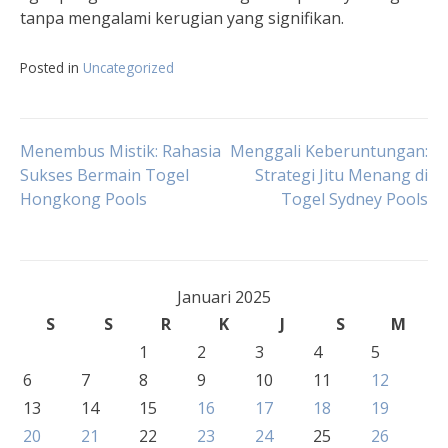
tanpa mengalami kerugian yang signifikan.
Posted in
Uncategorized
Navigasi
Menembus Mistik: Rahasia
Menggali Keberuntungan:
Sukses Bermain Togel
Strategi Jitu Menang di
Hongkong Pools
Togel Sydney Pools
pos
Januari 2025
S
S
R
K
J
S
M
1
2
3
4
5
6
7
8
9
10
11
12
13
14
15
16
17
18
19
20
21
22
23
24
25
26