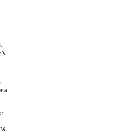
k
ya,
r
ata
or
ung