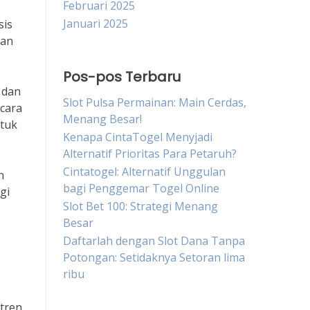
Februari 2025
Januari 2025
sis
san
Pos-pos Terbaru
 dan
Slot Pulsa Permainan: Main Cerdas,
ecara
Menang Besar!
ntuk
Kenapa CintaTogel Menyjadi
Alternatif Prioritas Para Petaruh?
Cintatogel: Alternatif Unggulan
n
bagi Penggemar Togel Online
gi
Slot Bet 100: Strategi Menang
Besar
Daftarlah dengan Slot Dana Tanpa
Potongan: Setidaknya Setoran lima
ribu
tren