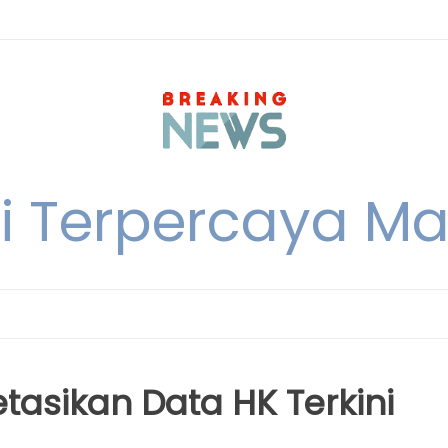
i Terpercaya M
etasikan Data HK Terkini