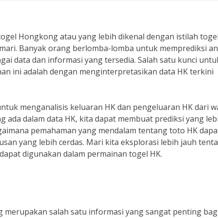
togel Hongkong atau yang lebih dikenal dengan istilah toge
gemari. Banyak orang berlomba-lomba untuk memprediksi a
i data dan informasi yang tersedia. Salah satu kunci untu
 ini adalah dengan menginterpretasikan data HK terkini
u untuk menganalisis keluaran HK dan pengeluaran HK dari 
 ada dalam data HK, kita dapat membuat prediksi yang leb
 bagaimana pemahaman yang mendalam tentang toto HK dapa
 yang lebih cerdas. Mari kita eksplorasi lebih jauh tent
r dapat digunakan dalam permainan togel HK.
 merupakan salah satu informasi yang sangat penting bag