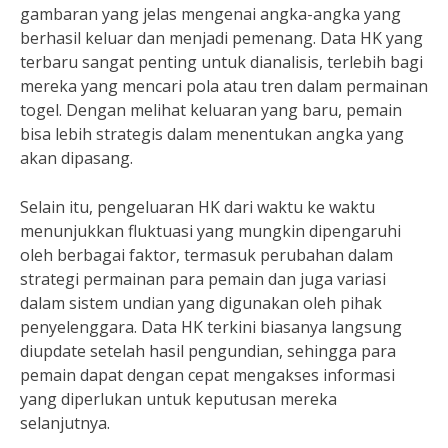
gambaran yang jelas mengenai angka-angka yang
berhasil keluar dan menjadi pemenang. Data HK yang
terbaru sangat penting untuk dianalisis, terlebih bagi
mereka yang mencari pola atau tren dalam permainan
togel. Dengan melihat keluaran yang baru, pemain
bisa lebih strategis dalam menentukan angka yang
akan dipasang.
Selain itu, pengeluaran HK dari waktu ke waktu
menunjukkan fluktuasi yang mungkin dipengaruhi
oleh berbagai faktor, termasuk perubahan dalam
strategi permainan para pemain dan juga variasi
dalam sistem undian yang digunakan oleh pihak
penyelenggara. Data HK terkini biasanya langsung
diupdate setelah hasil pengundian, sehingga para
pemain dapat dengan cepat mengakses informasi
yang diperlukan untuk keputusan mereka
selanjutnya.