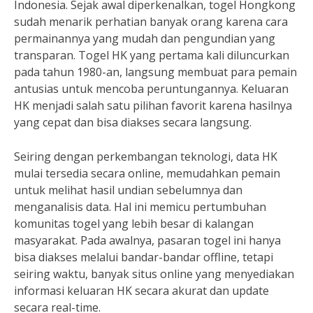
Indonesia. Sejak awal diperkenalkan, togel Hongkong
sudah menarik perhatian banyak orang karena cara
permainannya yang mudah dan pengundian yang
transparan. Togel HK yang pertama kali diluncurkan
pada tahun 1980-an, langsung membuat para pemain
antusias untuk mencoba peruntungannya. Keluaran
HK menjadi salah satu pilihan favorit karena hasilnya
yang cepat dan bisa diakses secara langsung.
Seiring dengan perkembangan teknologi, data HK
mulai tersedia secara online, memudahkan pemain
untuk melihat hasil undian sebelumnya dan
menganalisis data. Hal ini memicu pertumbuhan
komunitas togel yang lebih besar di kalangan
masyarakat. Pada awalnya, pasaran togel ini hanya
bisa diakses melalui bandar-bandar offline, tetapi
seiring waktu, banyak situs online yang menyediakan
informasi keluaran HK secara akurat dan update
secara real-time.