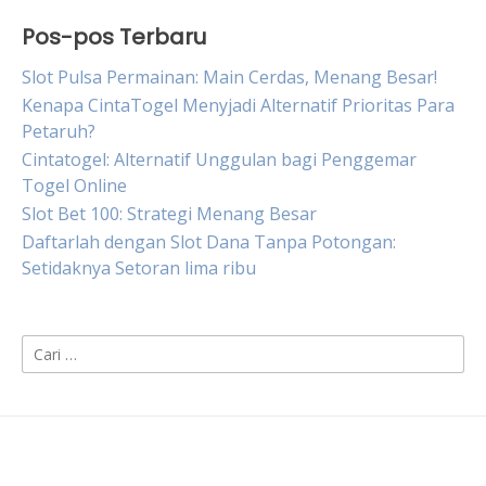
Pos-pos Terbaru
Slot Pulsa Permainan: Main Cerdas, Menang Besar!
Kenapa CintaTogel Menyjadi Alternatif Prioritas Para
Petaruh?
Cintatogel: Alternatif Unggulan bagi Penggemar
Togel Online
Slot Bet 100: Strategi Menang Besar
Daftarlah dengan Slot Dana Tanpa Potongan:
Setidaknya Setoran lima ribu
Cari
untuk: