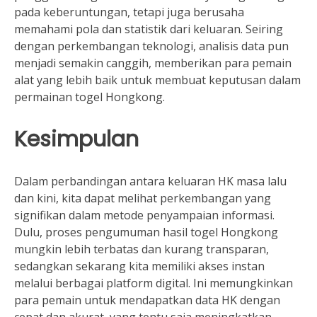
pada keberuntungan, tetapi juga berusaha
memahami pola dan statistik dari keluaran. Seiring
dengan perkembangan teknologi, analisis data pun
menjadi semakin canggih, memberikan para pemain
alat yang lebih baik untuk membuat keputusan dalam
permainan togel Hongkong.
Kesimpulan
Dalam perbandingan antara keluaran HK masa lalu
dan kini, kita dapat melihat perkembangan yang
signifikan dalam metode penyampaian informasi.
Dulu, proses pengumuman hasil togel Hongkong
mungkin lebih terbatas dan kurang transparan,
sedangkan sekarang kita memiliki akses instan
melalui berbagai platform digital. Ini memungkinkan
para pemain untuk mendapatkan data HK dengan