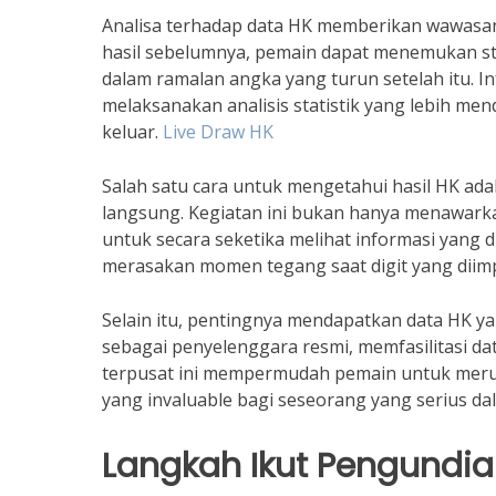
Analisa terhadap data HK memberikan wawasan
hasil sebelumnya, pemain dapat menemukan s
dalam ramalan angka yang turun setelah itu. 
melaksanakan analisis statistik yang lebih m
keluar.
Live Draw HK
Salah satu cara untuk mengetahui hasil HK ad
langsung. Kegiatan ini bukan hanya menawark
untuk secara seketika melihat informasi yang 
merasakan momen tegang saat digit yang diimp
Selain itu, pentingnya mendapatkan data HK ya
sebagai penyelenggara resmi, memfasilitasi da
terpusat ini mempermudah pemain untuk meruj
yang invaluable bagi seseorang yang serius dal
Langkah Ikut Pengundia