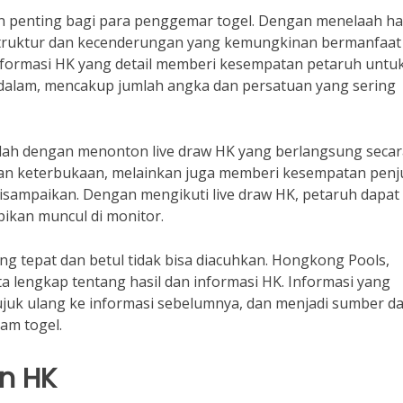
 penting bagi para penggemar togel. Dengan menelaah has
truktur dan kecenderungan yang kemungkinan bermanfaat
Informasi HK yang detail memberi kesempatan petaruh untu
endalam, mencakup jumlah angka dan persatuan yang sering
alah dengan menonton live draw HK yang berlangsung secar
an keterbukaan, melainkan juga memberi kesempatan penj
disampaikan. Dengan mengikuti live draw HK, petaruh dapat
ikan muncul di monitor.
ng tepat dan betul tidak bisa diacuhkan. Hongkong Pools,
ta lengkap tentang hasil dan informasi HK. Informasi yang
uk ulang ke informasi sebelumnya, dan menjadi sumber d
am togel.
n HK