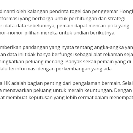
 dinanti oleh kalangan pencinta togel dan penggemar Hon
informasi yang berharga untuk perhitungan dan strategi
i data-data sebelumnya, pemain dapat mencari pola yang
-nomor pilihan mereka untuk undian berikutnya.
 memberikan pandangan yang nyata tentang angka-angka ya
n data ini tidak hanya berfungsi sebagai alat rekaman seja
ningkatkan peluang menang. Banyak sekali pemain yang di
elalu terinformasi dengan perkembangan yang ada.
a HK adalah bagian penting dari pengalaman bermain. Sela
juga menawarkan peluang untuk meraih keuntungan. Dengan
apat membuat keputusan yang lebih cermat dalam menempa