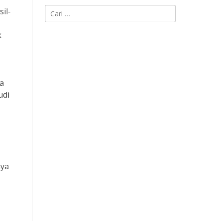
Cari
il-
untuk:
k
a
udi
aya