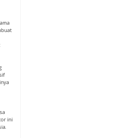
tama
mbuat
t
g
sif
inya
sa
or ini
ia.