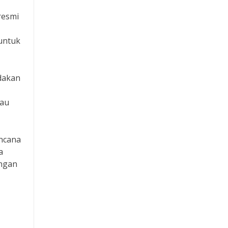
resmi
untuk
dakan
tau
encana
a
engan