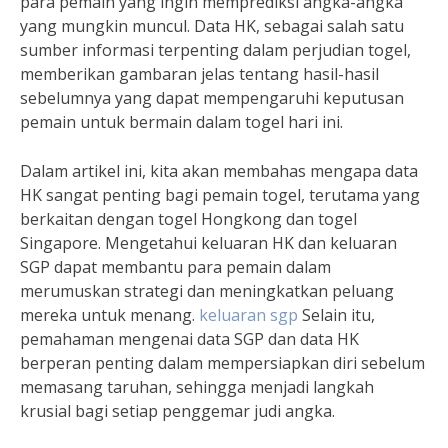
para pemain yang ingin memprediksi angka-angka
yang mungkin muncul. Data HK, sebagai salah satu
sumber informasi terpenting dalam perjudian togel,
memberikan gambaran jelas tentang hasil-hasil
sebelumnya yang dapat mempengaruhi keputusan
pemain untuk bermain dalam togel hari ini.
Dalam artikel ini, kita akan membahas mengapa data
HK sangat penting bagi pemain togel, terutama yang
berkaitan dengan togel Hongkong dan togel
Singapore. Mengetahui keluaran HK dan keluaran
SGP dapat membantu para pemain dalam
merumuskan strategi dan meningkatkan peluang
mereka untuk menang.
keluaran sgp
Selain itu,
pemahaman mengenai data SGP dan data HK
berperan penting dalam mempersiapkan diri sebelum
memasang taruhan, sehingga menjadi langkah
krusial bagi setiap penggemar judi angka.