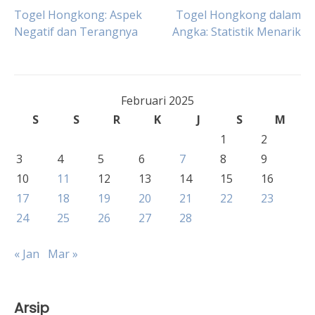
Navigasi
Togel Hongkong: Aspek
Togel Hongkong dalam
Negatif dan Terangnya
Angka: Statistik Menarik
pos
Februari 2025
S
S
R
K
J
S
M
1
2
3
4
5
6
7
8
9
10
11
12
13
14
15
16
17
18
19
20
21
22
23
24
25
26
27
28
« Jan
Mar »
Arsip