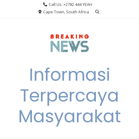
Skip
Call Us: +2782 444 YEAH
to
Cape Town, South Africa
content
Informasi
Terpercaya
Masyarakat