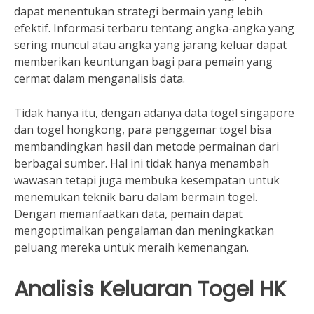
dapat menentukan strategi bermain yang lebih
efektif. Informasi terbaru tentang angka-angka yang
sering muncul atau angka yang jarang keluar dapat
memberikan keuntungan bagi para pemain yang
cermat dalam menganalisis data.
Tidak hanya itu, dengan adanya data togel singapore
dan togel hongkong, para penggemar togel bisa
membandingkan hasil dan metode permainan dari
berbagai sumber. Hal ini tidak hanya menambah
wawasan tetapi juga membuka kesempatan untuk
menemukan teknik baru dalam bermain togel.
Dengan memanfaatkan data, pemain dapat
mengoptimalkan pengalaman dan meningkatkan
peluang mereka untuk meraih kemenangan.
Analisis Keluaran Togel HK