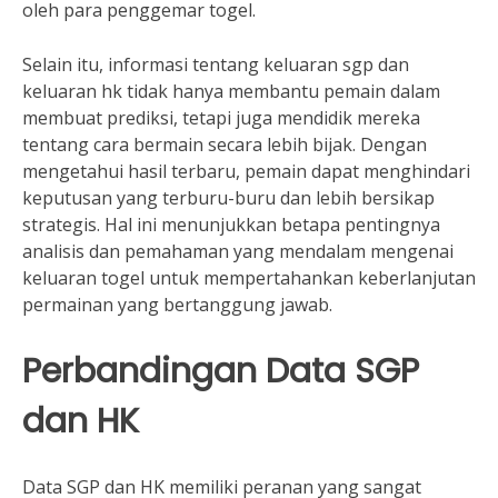
oleh para penggemar togel.
Selain itu, informasi tentang keluaran sgp dan
keluaran hk tidak hanya membantu pemain dalam
membuat prediksi, tetapi juga mendidik mereka
tentang cara bermain secara lebih bijak. Dengan
mengetahui hasil terbaru, pemain dapat menghindari
keputusan yang terburu-buru dan lebih bersikap
strategis. Hal ini menunjukkan betapa pentingnya
analisis dan pemahaman yang mendalam mengenai
keluaran togel untuk mempertahankan keberlanjutan
permainan yang bertanggung jawab.
Perbandingan Data SGP
dan HK
Data SGP dan HK memiliki peranan yang sangat