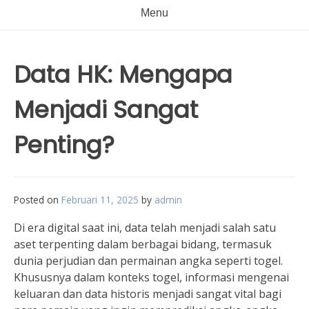
Menu
Data HK: Mengapa
Menjadi Sangat
Penting?
Posted on
Februari 11, 2025
by
admin
Di era digital saat ini, data telah menjadi salah satu
aset terpenting dalam berbagai bidang, termasuk
dunia perjudian dan permainan angka seperti togel.
Khususnya dalam konteks togel, informasi mengenai
keluaran dan data historis menjadi sangat vital bagi