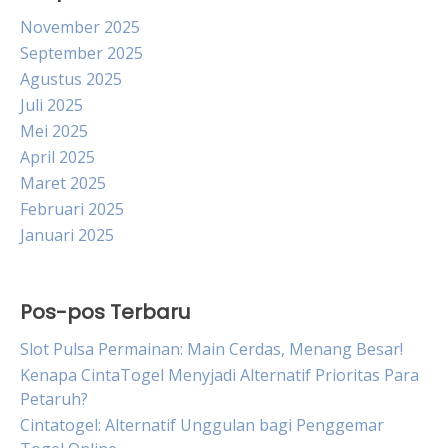
November 2025
September 2025
Agustus 2025
Juli 2025
Mei 2025
April 2025
Maret 2025
Februari 2025
Januari 2025
Pos-pos Terbaru
Slot Pulsa Permainan: Main Cerdas, Menang Besar!
Kenapa CintaTogel Menyjadi Alternatif Prioritas Para
Petaruh?
Cintatogel: Alternatif Unggulan bagi Penggemar