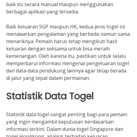
baik itu secara manual maupun menggunakan
berbagai aplikasi yang tersedia.
Baik keluaran SGP maupun HK, kedua jenis togel ini
menawarkan pengalaman yang berbeda namun sama
menariknya. Pemain harus tetap mengikuti hasil
keluaran dengan seksama untuk bisa meraih
kemenangan. Oleh karena itu, pastikan untuk selalu
memperbarui informasi mengenai pengeluaran togel
dan data-data pendukung lainnya agar tetap berada
di jalur yang tepat dalam permainan.
Statistik Data Togel
Statistik data togel sangat penting bagi para pemain
yang ingin mengambil keputusan berdasarkan
informasi terkini. Dalam dunia togel Singapore dan
togel Hongkong, analisis terhadap keluaran