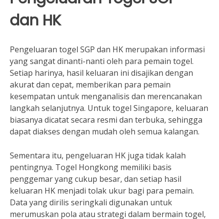
dan HK
Pengeluaran togel SGP dan HK merupakan informasi
yang sangat dinanti-nanti oleh para pemain togel.
Setiap harinya, hasil keluaran ini disajikan dengan
akurat dan cepat, memberikan para pemain
kesempatan untuk menganalisis dan merencanakan
langkah selanjutnya. Untuk togel Singapore, keluaran
biasanya dicatat secara resmi dan terbuka, sehingga
dapat diakses dengan mudah oleh semua kalangan.
Sementara itu, pengeluaran HK juga tidak kalah
pentingnya. Togel Hongkong memiliki basis
penggemar yang cukup besar, dan setiap hasil
keluaran HK menjadi tolak ukur bagi para pemain.
Data yang dirilis seringkali digunakan untuk
merumuskan pola atau strategi dalam bermain togel,