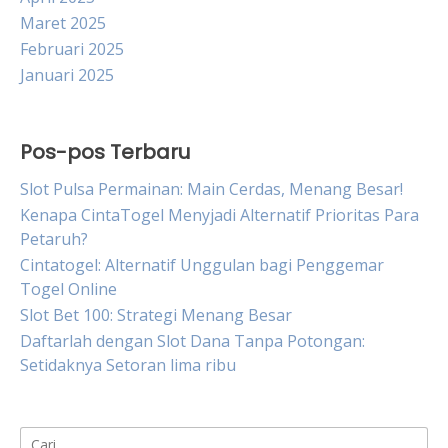
Maret 2025
Februari 2025
Januari 2025
Pos-pos Terbaru
Slot Pulsa Permainan: Main Cerdas, Menang Besar!
Kenapa CintaTogel Menyjadi Alternatif Prioritas Para
Petaruh?
Cintatogel: Alternatif Unggulan bagi Penggemar
Togel Online
Slot Bet 100: Strategi Menang Besar
Daftarlah dengan Slot Dana Tanpa Potongan:
Setidaknya Setoran lima ribu
Cari