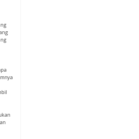
ang
uang
ang
apa
umnya
bil
ukan
ran