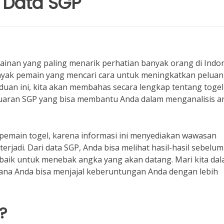
 Data SGP
ainan yang paling menarik perhatian banyak orang di Indon
nyak pemain yang mencari cara untuk meningkatkan pelua
an ini, kita akan membahas secara lengkap tentang togel
uaran SGP yang bisa membantu Anda dalam menganalisis a
pemain togel, karena informasi ini menyediakan wawasan
rjadi. Dari data SGP, Anda bisa melihat hasil-hasil sebelu
baik untuk menebak angka yang akan datang. Mari kita dal
mana Anda bisa menjajal keberuntungan Anda dengan lebih
?