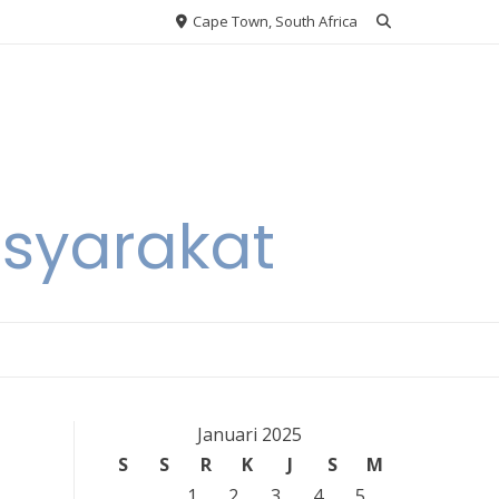
Cape Town, South Africa
asyarakat
Januari 2025
S
S
R
K
J
S
M
1
2
3
4
5