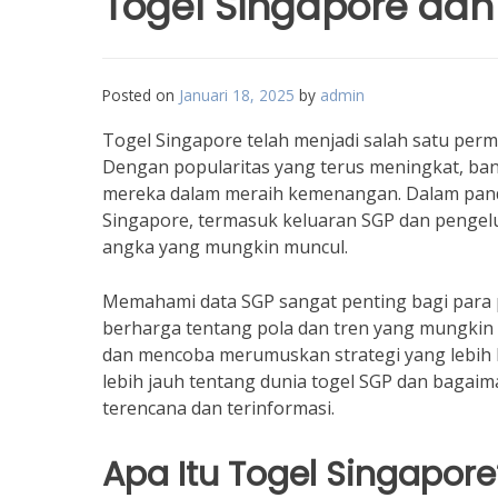
Togel Singapore dan
Posted on
Januari 18, 2025
by
admin
Togel Singapore telah menjadi salah satu perm
Dengan popularitas yang terus meningkat, ba
mereka dalam meraih kemenangan. Dalam pandu
Singapore, termasuk keluaran SGP dan pengel
angka yang mungkin muncul.
Memahami data SGP sangat penting bagi para 
berharga tentang pola dan tren yang mungkin te
dan mencoba merumuskan strategi yang lebih 
lebih jauh tentang dunia togel SGP dan bagai
terencana dan terinformasi.
Apa Itu Togel Singapore