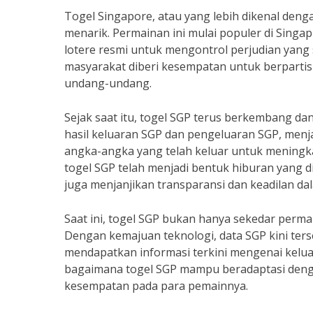
Togel Singapore, atau yang lebih dikenal deng
menarik. Permainan ini mulai populer di Singa
lotere resmi untuk mengontrol perjudian yang
masyarakat diberi kesempatan untuk berpartis
undang-undang.
Sejak saat itu, togel SGP terus berkembang d
hasil keluaran SGP dan pengeluaran SGP, menj
angka-angka yang telah keluar untuk meningk
togel SGP telah menjadi bentuk hiburan yang d
juga menjanjikan transparansi dan keadilan da
Saat ini, togel SGP bukan hanya sekedar perma
Dengan kemajuan teknologi, data SGP kini ter
mendapatkan informasi terkini mengenai kelu
bagaimana togel SGP mampu beradaptasi den
kesempatan pada para pemainnya.