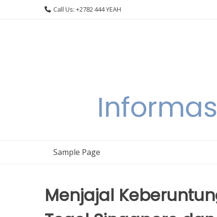
Skip
Call Us: +2782 444 YEAH
to
content
Informas
Sample Page
Menjajal Keberuntu