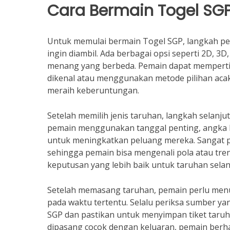
Cara Bermain Togel SG
Untuk memulai bermain Togel SGP, langkah per
ingin diambil. Ada berbagai opsi seperti 2D, 3
menang yang berbeda. Pemain dapat memper
dikenal atau menggunakan metode pilihan acak
meraih keberuntungan.
Setelah memilih jenis taruhan, langkah selan
pemain menggunakan tanggal penting, angka 
untuk meningkatkan peluang mereka. Sangat pe
sehingga pemain bisa mengenali pola atau tr
keputusan yang lebih baik untuk taruhan selan
Setelah memasang taruhan, pemain perlu me
pada waktu tertentu. Selalu periksa sumber y
SGP dan pastikan untuk menyimpan tiket taru
dipasang cocok dengan keluaran, pemain berha