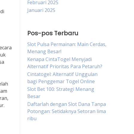
Februari 2025
Januari 2025
di
Pos-pos Terbaru
Slot Pulsa Permainan: Main Cerdas,
ecara
Menang Besar!
suk
Kenapa CintaTogel Menyjadi
sa
Alternatif Prioritas Para Petaruh?
Cintatogel: Alternatif Unggulan
bagi Penggemar Togel Online
elah
Slot Bet 100: Strategi Menang
lam
Besar
ran,
Daftarlah dengan Slot Dana Tanpa
r.
Potongan: Setidaknya Setoran lima
ribu