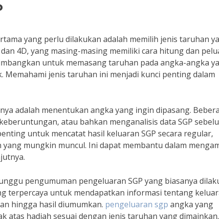
P
tama yang perlu dilakukan adalah memilih jenis taruhan y
D, dan 4D, yang masing-masing memiliki cara hitung dan pel
timbangkan untuk memasang taruhan pada angka-angka y
. Memahami jenis taruhan ini menjadi kunci penting dalam
jutnya adalah menentukan angka yang ingin dipasang. Beber
keberuntungan, atau bahkan menganalisis data SGP sebel
nting untuk mencatat hasil keluaran SGP secara regular,
en yang mungkin muncul. Ini dapat membantu dalam mengam
jutnya.
nunggu pengumuman pengeluaran SGP yang biasanya dilak
ang terpercaya untuk mendapatkan informasi tentang kelua
han hingga hasil diumumkan.
pengeluaran sgp
angka yang
k atas hadiah sesuai dengan jenis taruhan yang dimainkan.