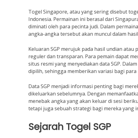
Togel Singapore, atau yang sering disebut tog
Indonesia. Permainan ini berasal dari Singapur
diminati oleh para pecinta judi. Dalam permai
angka-angka tersebut akan muncul dalam hasil 
Keluaran SGP merujuk pada hasil undian atau
reguler dan transparan. Para pemain dapat me
situs resmi yang menyediakan data SGP. Dalam 
dipilih, sehingga memberikan variasi bagi pa
Data SGP menjadi informasi penting bagi mereka
dikeluarkan sebelumnya. Dengan memanfaatka
menebak angka yang akan keluar di sesi berik
tetapi juga sebuah strategi bagi mereka yang 
Sejarah Togel SGP