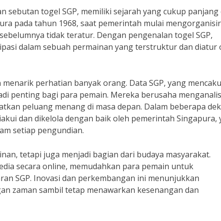
an sebutan togel SGP, memiliki sejarah yang cukup panjang
pura pada tahun 1968, saat pemerintah mulai mengorganisir
 sebelumnya tidak teratur. Dengan pengenalan togel SGP,
ipasi dalam sebuah permainan yang terstruktur dan diatur 
an menarik perhatian banyak orang. Data SGP, yang mencak
adi penting bagi para pemain. Mereka berusaha menganalis
atkan peluang menang di masa depan. Dalam beberapa dek
iakui dan dikelola dengan baik oleh pemerintah Singapura,
lam setiap pengundian.
inan, tetapi juga menjadi bagian dari budaya masyarakat.
sedia secara online, memudahkan para pemain untuk
aran SGP. Inovasi dan perkembangan ini menunjukkan
gan zaman sambil tetap menawarkan kesenangan dan