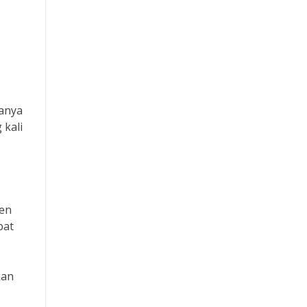
sanya
 kali
ren
pat
kan