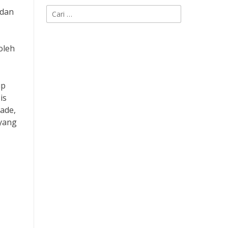
Cari
 dan
untuk:
oleh
up
is
ade,
 yang