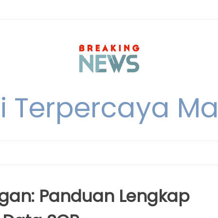
i Terpercaya M
ngan: Panduan Lengkap