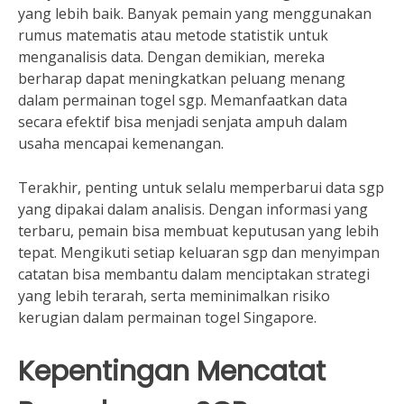
yang lebih baik. Banyak pemain yang menggunakan
rumus matematis atau metode statistik untuk
menganalisis data. Dengan demikian, mereka
berharap dapat meningkatkan peluang menang
dalam permainan togel sgp. Memanfaatkan data
secara efektif bisa menjadi senjata ampuh dalam
usaha mencapai kemenangan.
Terakhir, penting untuk selalu memperbarui data sgp
yang dipakai dalam analisis. Dengan informasi yang
terbaru, pemain bisa membuat keputusan yang lebih
tepat. Mengikuti setiap keluaran sgp dan menyimpan
catatan bisa membantu dalam menciptakan strategi
yang lebih terarah, serta meminimalkan risiko
kerugian dalam permainan togel Singapore.
Kepentingan Mencatat