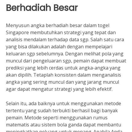
Berhadiah Besar
Menyusun angka berhadiah besar dalam togel
Singapore membutuhkan strategi yang tepat dan
analisis mendalam terhadap data sgp. Salah satu cara
yang bisa dilakukan adalah dengan mempelajari
keluaran sgp sebelumnya. Dengan melihat pola yang
muncul dari pengeluaran sgp, pemain dapat membuat
prediksi yang lebih cerdas untuk angka-angka yang
akan dipilih. Tetaplah konsisten dalam menganalisis
angka yang sering muncul dan yang jarang muncul
agar dapat mengatur strategi yang lebih efektif.
Selain itu, ada baiknya untuk menggunakan metode
tertentu yang sudah terbukti berhasil bagi banyak
pemain. Metode seperti menggunakan rumus
matematis atau sistem bola ganda dapat membantu
meningkatkan peluang untuk menang. Apabila Anda