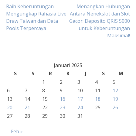
Navigasi
Raih Keberuntungan:
Menangkan Hubungan
Mengungkap Rahasia Live
Antara Nenekslot dan Slot
Draw Taiwan dan Data
Gacor: Deposito QRIS 5000
pos
Pools Terpercaya
untuk Keberuntungan
Maksimal!
Januari 2025
S
S
R
K
J
S
M
1
2
3
4
5
6
7
8
9
10
11
12
13
14
15
16
17
18
19
20
21
22
23
24
25
26
27
28
29
30
31
Feb »