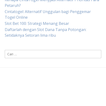
Petaruh?
Cintatogel: Alternatif Unggulan bagi Penggemar
Togel Online
Slot Bet 100: Strategi Menang Besar
Daftarlah dengan Slot Dana Tanpa Potongan:
Setidaknya Setoran lima ribu
Cari
untuk: