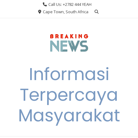
Skip
Call Us: +2782 444 YEAH
to
Cape Town, South Africa
content
Informasi
Terpercaya
Masyarakat