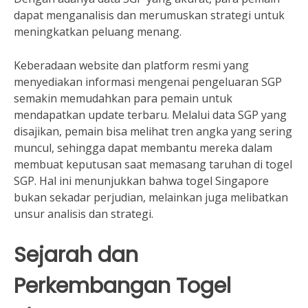
dapat menganalisis dan merumuskan strategi untuk
meningkatkan peluang menang.
Keberadaan website dan platform resmi yang
menyediakan informasi mengenai pengeluaran SGP
semakin memudahkan para pemain untuk
mendapatkan update terbaru. Melalui data SGP yang
disajikan, pemain bisa melihat tren angka yang sering
muncul, sehingga dapat membantu mereka dalam
membuat keputusan saat memasang taruhan di togel
SGP. Hal ini menunjukkan bahwa togel Singapore
bukan sekadar perjudian, melainkan juga melibatkan
unsur analisis dan strategi.
Sejarah dan
Perkembangan Togel