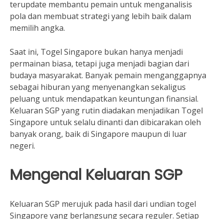
terupdate membantu pemain untuk menganalisis
pola dan membuat strategi yang lebih baik dalam
memilih angka.
Saat ini, Togel Singapore bukan hanya menjadi
permainan biasa, tetapi juga menjadi bagian dari
budaya masyarakat. Banyak pemain menganggapnya
sebagai hiburan yang menyenangkan sekaligus
peluang untuk mendapatkan keuntungan finansial.
Keluaran SGP yang rutin diadakan menjadikan Togel
Singapore untuk selalu dinanti dan dibicarakan oleh
banyak orang, baik di Singapore maupun di luar
negeri.
Mengenal Keluaran SGP
Keluaran SGP merujuk pada hasil dari undian togel
Singapore yang berlangsung secara reguler. Setiap