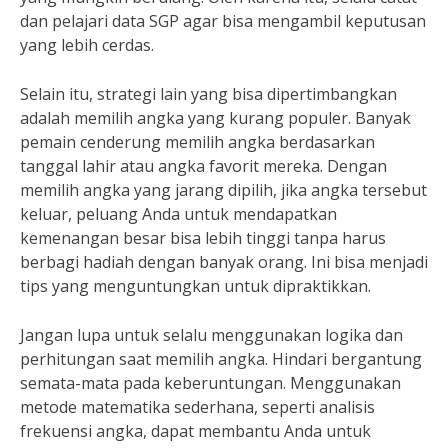
dan pelajari data SGP agar bisa mengambil keputusan
yang lebih cerdas.
Selain itu, strategi lain yang bisa dipertimbangkan
adalah memilih angka yang kurang populer. Banyak
pemain cenderung memilih angka berdasarkan
tanggal lahir atau angka favorit mereka. Dengan
memilih angka yang jarang dipilih, jika angka tersebut
keluar, peluang Anda untuk mendapatkan
kemenangan besar bisa lebih tinggi tanpa harus
berbagi hadiah dengan banyak orang. Ini bisa menjadi
tips yang menguntungkan untuk dipraktikkan.
Jangan lupa untuk selalu menggunakan logika dan
perhitungan saat memilih angka. Hindari bergantung
semata-mata pada keberuntungan. Menggunakan
metode matematika sederhana, seperti analisis
frekuensi angka, dapat membantu Anda untuk