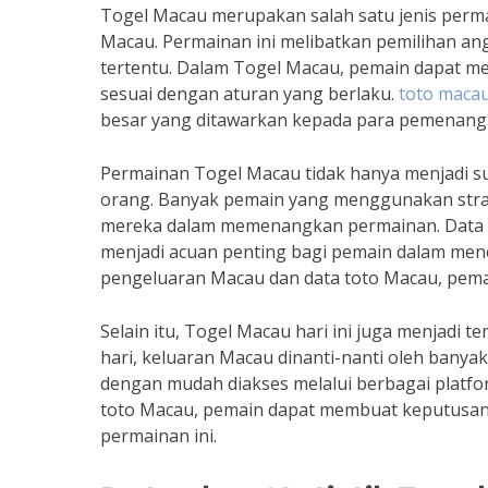
Togel Macau merupakan salah satu jenis perma
Macau. Permainan ini melibatkan pemilihan 
tertentu. Dalam Togel Macau, pemain dapat me
sesuai dengan aturan yang berlaku.
toto maca
besar yang ditawarkan kepada para pemenang
Permainan Togel Macau tidak hanya menjadi sum
orang. Banyak pemain yang menggunakan strat
mereka dalam memenangkan permainan. Data M
menjadi acuan penting bagi pemain dalam me
pengeluaran Macau dan data toto Macau, pema
Selain itu, Togel Macau hari ini juga menjadi 
hari, keluaran Macau dinanti-nanti oleh banya
dengan mudah diakses melalui berbagai platf
toto Macau, pemain dapat membuat keputusan 
permainan ini.