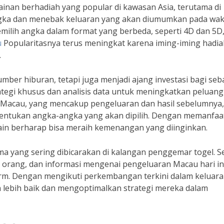
inan berhadiah yang popular di kawasan Asia, terutama di
angka dan menebak keluaran yang akan diumumkan pada wa
milih angka dalam format yang berbeda, seperti 4D dan 5D
u
Popularitasnya terus meningkat karena iming-iming hadia
.
ber hiburan, tetapi juga menjadi ajang investasi bagi seb
egi khusus dan analisis data untuk meningkatkan peluang
acau, yang mencakup pengeluaran dan hasil sebelumnya,
nentukan angka-angka yang akan dipilih. Dengan memanfaa
in berharap bisa meraih kemenangan yang diinginkan.
tema yang sering dibicarakan di kalangan penggemar togel. S
k orang, dan informasi mengenai pengeluaran Macau hari ini
orm. Dengan mengikuti perkembangan terkini dalam keluar
lebih baik dan mengoptimalkan strategi mereka dalam