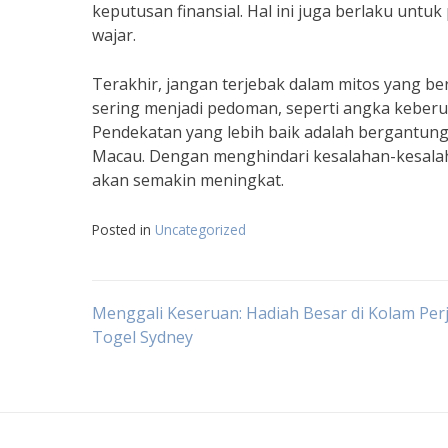
keputusan finansial. Hal ini juga berlaku unt
wajar.
Terakhir, jangan terjebak dalam mitos yang b
sering menjadi pedoman, seperti angka keberun
Pendekatan yang lebih baik adalah bergantung 
Macau. Dengan menghindari kesalahan-kesala
akan semakin meningkat.
Posted in
Uncategorized
Navigasi
Menggali Keseruan: Hadiah Besar di Kolam Per
Togel Sydney
pos