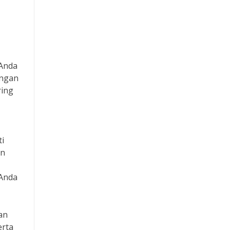
 Anda
engan
ring
ti
an
 Anda
an
erta