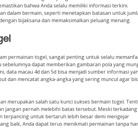
mastikan bahwa Anda selalu memiliki informasi terkini.
n dalam bermain, seperti menetapkan batasan untuk juml
 dengan bijaksana dan memaksimalkan peluang menang.
gel
m permainan togel, sangat penting untuk selalu memanfa
au sebelumnya dapat memberikan gambaran pola yang mun
ni, data macau 4d dan 5d bisa menjadi sumber informasi ya
but dan mencatat angka-angka yang sering muncul agar bi
ngan merupakan salah satu kunci sukses bermain togel. Ten
n jangan pernah melebihi batas tersebut. Meski terkadang
an terpancing untuk bertaruh lebih besar demi mengejar
ng baik, Anda dapat terus menikmati permainan tanpa ha