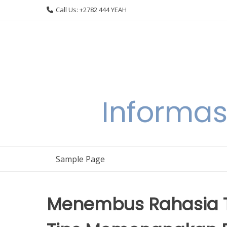
Skip
Call Us: +2782 444 YEAH
to
content
Informas
Sample Page
Menembus Rahasia T