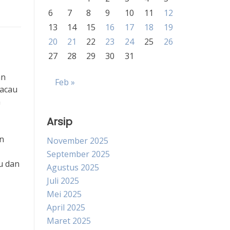
6
7
8
9
10
11
12
13
14
15
16
17
18
19
20
21
22
23
24
25
26
27
28
29
30
31
an
Feb »
Macau
a
Arsip
an
November 2025
September 2025
u dan
Agustus 2025
Juli 2025
Mei 2025
April 2025
Maret 2025