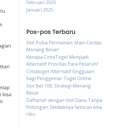
Februari 2025
Januari 2025
ktu
,
h
Pos-pos Terbaru
Slot Pulsa Permainan: Main Cerdas,
agian
Menang Besar!
Kenapa CintaTogel Menyjadi
Alternatif Prioritas Para Petaruh?
tkan
Cintatogel: Alternatif Unggulan
bagi Penggemar Togel Online
Slot Bet 100: Strategi Menang
etiap
Besar
 bisa
Daftarlah dengan Slot Dana Tanpa
an
Potongan: Setidaknya Setoran lima
ribu