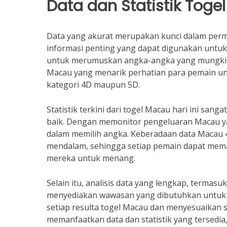
Data dan Statistik Toge
Data yang akurat merupakan kunci dalam per
informasi penting yang dapat digunakan untuk 
untuk merumuskan angka-angka yang mungkin m
Macau yang menarik perhatian para pemain unt
kategori 4D maupun 5D.
Statistik terkini dari togel Macau hari ini sa
baik. Dengan memonitor pengeluaran Macau ya
dalam memilih angka. Keberadaan data Macau 4
mendalam, sehingga setiap pemain dapat mema
mereka untuk menang.
Selain itu, analisis data yang lengkap, termas
menyediakan wawasan yang dibutuhkan untuk b
setiap resulta togel Macau dan menyesuaikan 
memanfaatkan data dan statistik yang tersedi