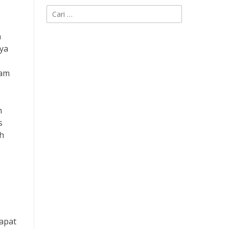
Cari
untuk:
n
nya
lam
h
s
h
apat