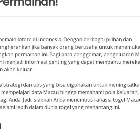
Permainan!
emain lotere di Indonesia. Dengan berbagai pilihan dan
mengherankan jika banyak orang berusaha untuk menemuk
angkan permainan ini. Bagi para penggemar, pengeluaran 
i ini menjadi informasi penting yang dapat membantu merek
 akan keluar.
a strategi dan tips yang bisa digunakan untuk meningkatk
i mempelajari data Macau hingga memahami pola keluaran,
bagi Anda. Jadi, siapkah Anda menembus rahasia togel Maca
elami lebih dalam dunia togel yang menantang ini.
u