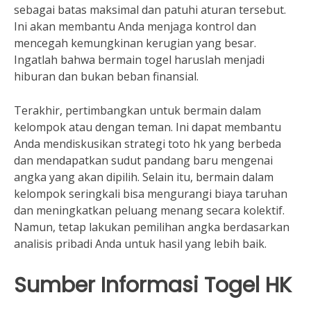
sebagai batas maksimal dan patuhi aturan tersebut.
Ini akan membantu Anda menjaga kontrol dan
mencegah kemungkinan kerugian yang besar.
Ingatlah bahwa bermain togel haruslah menjadi
hiburan dan bukan beban finansial.
Terakhir, pertimbangkan untuk bermain dalam
kelompok atau dengan teman. Ini dapat membantu
Anda mendiskusikan strategi toto hk yang berbeda
dan mendapatkan sudut pandang baru mengenai
angka yang akan dipilih. Selain itu, bermain dalam
kelompok seringkali bisa mengurangi biaya taruhan
dan meningkatkan peluang menang secara kolektif.
Namun, tetap lakukan pemilihan angka berdasarkan
analisis pribadi Anda untuk hasil yang lebih baik.
Sumber Informasi Togel HK