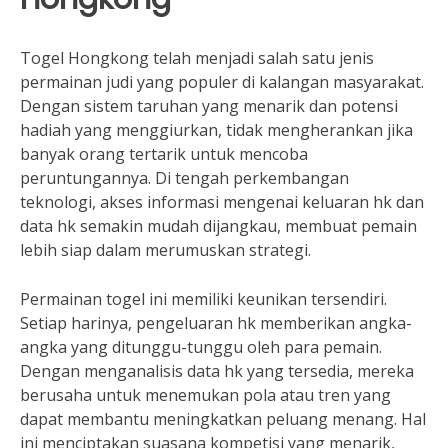
Togel Hongkong telah menjadi salah satu jenis
permainan judi yang populer di kalangan masyarakat.
Dengan sistem taruhan yang menarik dan potensi
hadiah yang menggiurkan, tidak mengherankan jika
banyak orang tertarik untuk mencoba
peruntungannya. Di tengah perkembangan
teknologi, akses informasi mengenai keluaran hk dan
data hk semakin mudah dijangkau, membuat pemain
lebih siap dalam merumuskan strategi.
Permainan togel ini memiliki keunikan tersendiri.
Setiap harinya, pengeluaran hk memberikan angka-
angka yang ditunggu-tunggu oleh para pemain.
Dengan menganalisis data hk yang tersedia, mereka
berusaha untuk menemukan pola atau tren yang
dapat membantu meningkatkan peluang menang. Hal
ini menciptakan suasana kompetisi yang menarik,