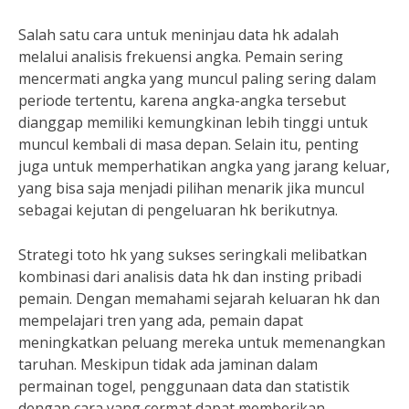
Salah satu cara untuk meninjau data hk adalah
melalui analisis frekuensi angka. Pemain sering
mencermati angka yang muncul paling sering dalam
periode tertentu, karena angka-angka tersebut
dianggap memiliki kemungkinan lebih tinggi untuk
muncul kembali di masa depan. Selain itu, penting
juga untuk memperhatikan angka yang jarang keluar,
yang bisa saja menjadi pilihan menarik jika muncul
sebagai kejutan di pengeluaran hk berikutnya.
Strategi toto hk yang sukses seringkali melibatkan
kombinasi dari analisis data hk dan insting pribadi
pemain. Dengan memahami sejarah keluaran hk dan
mempelajari tren yang ada, pemain dapat
meningkatkan peluang mereka untuk memenangkan
taruhan. Meskipun tidak ada jaminan dalam
permainan togel, penggunaan data dan statistik
dengan cara yang cermat dapat memberikan