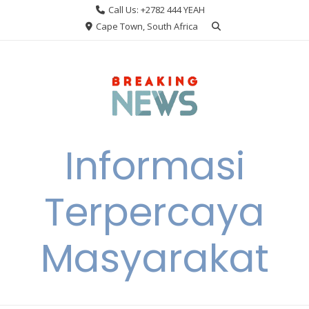
Skip
Call Us: +2782 444 YEAH
to
Cape Town, South Africa
content
Informasi
Terpercaya
Masyarakat