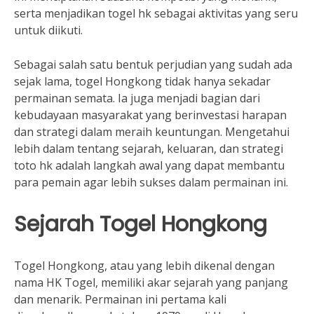
serta menjadikan togel hk sebagai aktivitas yang seru
untuk diikuti.
Sebagai salah satu bentuk perjudian yang sudah ada
sejak lama, togel Hongkong tidak hanya sekadar
permainan semata. Ia juga menjadi bagian dari
kebudayaan masyarakat yang berinvestasi harapan
dan strategi dalam meraih keuntungan. Mengetahui
lebih dalam tentang sejarah, keluaran, dan strategi
toto hk adalah langkah awal yang dapat membantu
para pemain agar lebih sukses dalam permainan ini.
Sejarah Togel Hongkong
Togel Hongkong, atau yang lebih dikenal dengan
nama HK Togel, memiliki akar sejarah yang panjang
dan menarik. Permainan ini pertama kali