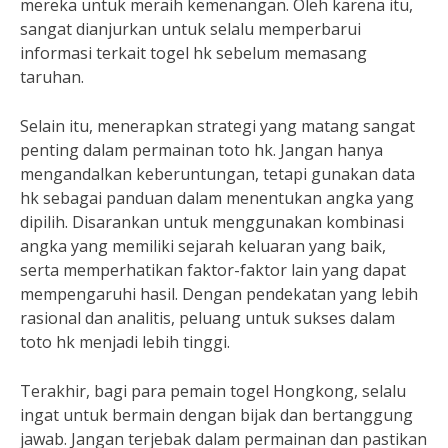
mereka untuk meraih kemenangan. Oleh karena itu,
sangat dianjurkan untuk selalu memperbarui
informasi terkait togel hk sebelum memasang
taruhan.
Selain itu, menerapkan strategi yang matang sangat
penting dalam permainan toto hk. Jangan hanya
mengandalkan keberuntungan, tetapi gunakan data
hk sebagai panduan dalam menentukan angka yang
dipilih. Disarankan untuk menggunakan kombinasi
angka yang memiliki sejarah keluaran yang baik,
serta memperhatikan faktor-faktor lain yang dapat
mempengaruhi hasil. Dengan pendekatan yang lebih
rasional dan analitis, peluang untuk sukses dalam
toto hk menjadi lebih tinggi.
Terakhir, bagi para pemain togel Hongkong, selalu
ingat untuk bermain dengan bijak dan bertanggung
jawab. Jangan terjebak dalam permainan dan pastikan