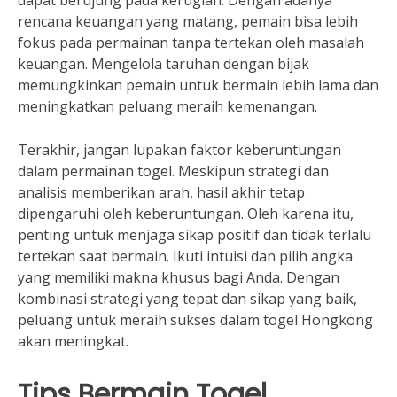
dapat berujung pada kerugian. Dengan adanya
rencana keuangan yang matang, pemain bisa lebih
fokus pada permainan tanpa tertekan oleh masalah
keuangan. Mengelola taruhan dengan bijak
memungkinkan pemain untuk bermain lebih lama dan
meningkatkan peluang meraih kemenangan.
Terakhir, jangan lupakan faktor keberuntungan
dalam permainan togel. Meskipun strategi dan
analisis memberikan arah, hasil akhir tetap
dipengaruhi oleh keberuntungan. Oleh karena itu,
penting untuk menjaga sikap positif dan tidak terlalu
tertekan saat bermain. Ikuti intuisi dan pilih angka
yang memiliki makna khusus bagi Anda. Dengan
kombinasi strategi yang tepat dan sikap yang baik,
peluang untuk meraih sukses dalam togel Hongkong
akan meningkat.
Tips Bermain Togel