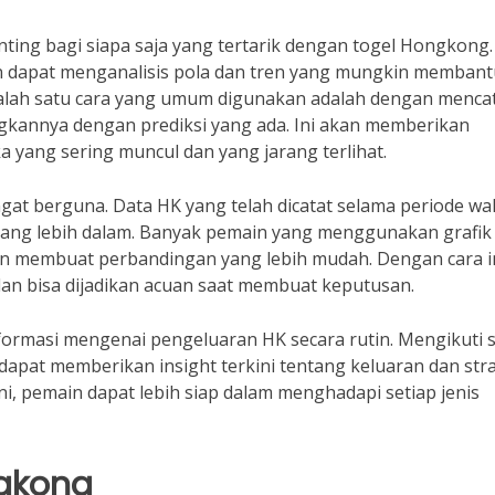
ing bagi siapa saja yang tertarik dengan togel Hongkong.
n dapat menganalisis pola dan tren yang mungkin membant
alah satu cara yang umum digunakan adalah dengan menca
gkannya dengan prediksi yang ada. Ini akan memberikan
 yang sering muncul dan yang jarang terlihat.
ngat berguna. Data HK yang telah dicatat selama periode wa
yang lebih dalam. Banyak pemain yang menggunakan grafik
an membuat perbandingan yang lebih mudah. Dengan cara in
 dan bisa dijadikan acuan saat membuat keputusan.
formasi mengenai pengeluaran HK secara rutin. Mengikuti s
dapat memberikan insight terkini tentang keluaran dan stra
, pemain dapat lebih siap dalam menghadapi setiap jenis
ngkong