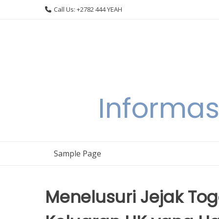
Skip
Call Us: +2782 444 YEAH
to
content
Informas
Sample Page
Menelusuri Jejak To