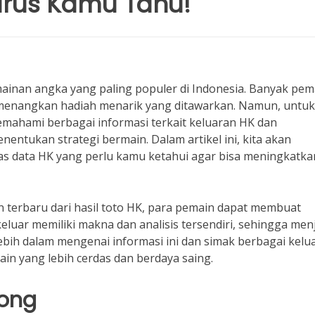
arus Kamu Tahu!
ainan angka yang paling populer di Indonesia. Banyak pem
emenangkan hadiah menarik yang ditawarkan. Namun, untuk
mahami berbagai informasi terkait keluaran HK dan
ntukan strategi bermain. Dalam artikel ini, kita akan
as data HK yang perlu kamu ketahui agar bisa meningkatka
erbaru dari hasil toto HK, para pemain dapat membuat
eluar memiliki makna dan analisis tersendiri, sehingga men
lebih dalam mengenai informasi ini dan simak berbagai kelu
in yang lebih cerdas dan berdaya saing.
kong