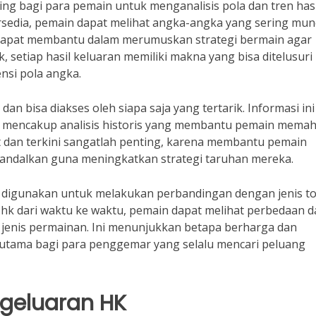
ing bagi para pemain untuk menganalisis pola dan tren hasi
sedia, pemain dapat melihat angka-angka yang sering mun
i dapat membantu dalam merumuskan strategi bermain agar
 setiap hasil keluaran memiliki makna yang bisa ditelusuri
nsi pola angka.
an bisa diakses oleh siapa saja yang tertarik. Informasi ini
at mencakup analisis historis yang membantu pemain mema
 dan terkini sangatlah penting, karena membantu pemain
iandalkan guna meningkatkan strategi taruhan mereka.
ing digunakan untuk melakukan perbandingan dengan jenis t
k dari waktu ke waktu, pemain dapat melihat perbedaan d
enis permainan. Ini menunjukkan betapa berharga dan
erutama bagi para penggemar yang selalu mencari peluang
geluaran HK