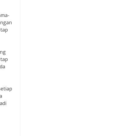
ama-
angan
etap
ang
etap
nda
etiap
a
adi