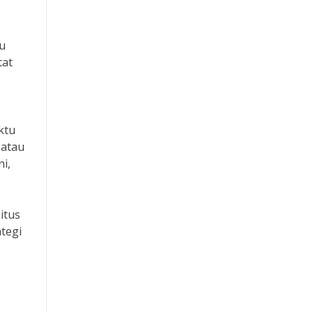
u
tat
ktu
 atau
i,
itus
tegi