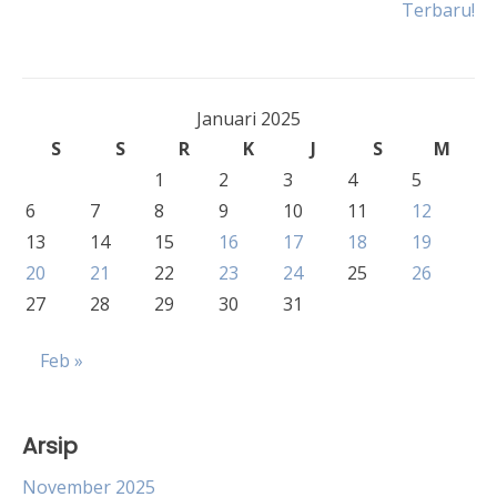
Terbaru!
Januari 2025
S
S
R
K
J
S
M
1
2
3
4
5
6
7
8
9
10
11
12
13
14
15
16
17
18
19
20
21
22
23
24
25
26
27
28
29
30
31
Feb »
Arsip
November 2025