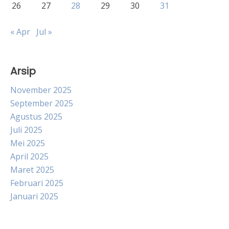
26
27
28
29
30
31
« Apr
Jul »
Arsip
November 2025
September 2025
Agustus 2025
Juli 2025
Mei 2025
April 2025
Maret 2025
Februari 2025
Januari 2025