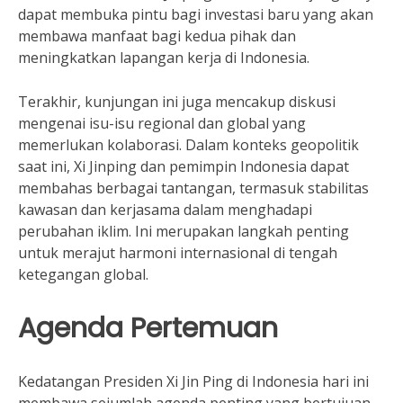
dapat membuka pintu bagi investasi baru yang akan
membawa manfaat bagi kedua pihak dan
meningkatkan lapangan kerja di Indonesia.
Terakhir, kunjungan ini juga mencakup diskusi
mengenai isu-isu regional dan global yang
memerlukan kolaborasi. Dalam konteks geopolitik
saat ini, Xi Jinping dan pemimpin Indonesia dapat
membahas berbagai tantangan, termasuk stabilitas
kawasan dan kerjasama dalam menghadapi
perubahan iklim. Ini merupakan langkah penting
untuk merajut harmoni internasional di tengah
ketegangan global.
Agenda Pertemuan
Kedatangan Presiden Xi Jin Ping di Indonesia hari ini