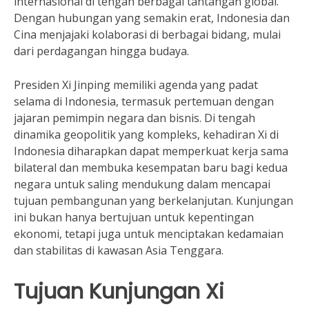
internasional di tengah berbagai tantangan global.
Dengan hubungan yang semakin erat, Indonesia dan
Cina menjajaki kolaborasi di berbagai bidang, mulai
dari perdagangan hingga budaya.
Presiden Xi Jinping memiliki agenda yang padat
selama di Indonesia, termasuk pertemuan dengan
jajaran pemimpin negara dan bisnis. Di tengah
dinamika geopolitik yang kompleks, kehadiran Xi di
Indonesia diharapkan dapat memperkuat kerja sama
bilateral dan membuka kesempatan baru bagi kedua
negara untuk saling mendukung dalam mencapai
tujuan pembangunan yang berkelanjutan. Kunjungan
ini bukan hanya bertujuan untuk kepentingan
ekonomi, tetapi juga untuk menciptakan kedamaian
dan stabilitas di kawasan Asia Tenggara.
Tujuan Kunjungan Xi