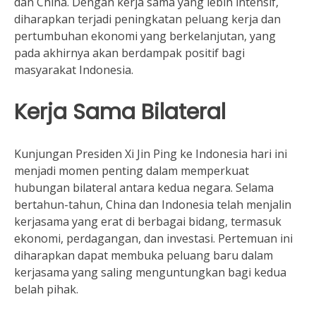
dan China. Dengan kerja sama yang lebih intensif,
diharapkan terjadi peningkatan peluang kerja dan
pertumbuhan ekonomi yang berkelanjutan, yang
pada akhirnya akan berdampak positif bagi
masyarakat Indonesia.
Kerja Sama Bilateral
Kunjungan Presiden Xi Jin Ping ke Indonesia hari ini
menjadi momen penting dalam memperkuat
hubungan bilateral antara kedua negara. Selama
bertahun-tahun, China dan Indonesia telah menjalin
kerjasama yang erat di berbagai bidang, termasuk
ekonomi, perdagangan, dan investasi. Pertemuan ini
diharapkan dapat membuka peluang baru dalam
kerjasama yang saling menguntungkan bagi kedua
belah pihak.