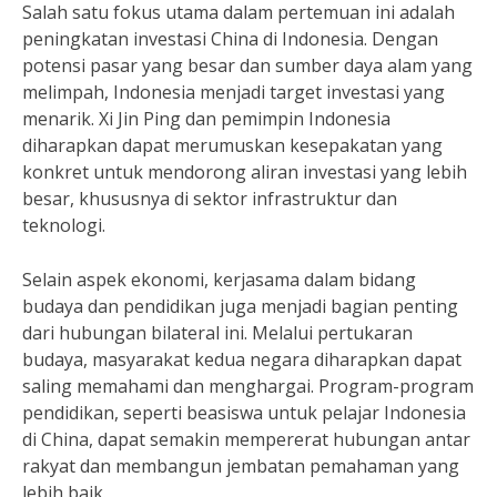
Salah satu fokus utama dalam pertemuan ini adalah
peningkatan investasi China di Indonesia. Dengan
potensi pasar yang besar dan sumber daya alam yang
melimpah, Indonesia menjadi target investasi yang
menarik. Xi Jin Ping dan pemimpin Indonesia
diharapkan dapat merumuskan kesepakatan yang
konkret untuk mendorong aliran investasi yang lebih
besar, khususnya di sektor infrastruktur dan
teknologi.
Selain aspek ekonomi, kerjasama dalam bidang
budaya dan pendidikan juga menjadi bagian penting
dari hubungan bilateral ini. Melalui pertukaran
budaya, masyarakat kedua negara diharapkan dapat
saling memahami dan menghargai. Program-program
pendidikan, seperti beasiswa untuk pelajar Indonesia
di China, dapat semakin mempererat hubungan antar
rakyat dan membangun jembatan pemahaman yang
lebih baik.