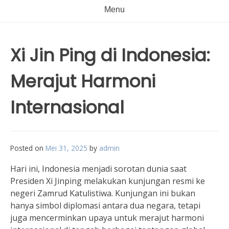
Menu
Xi Jin Ping di Indonesia:
Merajut Harmoni
Internasional
Posted on
Mei 31, 2025
by
admin
Hari ini, Indonesia menjadi sorotan dunia saat
Presiden Xi Jinping melakukan kunjungan resmi ke
negeri Zamrud Katulistiwa. Kunjungan ini bukan
hanya simbol diplomasi antara dua negara, tetapi
juga mencerminkan upaya untuk merajut harmoni