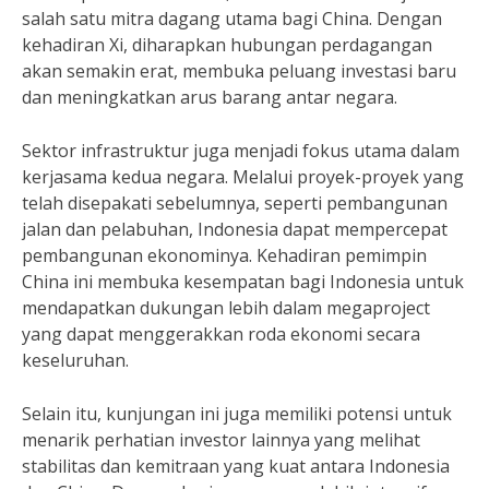
salah satu mitra dagang utama bagi China. Dengan
kehadiran Xi, diharapkan hubungan perdagangan
akan semakin erat, membuka peluang investasi baru
dan meningkatkan arus barang antar negara.
Sektor infrastruktur juga menjadi fokus utama dalam
kerjasama kedua negara. Melalui proyek-proyek yang
telah disepakati sebelumnya, seperti pembangunan
jalan dan pelabuhan, Indonesia dapat mempercepat
pembangunan ekonominya. Kehadiran pemimpin
China ini membuka kesempatan bagi Indonesia untuk
mendapatkan dukungan lebih dalam megaproject
yang dapat menggerakkan roda ekonomi secara
keseluruhan.
Selain itu, kunjungan ini juga memiliki potensi untuk
menarik perhatian investor lainnya yang melihat
stabilitas dan kemitraan yang kuat antara Indonesia