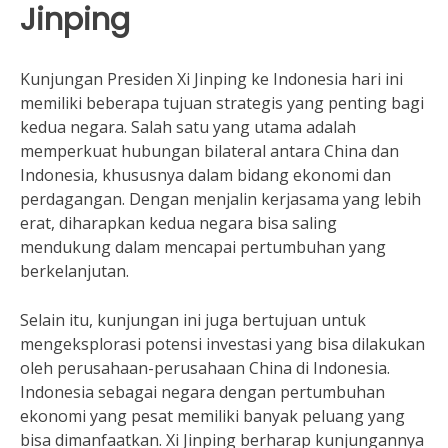
Jinping
Kunjungan Presiden Xi Jinping ke Indonesia hari ini
memiliki beberapa tujuan strategis yang penting bagi
kedua negara. Salah satu yang utama adalah
memperkuat hubungan bilateral antara China dan
Indonesia, khususnya dalam bidang ekonomi dan
perdagangan. Dengan menjalin kerjasama yang lebih
erat, diharapkan kedua negara bisa saling
mendukung dalam mencapai pertumbuhan yang
berkelanjutan.
Selain itu, kunjungan ini juga bertujuan untuk
mengeksplorasi potensi investasi yang bisa dilakukan
oleh perusahaan-perusahaan China di Indonesia.
Indonesia sebagai negara dengan pertumbuhan
ekonomi yang pesat memiliki banyak peluang yang
bisa dimanfaatkan. Xi Jinping berharap kunjungannya