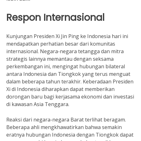
Respon Internasional
Kunjungan Presiden Xi Jin Ping ke Indonesia hari ini
mendapatkan perhatian besar dari komunitas
internasional. Negara-negara tetangga dan mitra
strategis lainnya memantau dengan seksama
perkembangan ini, mengingat hubungan bilateral
antara Indonesia dan Tiongkok yang terus menguat
dalam beberapa tahun terakhir. Keberadaan Presiden
Xi di Indonesia diharapkan dapat memberikan
dorongan baru bagi kerjasama ekonomi dan investasi
di kawasan Asia Tenggara.
Reaksi dari negara-negara Barat terlihat beragam.
Beberapa ahli mengkhawatirkan bahwa semakin
eratnya hubungan Indonesia dengan Tiongkok dapat