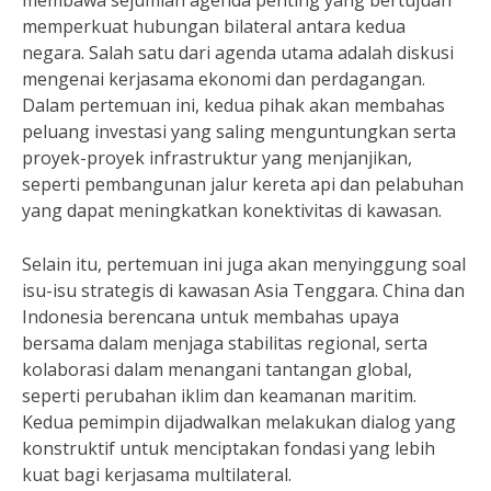
membawa sejumlah agenda penting yang bertujuan
memperkuat hubungan bilateral antara kedua
negara. Salah satu dari agenda utama adalah diskusi
mengenai kerjasama ekonomi dan perdagangan.
Dalam pertemuan ini, kedua pihak akan membahas
peluang investasi yang saling menguntungkan serta
proyek-proyek infrastruktur yang menjanjikan,
seperti pembangunan jalur kereta api dan pelabuhan
yang dapat meningkatkan konektivitas di kawasan.
Selain itu, pertemuan ini juga akan menyinggung soal
isu-isu strategis di kawasan Asia Tenggara. China dan
Indonesia berencana untuk membahas upaya
bersama dalam menjaga stabilitas regional, serta
kolaborasi dalam menangani tantangan global,
seperti perubahan iklim dan keamanan maritim.
Kedua pemimpin dijadwalkan melakukan dialog yang
konstruktif untuk menciptakan fondasi yang lebih
kuat bagi kerjasama multilateral.