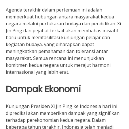
Agenda terakhir dalam pertemuan ini adalah
memperkuat hubungan antara masyarakat kedua
negara melalui pertukaran budaya dan pendidikan. Xi
Jin Ping dan pejabat terkait akan membahas inisiatif
baru untuk memfasilitasi kunjungan pelajar dan
kegiatan budaya, yang diharapkan dapat
meningkatkan pemahaman dan toleransi antar
masyarakat. Semua rencana ini menunjukkan
komitmen kedua negara untuk merajut harmoni
internasional yang lebih erat.
Dampak Ekonomi
Kunjungan Presiden Xi Jin Ping ke Indonesia hari ini
diprediksi akan memberikan dampak yang signifikan
terhadap perekonomian kedua negara. Dalam
beberapa tahun terakhir, Indonesia telah menjadi