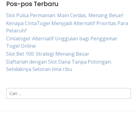
Pos-pos Terbaru
Slot Pulsa Permainan: Main Cerdas, Menang Besar!
Kenapa CintaTogel Menyjadi Alternatif Prioritas Para
Petaruh?
Cintatogel: Alternatif Unggulan bagi Penggemar
Togel Online
Slot Bet 100: Strategi Menang Besar
Daftarlah dengan Slot Dana Tanpa Potongan:
Setidaknya Setoran lima ribu
Cari
untuk: