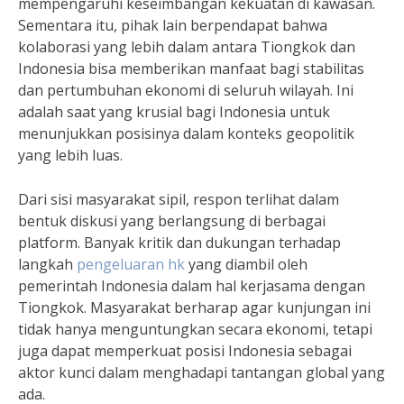
mempengaruhi keseimbangan kekuatan di kawasan.
Sementara itu, pihak lain berpendapat bahwa
kolaborasi yang lebih dalam antara Tiongkok dan
Indonesia bisa memberikan manfaat bagi stabilitas
dan pertumbuhan ekonomi di seluruh wilayah. Ini
adalah saat yang krusial bagi Indonesia untuk
menunjukkan posisinya dalam konteks geopolitik
yang lebih luas.
Dari sisi masyarakat sipil, respon terlihat dalam
bentuk diskusi yang berlangsung di berbagai
platform. Banyak kritik dan dukungan terhadap
langkah
pengeluaran hk
yang diambil oleh
pemerintah Indonesia dalam hal kerjasama dengan
Tiongkok. Masyarakat berharap agar kunjungan ini
tidak hanya menguntungkan secara ekonomi, tetapi
juga dapat memperkuat posisi Indonesia sebagai
aktor kunci dalam menghadapi tantangan global yang
ada.