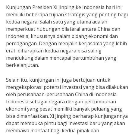
Kunjungan Presiden Xi Jinping ke Indonesia hari ini
memiliki beberapa tujuan strategis yang penting bagi
kedua negara. Salah satu yang utama adalah
memperkuat hubungan bilateral antara China dan
Indonesia, khususnya dalam bidang ekonomi dan
perdagangan. Dengan menjalin kerjasama yang lebih
erat, diharapkan kedua negara bisa saling
mendukung dalam mencapai pertumbuhan yang
berkelanjutan.
Selain itu, kunjungan ini juga bertujuan untuk
mengeksplorasi potensi investasi yang bisa dilakukan
oleh perusahaan-perusahaan China di Indonesia.
Indonesia sebagai negara dengan pertumbuhan
ekonomi yang pesat memiliki banyak peluang yang
bisa dimanfaatkan. Xi Jinping berharap kunjungannya
dapat membuka pintu bagi investasi baru yang akan
membawa manfaat bagi kedua pihak dan