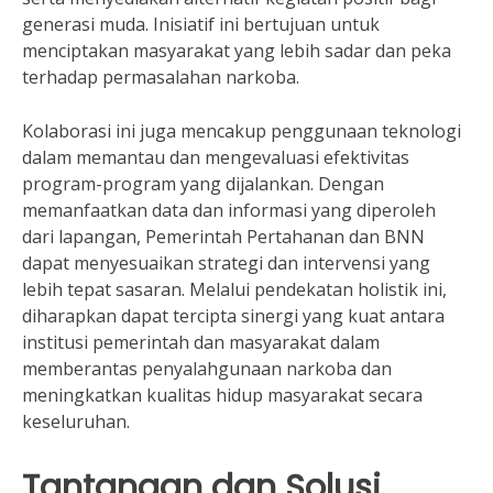
generasi muda. Inisiatif ini bertujuan untuk
menciptakan masyarakat yang lebih sadar dan peka
terhadap permasalahan narkoba.
Kolaborasi ini juga mencakup penggunaan teknologi
dalam memantau dan mengevaluasi efektivitas
program-program yang dijalankan. Dengan
memanfaatkan data dan informasi yang diperoleh
dari lapangan, Pemerintah Pertahanan dan BNN
dapat menyesuaikan strategi dan intervensi yang
lebih tepat sasaran. Melalui pendekatan holistik ini,
diharapkan dapat tercipta sinergi yang kuat antara
institusi pemerintah dan masyarakat dalam
memberantas penyalahgunaan narkoba dan
meningkatkan kualitas hidup masyarakat secara
keseluruhan.
Tantangan dan Solusi