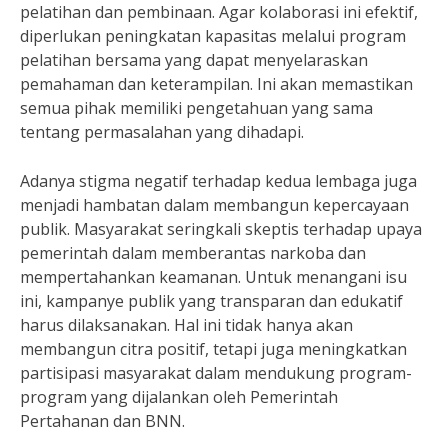
pelatihan dan pembinaan. Agar kolaborasi ini efektif,
diperlukan peningkatan kapasitas melalui program
pelatihan bersama yang dapat menyelaraskan
pemahaman dan keterampilan. Ini akan memastikan
semua pihak memiliki pengetahuan yang sama
tentang permasalahan yang dihadapi.
Adanya stigma negatif terhadap kedua lembaga juga
menjadi hambatan dalam membangun kepercayaan
publik. Masyarakat seringkali skeptis terhadap upaya
pemerintah dalam memberantas narkoba dan
mempertahankan keamanan. Untuk menangani isu
ini, kampanye publik yang transparan dan edukatif
harus dilaksanakan. Hal ini tidak hanya akan
membangun citra positif, tetapi juga meningkatkan
partisipasi masyarakat dalam mendukung program-
program yang dijalankan oleh Pemerintah
Pertahanan dan BNN.