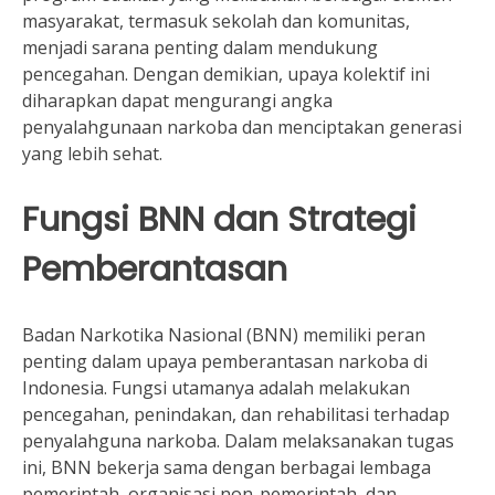
masyarakat, termasuk sekolah dan komunitas,
menjadi sarana penting dalam mendukung
pencegahan. Dengan demikian, upaya kolektif ini
diharapkan dapat mengurangi angka
penyalahgunaan narkoba dan menciptakan generasi
yang lebih sehat.
Fungsi BNN dan Strategi
Pemberantasan
Badan Narkotika Nasional (BNN) memiliki peran
penting dalam upaya pemberantasan narkoba di
Indonesia. Fungsi utamanya adalah melakukan
pencegahan, penindakan, dan rehabilitasi terhadap
penyalahguna narkoba. Dalam melaksanakan tugas
ini, BNN bekerja sama dengan berbagai lembaga
pemerintah, organisasi non-pemerintah, dan