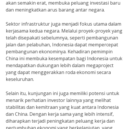
akan semakin erat, membuka peluang investasi baru
dan meningkatkan arus barang antar negara.
Sektor infrastruktur juga menjadi fokus utama dalam
kerjasama kedua negara. Melalui proyek-proyek yang
telah disepakati sebelumnya, seperti pembangunan
jalan dan pelabuhan, Indonesia dapat mempercepat
pembangunan ekonominya. Kehadiran pemimpin
China ini membuka kesempatan bagi Indonesia untuk
mendapatkan dukungan lebih dalam megaproject
yang dapat menggerakkan roda ekonomi secara
keseluruhan.
Selain itu, kunjungan ini juga memiliki potensi untuk
menarik perhatian investor lainnya yang melihat
stabilitas dan kemitraan yang kuat antara Indonesia
dan China. Dengan kerja sama yang lebih intensif,
diharapkan terjadi peningkatan peluang kerja dan
pertumbuhan ekonomi yang berkelanjutan, yang