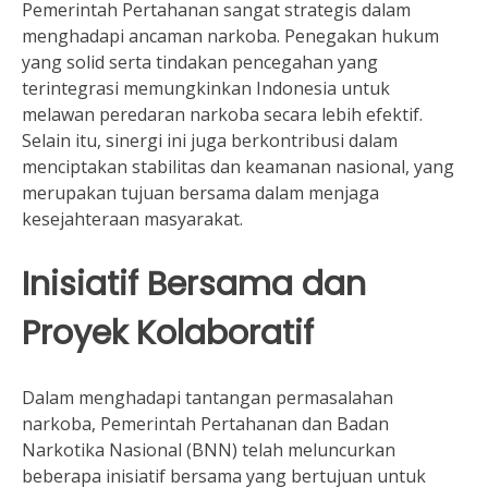
Pemerintah Pertahanan sangat strategis dalam
menghadapi ancaman narkoba. Penegakan hukum
yang solid serta tindakan pencegahan yang
terintegrasi memungkinkan Indonesia untuk
melawan peredaran narkoba secara lebih efektif.
Selain itu, sinergi ini juga berkontribusi dalam
menciptakan stabilitas dan keamanan nasional, yang
merupakan tujuan bersama dalam menjaga
kesejahteraan masyarakat.
Inisiatif Bersama dan
Proyek Kolaboratif
Dalam menghadapi tantangan permasalahan
narkoba, Pemerintah Pertahanan dan Badan
Narkotika Nasional (BNN) telah meluncurkan
beberapa inisiatif bersama yang bertujuan untuk