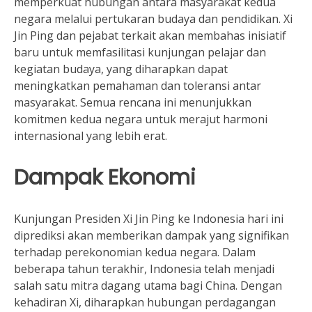
memperkuat hubungan antara masyarakat kedua
negara melalui pertukaran budaya dan pendidikan. Xi
Jin Ping dan pejabat terkait akan membahas inisiatif
baru untuk memfasilitasi kunjungan pelajar dan
kegiatan budaya, yang diharapkan dapat
meningkatkan pemahaman dan toleransi antar
masyarakat. Semua rencana ini menunjukkan
komitmen kedua negara untuk merajut harmoni
internasional yang lebih erat.
Dampak Ekonomi
Kunjungan Presiden Xi Jin Ping ke Indonesia hari ini
diprediksi akan memberikan dampak yang signifikan
terhadap perekonomian kedua negara. Dalam
beberapa tahun terakhir, Indonesia telah menjadi
salah satu mitra dagang utama bagi China. Dengan
kehadiran Xi, diharapkan hubungan perdagangan