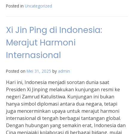
Posted in
Uncategorized
Xi Jin Ping di Indonesia:
Merajut Harmoni
Internasional
Posted on
Mei 31, 2025
by
admin
Hari ini, Indonesia menjadi sorotan dunia saat
Presiden Xi Jinping melakukan kunjungan resmi ke
negeri Zamrud Katulistiwa. Kunjungan ini bukan
hanya simbol diplomasi antara dua negara, tetapi
juga mencerminkan upaya untuk merajut harmoni
internasional di tengah berbagai tantangan global.
Dengan hubungan yang semakin erat, Indonesia dan
Cina menjajaki kolaborasi di berbagai bidang, mulai