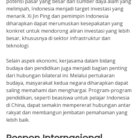
potensi pasar yang besar dan sumber daya alam yang
melimpah, Indonesia menjadi target investasi yang
menarik. Xi Jin Ping dan pemimpin Indonesia
diharapkan dapat merumuskan kesepakatan yang
konkret untuk mendorong aliran investasi yang lebih
besar, khususnya di sektor infrastruktur dan
teknologi.
Selain aspek ekonomi, kerjasama dalam bidang
budaya dan pendidikan juga menjadi bagian penting
dari hubungan bilateral ini. Melalui pertukaran
budaya, masyarakat kedua negara diharapkan dapat
saling memahami dan menghargai. Program-program
pendidikan, seperti beasiswa untuk pelajar Indonesia
di China, dapat semakin mempererat hubungan antar
rakyat dan membangun jembatan pemahaman yang
lebih baik.