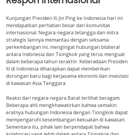
Respon Internasional
Kunjungan Presiden Xi Jin Ping ke Indonesia hari ini
mendapatkan perhatian besar dari komunitas
internasional. Negara-negara tetangga dan mitra
strategis lainnya memantau dengan seksama
perkembangan ini, mengingat hubungan bilateral
antara Indonesia dan Tiongkok yang terus menguat
dalam beberapa tahun terakhir. Keberadaan Presiden
Xi di Indonesia diharapkan dapat memberikan
dorongan baru bagi kerjasama ekonomi dan investasi
di kawasan Asia Tenggara.
Reaksi dari negara-negara Barat terlihat beragam.
Beberapa ahli mengkhawatirkan bahwa semakin
eratnya hubungan Indonesia dengan Tiongkok dapat
mempengaruhi keseimbangan kekuatan di kawasan.
Sementara itu, pihak lain berpendapat bahwa
kolaborasi yang lebih dalam antara Tiongkok dan