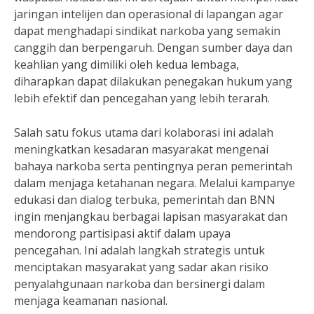
jaringan intelijen dan operasional di lapangan agar
dapat menghadapi sindikat narkoba yang semakin
canggih dan berpengaruh. Dengan sumber daya dan
keahlian yang dimiliki oleh kedua lembaga,
diharapkan dapat dilakukan penegakan hukum yang
lebih efektif dan pencegahan yang lebih terarah.
Salah satu fokus utama dari kolaborasi ini adalah
meningkatkan kesadaran masyarakat mengenai
bahaya narkoba serta pentingnya peran pemerintah
dalam menjaga ketahanan negara. Melalui kampanye
edukasi dan dialog terbuka, pemerintah dan BNN
ingin menjangkau berbagai lapisan masyarakat dan
mendorong partisipasi aktif dalam upaya
pencegahan. Ini adalah langkah strategis untuk
menciptakan masyarakat yang sadar akan risiko
penyalahgunaan narkoba dan bersinergi dalam
menjaga keamanan nasional.