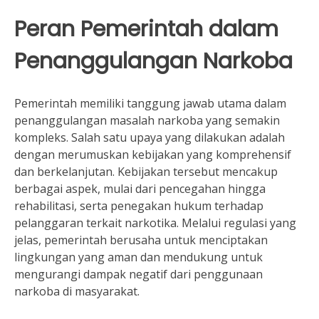
Peran Pemerintah dalam
Penanggulangan Narkoba
Pemerintah memiliki tanggung jawab utama dalam
penanggulangan masalah narkoba yang semakin
kompleks. Salah satu upaya yang dilakukan adalah
dengan merumuskan kebijakan yang komprehensif
dan berkelanjutan. Kebijakan tersebut mencakup
berbagai aspek, mulai dari pencegahan hingga
rehabilitasi, serta penegakan hukum terhadap
pelanggaran terkait narkotika. Melalui regulasi yang
jelas, pemerintah berusaha untuk menciptakan
lingkungan yang aman dan mendukung untuk
mengurangi dampak negatif dari penggunaan
narkoba di masyarakat.