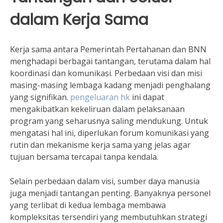
dalam Kerja Sama
Kerja sama antara Pemerintah Pertahanan dan BNN
menghadapi berbagai tantangan, terutama dalam hal
koordinasi dan komunikasi. Perbedaan visi dan misi
masing-masing lembaga kadang menjadi penghalang
yang signifikan.
pengeluaran hk
ini dapat
mengakibatkan kekeliruan dalam pelaksanaan
program yang seharusnya saling mendukung. Untuk
mengatasi hal ini, diperlukan forum komunikasi yang
rutin dan mekanisme kerja sama yang jelas agar
tujuan bersama tercapai tanpa kendala.
Selain perbedaan dalam visi, sumber daya manusia
juga menjadi tantangan penting. Banyaknya personel
yang terlibat di kedua lembaga membawa
kompleksitas tersendiri yang membutuhkan strategi