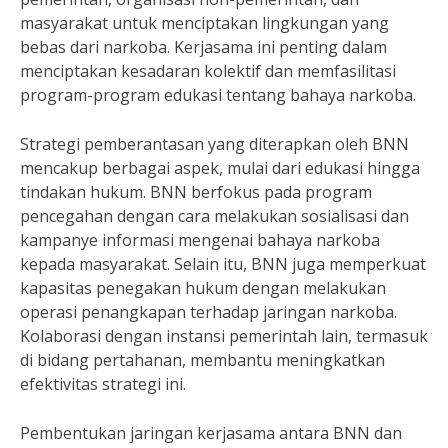
masyarakat untuk menciptakan lingkungan yang
bebas dari narkoba. Kerjasama ini penting dalam
menciptakan kesadaran kolektif dan memfasilitasi
program-program edukasi tentang bahaya narkoba.
Strategi pemberantasan yang diterapkan oleh BNN
mencakup berbagai aspek, mulai dari edukasi hingga
tindakan hukum. BNN berfokus pada program
pencegahan dengan cara melakukan sosialisasi dan
kampanye informasi mengenai bahaya narkoba
kepada masyarakat. Selain itu, BNN juga memperkuat
kapasitas penegakan hukum dengan melakukan
operasi penangkapan terhadap jaringan narkoba.
Kolaborasi dengan instansi pemerintah lain, termasuk
di bidang pertahanan, membantu meningkatkan
efektivitas strategi ini.
Pembentukan jaringan kerjasama antara BNN dan