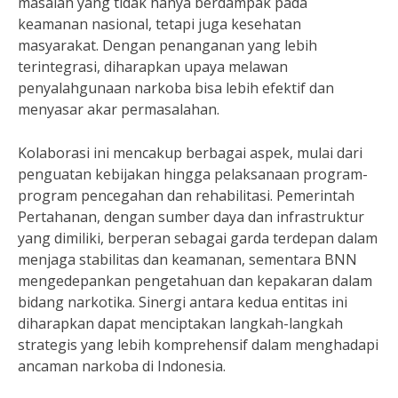
masalah yang tidak hanya berdampak pada
keamanan nasional, tetapi juga kesehatan
masyarakat. Dengan penanganan yang lebih
terintegrasi, diharapkan upaya melawan
penyalahgunaan narkoba bisa lebih efektif dan
menyasar akar permasalahan.
Kolaborasi ini mencakup berbagai aspek, mulai dari
penguatan kebijakan hingga pelaksanaan program-
program pencegahan dan rehabilitasi. Pemerintah
Pertahanan, dengan sumber daya dan infrastruktur
yang dimiliki, berperan sebagai garda terdepan dalam
menjaga stabilitas dan keamanan, sementara BNN
mengedepankan pengetahuan dan kepakaran dalam
bidang narkotika. Sinergi antara kedua entitas ini
diharapkan dapat menciptakan langkah-langkah
strategis yang lebih komprehensif dalam menghadapi
ancaman narkoba di Indonesia.