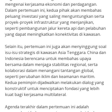
mengenai kerjasama ekonomi dan perdagangan.
Dalam pertemuan ini, kedua pihak akan membahas
peluang investasi yang saling menguntungkan serta
proyek-proyek infrastruktur yang menjanjikan,
seperti pembangunan jalur kereta api dan pelabuhan
yang dapat meningkatkan konektivitas di kawasan.
Selain itu, pertemuan ini juga akan menyinggung soal
isu-isu strategis di kawasan Asia Tenggara. China dan
Indonesia berencana untuk membahas upaya
bersama dalam menjaga stabilitas regional, serta
kolaborasi dalam menangani tantangan global,
seperti perubahan iklim dan keamanan maritim.
Kedua pemimpin dijadwalkan melakukan dialog yang
konstruktif untuk menciptakan fondasi yang lebih
kuat bagi kerjasama multilateral.
Agenda terakhir dalam pertemuan ini adalah