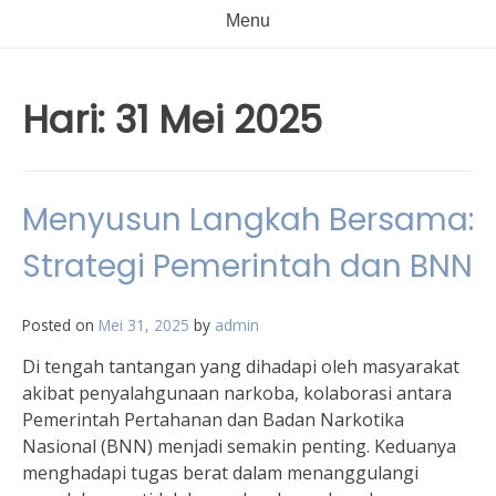
Menu
Hari:
31 Mei 2025
Menyusun Langkah Bersama:
Strategi Pemerintah dan BNN
Posted on
Mei 31, 2025
by
admin
Di tengah tantangan yang dihadapi oleh masyarakat
akibat penyalahgunaan narkoba, kolaborasi antara
Pemerintah Pertahanan dan Badan Narkotika
Nasional (BNN) menjadi semakin penting. Keduanya
menghadapi tugas berat dalam menanggulangi