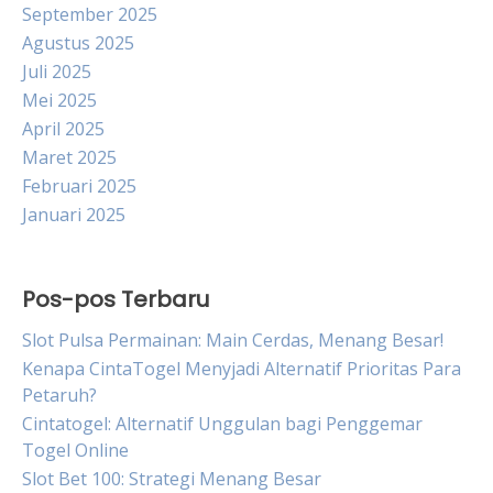
September 2025
Agustus 2025
Juli 2025
Mei 2025
April 2025
Maret 2025
Februari 2025
Januari 2025
Pos-pos Terbaru
Slot Pulsa Permainan: Main Cerdas, Menang Besar!
Kenapa CintaTogel Menyjadi Alternatif Prioritas Para
Petaruh?
Cintatogel: Alternatif Unggulan bagi Penggemar
Togel Online
Slot Bet 100: Strategi Menang Besar