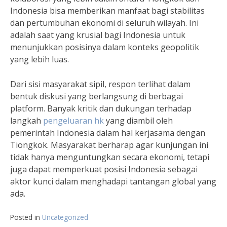
Indonesia bisa memberikan manfaat bagi stabilitas
dan pertumbuhan ekonomi di seluruh wilayah. Ini
adalah saat yang krusial bagi Indonesia untuk
menunjukkan posisinya dalam konteks geopolitik
yang lebih luas.
Dari sisi masyarakat sipil, respon terlihat dalam
bentuk diskusi yang berlangsung di berbagai
platform. Banyak kritik dan dukungan terhadap
langkah
pengeluaran hk
yang diambil oleh
pemerintah Indonesia dalam hal kerjasama dengan
Tiongkok. Masyarakat berharap agar kunjungan ini
tidak hanya menguntungkan secara ekonomi, tetapi
juga dapat memperkuat posisi Indonesia sebagai
aktor kunci dalam menghadapi tantangan global yang
ada.
Posted in
Uncategorized