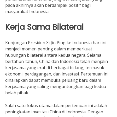
pada akhirnya akan berdampak positif bagi
masyarakat Indonesia.
Kerja Sama Bilateral
Kunjungan Presiden Xi Jin Ping ke Indonesia hari ini
menjadi momen penting dalam memperkuat
hubungan bilateral antara kedua negara. Selama
bertahun-tahun, China dan Indonesia telah menjalin
kerjasama yang erat di berbagai bidang, termasuk
ekonomi, perdagangan, dan investasi. Pertemuan ini
diharapkan dapat membuka peluang baru dalam
kerjasama yang saling menguntungkan bagi kedua
belah pihak.
Salah satu fokus utama dalam pertemuan ini adalah
peningkatan investasi China di Indonesia. Dengan