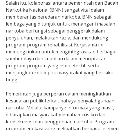
Selain itu, kolaborasi antara pemerintah dan Badan
Narkotika Nasional (BNN) sangat vital dalam
memberantas peredaran narkoba. BNN sebagai
lembaga yang ditunjuk untuk menangani masalah
narkoba berfungsi sebagai penggerak dalam
penyuluhan, melakukan razia, dan mendukung
program-program rehabilitasi. Kerjasama ini
memungkinkan untuk mengintegrasikan berbagai
sumber daya dan keahlian dalam menciptakan
program-program yang lebih efektif, serta
menjangkau kelompok masyarakat yang berisiko
tinggi.
Pemerintah juga berperan dalam meningkatkan
kesadaran publik terkait bahaya penyalahgunaan
narkoba. Melalui kampanye informasi yang masif,
diharapkan masyarakat memahami risiko dan
konsekuensi dari penggunaan narkoba. Program-
program edukasi yang melibatkan berbagai elemen