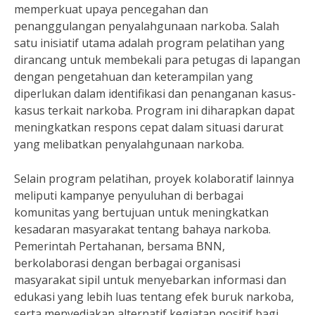
memperkuat upaya pencegahan dan
penanggulangan penyalahgunaan narkoba. Salah
satu inisiatif utama adalah program pelatihan yang
dirancang untuk membekali para petugas di lapangan
dengan pengetahuan dan keterampilan yang
diperlukan dalam identifikasi dan penanganan kasus-
kasus terkait narkoba. Program ini diharapkan dapat
meningkatkan respons cepat dalam situasi darurat
yang melibatkan penyalahgunaan narkoba.
Selain program pelatihan, proyek kolaboratif lainnya
meliputi kampanye penyuluhan di berbagai
komunitas yang bertujuan untuk meningkatkan
kesadaran masyarakat tentang bahaya narkoba.
Pemerintah Pertahanan, bersama BNN,
berkolaborasi dengan berbagai organisasi
masyarakat sipil untuk menyebarkan informasi dan
edukasi yang lebih luas tentang efek buruk narkoba,
serta menyediakan alternatif kegiatan positif bagi