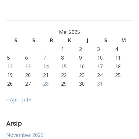
Mei 2025
S
S
R
K
J
S
M
1
2
3
4
5
6
7
8
9
10
11
12
13
14
15
16
17
18
19
20
21
22
23
24
25
26
27
28
29
30
31
« Apr
Jul »
Arsip
November 2025