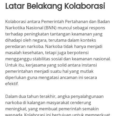
Latar Belakang Kolaborasi
Kolaborasi antara Pemerintah Pertahanan dan Badan
Narkotika Nasional (BNN) muncul sebagai respons
terhadap peningkatan tantangan keamanan yang
dihadapi oleh negara, terutama dalam konteks
peredaran narkoba. Narkoba tidak hanya menjadi
masalah kesehatan, tetapi juga berpotensi
mengganggu stabilitas sosial dan keamanan nasional.
Untuk itu, kerjasama yang solid antara instansi
pemerintahan menjadi suatu hal yang mutlak
diperlukan guna mengatasi ancaman ini secara
efektif.
Dalam dua tahun terakhir, angka penyalahgunaan
narkoba di kalangan masyarakat cenderung
meningkat, yang membuat pemerintah semakin
waspada. Kolaborasi ini bertujuan untuk memperkuat