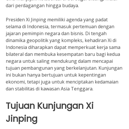
dari perdagangan hingga budaya.
Presiden Xi Jinping memiliki agenda yang padat
selama di Indonesia, termasuk pertemuan dengan
jajaran pemimpin negara dan bisnis. Di tengah
dinamika geopolitik yang kompleks, kehadiran Xi di
Indonesia diharapkan dapat memperkuat kerja sama
bilateral dan membuka kesempatan baru bagi kedua
negara untuk saling mendukung dalam mencapai
tujuan pembangunan yang berkelanjutan. Kunjungan
ini bukan hanya bertujuan untuk kepentingan
ekonomi, tetapi juga untuk menciptakan kedamaian
dan stabilitas di kawasan Asia Tenggara.
Tujuan Kunjungan Xi
Jinping