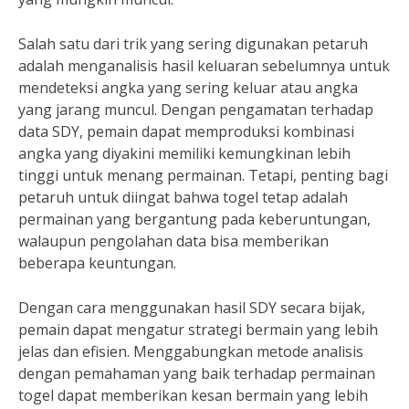
Salah satu dari trik yang sering digunakan petaruh
adalah menganalisis hasil keluaran sebelumnya untuk
mendeteksi angka yang sering keluar atau angka
yang jarang muncul. Dengan pengamatan terhadap
data SDY, pemain dapat memproduksi kombinasi
angka yang diyakini memiliki kemungkinan lebih
tinggi untuk menang permainan. Tetapi, penting bagi
petaruh untuk diingat bahwa togel tetap adalah
permainan yang bergantung pada keberuntungan,
walaupun pengolahan data bisa memberikan
beberapa keuntungan.
Dengan cara menggunakan hasil SDY secara bijak,
pemain dapat mengatur strategi bermain yang lebih
jelas dan efisien. Menggabungkan metode analisis
dengan pemahaman yang baik terhadap permainan
togel dapat memberikan kesan bermain yang lebih