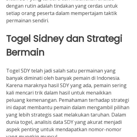
dengan rutin adalah tindakan yang cerdas untuk
setiap orang peserta dalam mempertajam taktik
permainan sendiri.
Togel Sidney dan Strategi
Bermain
Togel SDY telah jadi salah satu permainan yang
banyak diminati oleh banyak pemain di Indonesia.
Karena maraknya hasil SDY yang ada, pemain sering
kali mencari trik dalam hasil untuk menaikkan
peluang kemenangan. Pemahaman terhadap strategi
ini dapat membantu pemain dalam mengambil pilihan
yang lebih strategis saat melakukan taruhan. Dalam
dunia togel, analisis data SDY yang akurat menjadi
aspek penting untuk mendapatkan nomor-nomor
yang mungkin muncul.