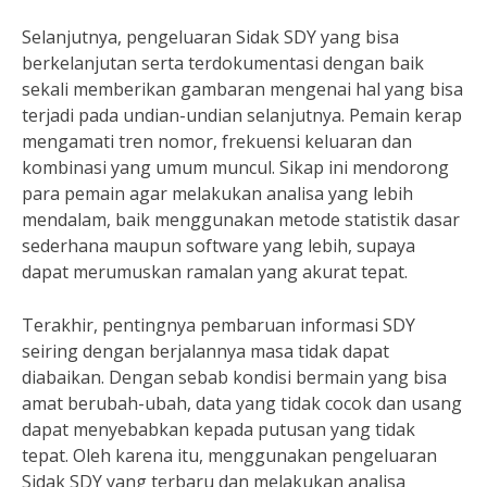
Selanjutnya, pengeluaran Sidak SDY yang bisa
berkelanjutan serta terdokumentasi dengan baik
sekali memberikan gambaran mengenai hal yang bisa
terjadi pada undian-undian selanjutnya. Pemain kerap
mengamati tren nomor, frekuensi keluaran dan
kombinasi yang umum muncul. Sikap ini mendorong
para pemain agar melakukan analisa yang lebih
mendalam, baik menggunakan metode statistik dasar
sederhana maupun software yang lebih, supaya
dapat merumuskan ramalan yang akurat tepat.
Terakhir, pentingnya pembaruan informasi SDY
seiring dengan berjalannya masa tidak dapat
diabaikan. Dengan sebab kondisi bermain yang bisa
amat berubah-ubah, data yang tidak cocok dan usang
dapat menyebabkan kepada putusan yang tidak
tepat. Oleh karena itu, menggunakan pengeluaran
Sidak SDY yang terbaru dan melakukan analisa