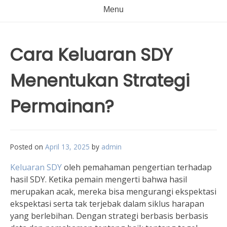
Menu
Cara Keluaran SDY
Menentukan Strategi
Permainan?
Posted on
April 13, 2025
by
admin
Keluaran SDY
oleh pemahaman pengertian terhadap
hasil SDY. Ketika pemain mengerti bahwa hasil
merupakan acak, mereka bisa mengurangi ekspektasi
ekspektasi serta tak terjebak dalam siklus harapan
yang berlebihan. Dengan strategi berbasis berbasis