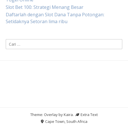
Slot Bet 100: Strategi Menang Besar
Daftarlah dengan Slot Dana Tanpa Potongan:
Setidaknya Setoran lima ribu
Cari
untuk:
Theme: Overlay by
Kaira
.
Extra Text
Cape Town, South Africa