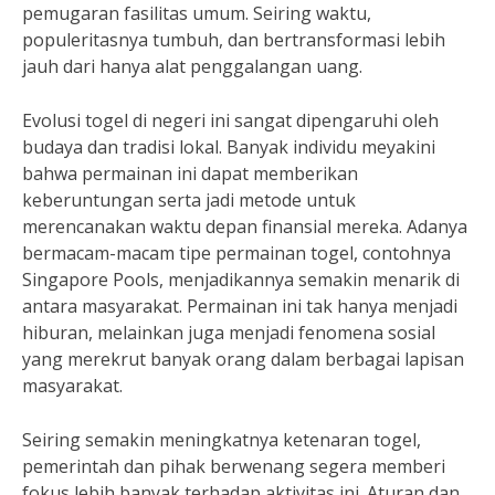
pemugaran fasilitas umum. Seiring waktu,
populeritasnya tumbuh, dan bertransformasi lebih
jauh dari hanya alat penggalangan uang.
Evolusi togel di negeri ini sangat dipengaruhi oleh
budaya dan tradisi lokal. Banyak individu meyakini
bahwa permainan ini dapat memberikan
keberuntungan serta jadi metode untuk
merencanakan waktu depan finansial mereka. Adanya
bermacam-macam tipe permainan togel, contohnya
Singapore Pools, menjadikannya semakin menarik di
antara masyarakat. Permainan ini tak hanya menjadi
hiburan, melainkan juga menjadi fenomena sosial
yang merekrut banyak orang dalam berbagai lapisan
masyarakat.
Seiring semakin meningkatnya ketenaran togel,
pemerintah dan pihak berwenang segera memberi
fokus lebih banyak terhadap aktivitas ini. Aturan dan