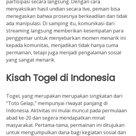
partisipasi secara langsung. Dengan cara
menyaksikan hasil undian secara live, pemain bisa
menegaskan bahwa prosesnya berkeadilan dan tidak
ada manipulasi. Di samping itu, komunikasi dari
streaming langsung memberikan kesempatan para
penggemar untuk menyebarkan momen menarik ini
kepada komunitas, menjadikan tidak hanya cuma
permainan, tetapi juga menjadi pengalaman sosial
yang sangat menarik.
Kisah Togel di Indonesia
Togel, yang merupakan merupakan singkatan dari
"Toto Gelap," mempunyai riwayat panjang di
Indonesia. Aktivitas ini mulai muncul pada permulaan
abad ke-20 dan segera mendapatkan minat
masyarakat. Pertama-tama, permainan ini ditujukan
untuk mengumpulkan dana bagi kegiatan sosial dan