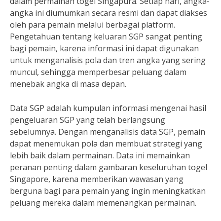
dalam permainan togel Singapura. Setiap hari, angka-
angka ini diumumkan secara resmi dan dapat diakses
oleh para pemain melalui berbagai platform.
Pengetahuan tentang keluaran SGP sangat penting
bagi pemain, karena informasi ini dapat digunakan
untuk menganalisis pola dan tren angka yang sering
muncul, sehingga memperbesar peluang dalam
menebak angka di masa depan.
Data SGP adalah kumpulan informasi mengenai hasil
pengeluaran SGP yang telah berlangsung
sebelumnya. Dengan menganalisis data SGP, pemain
dapat menemukan pola dan membuat strategi yang
lebih baik dalam permainan. Data ini memainkan
peranan penting dalam gambaran keseluruhan togel
Singapore, karena memberikan wawasan yang
berguna bagi para pemain yang ingin meningkatkan
peluang mereka dalam memenangkan permainan.