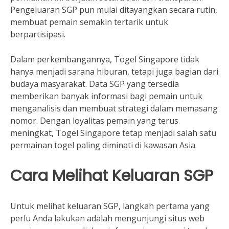
Pengeluaran SGP pun mulai ditayangkan secara rutin,
membuat pemain semakin tertarik untuk
berpartisipasi.
Dalam perkembangannya, Togel Singapore tidak
hanya menjadi sarana hiburan, tetapi juga bagian dari
budaya masyarakat. Data SGP yang tersedia
memberikan banyak informasi bagi pemain untuk
menganalisis dan membuat strategi dalam memasang
nomor. Dengan loyalitas pemain yang terus
meningkat, Togel Singapore tetap menjadi salah satu
permainan togel paling diminati di kawasan Asia.
Cara Melihat Keluaran SGP
Untuk melihat keluaran SGP, langkah pertama yang
perlu Anda lakukan adalah mengunjungi situs web