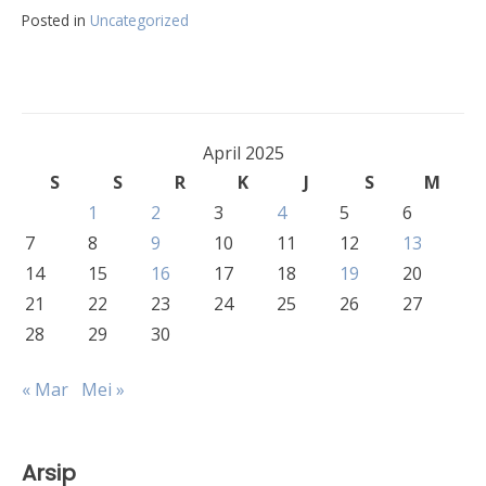
Posted in
Uncategorized
April 2025
S
S
R
K
J
S
M
1
2
3
4
5
6
7
8
9
10
11
12
13
14
15
16
17
18
19
20
21
22
23
24
25
26
27
28
29
30
« Mar
Mei »
Arsip