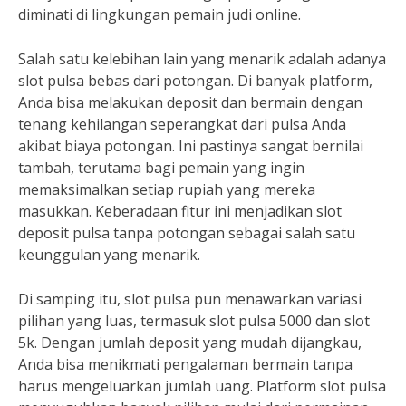
diminati di lingkungan pemain judi online.
Salah satu kelebihan lain yang menarik adalah adanya
slot pulsa bebas dari potongan. Di banyak platform,
Anda bisa melakukan deposit dan bermain dengan
tenang kehilangan seperangkat dari pulsa Anda
akibat biaya potongan. Ini pastinya sangat bernilai
tambah, terutama bagi pemain yang ingin
memaksimalkan setiap rupiah yang mereka
masukkan. Keberadaan fitur ini menjadikan slot
deposit pulsa tanpa potongan sebagai salah satu
keunggulan yang menarik.
Di samping itu, slot pulsa pun menawarkan variasi
pilihan yang luas, termasuk slot pulsa 5000 dan slot
5k. Dengan jumlah deposit yang mudah dijangkau,
Anda bisa menikmati pengalaman bermain tanpa
harus mengeluarkan jumlah uang. Platform slot pulsa