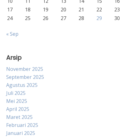
10
11
12
13
14
15
16
17
18
19
20
21
22
23
24
25
26
27
28
29
30
« Sep
Arsip
November 2025
September 2025
Agustus 2025
Juli 2025
Mei 2025
April 2025
Maret 2025
Februari 2025
Januari 2025