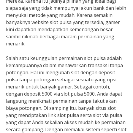
mereka, karena itu jadinya pilihan yang ideal bagi
siapa saja yang tidak mempunyai akun bank dan lebih
menyukai metode yang mudah. Karena semakin
banyaknya website slot pulsa yang tersedia, gamer
kini dapatkan mendapatkan kemenangan besar
sambil nikmati berbagai macam permainan yang
menarik.
Salah satu keunggulan permainan slot pulsa adalah
kemampuannya dalam menawarkan transaksi tanpa
potongan. Hal ini mengubah slot dengan deposit
pulsa tanpa potongan sebagai sesuatu yang opsi
menarik untuk banyak gamer. Sebagai contoh,
dengan deposit 5000 via slot pulsa 5000, Anda dapat
langsung menikmati permainan tanpa takut akan
biaya potongan. Di samping itu, banyak situs slot
yang menciptakan link slot pulsa serta slot via pulsa
yang dapat Anda sekalian akses mudah ke permainan
secara gampang. Dengan memakai sistem seperti slot