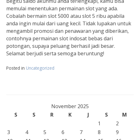
Begitu saldo akunmu anda terlengkapi, kamu bisa
memulai menentukan permainan slot yang ada.
Cobalah bermain slot 5000 atau slot 5 ribu apabila
anda ingin mulai dari uang kecil. Tidak lupakan untuk
mengambil promosi dan penawaran yang diberikan,
contohnya permainan slot indosat bebas dari
potongan, supaya peluang berhasil jadi besar.
Selamat berjudi serta semoga beruntung!
Posted in
Uncategorized
November 2025
S
S
R
K
J
S
M
1
2
3
4
5
6
7
8
9