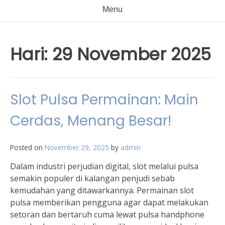
Menu
Hari:
29 November 2025
Slot Pulsa Permainan: Main
Cerdas, Menang Besar!
Posted on
November 29, 2025
by
admin
Dalam industri perjudian digital, slot melalui pulsa
semakin populer di kalangan penjudi sebab
kemudahan yang ditawarkannya. Permainan slot
pulsa memberikan pengguna agar dapat melakukan
setoran dan bertaruh cuma lewat pulsa handphone