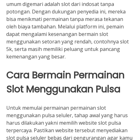
umum digemari adalah slot dari indosat tanpa
potongan. Dengan dukungan penyedia ini, mereka
bisa menikmati permainan tanpa merasa tekanan
oleh biaya tambahan. Melalui platform ini, pemain
dapat mengalami kesenangan bermain slot
menggunakan setoran yang rendah, contohnya slot
5k, serta masih memiliki peluang untuk pancang
kemenangan yang besar.
Cara Bermain Permainan
Slot Menggunakan Pulsa
Untuk memulai permainan permainan slot
menggunakan pulsa seluler, tahap awal yang harus
harus dilakukan yakni memilih website slot pulsa
terpercaya. Pastikan website tersebut menyediakan
slot pulsa seluler bebas dari pengurangan agar kamu